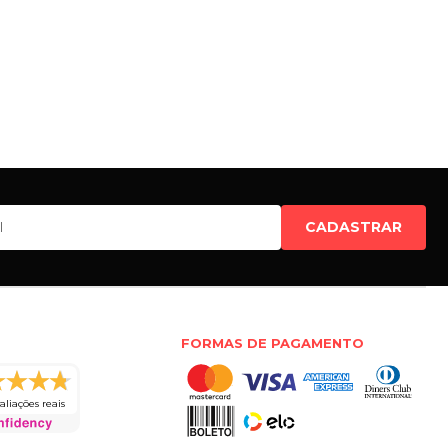
CADASTRAR
FORMAS DE PAGAMENTO
aliações reais