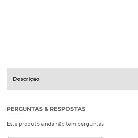
Descrição
PERGUNTAS & RESPOSTAS
Este produto ainda não tem perguntas