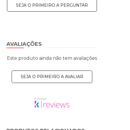
SEJA O PRIMEIRO A PERGUNTAR
AVALIAÇÕES
Este produto ainda não tem avaliações
SEJA O PRIMEIRO A AVALIAR