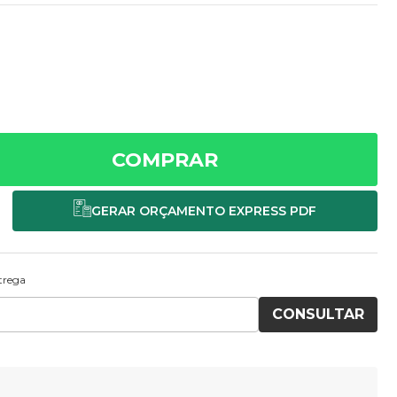
COMPRAR
ntrega
CONSULTAR