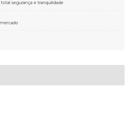
otal segurança e tranquilidade
 mercado