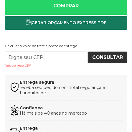
COMPRAR
Calcular o valor do frete e prazo de entrega
CONSULTAR
Não sei meu CEP
Entrega segura
receba seu pedido com total segurança e
tranquilidade
Confiança
Há mais de 40 anos no mercado
Entrega