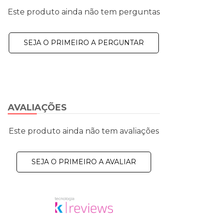
Este produto ainda não tem perguntas
SEJA O PRIMEIRO A PERGUNTAR
AVALIAÇÕES
Este produto ainda não tem avaliações
SEJA O PRIMEIRO A AVALIAR