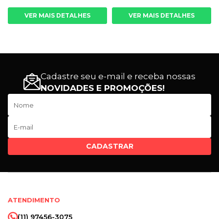
VER MAIS DETALHES
VER MAIS DETALHES
Cadastre seu e-mail e receba nossas
NOVIDADES E PROMOÇÕES!
CADASTRAR
ATENDIMENTO
(11) 97456-3075