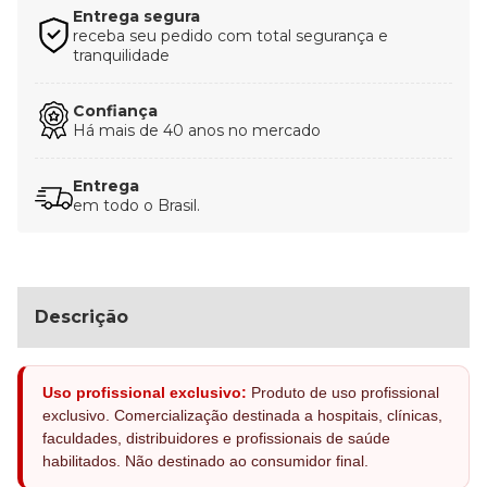
Entrega segura
receba seu pedido com total segurança e
tranquilidade
Confiança
Há mais de 40 anos no mercado
Entrega
em todo o Brasil.
Descrição
Uso profissional exclusivo:
Produto de uso profissional
exclusivo. Comercialização destinada a hospitais, clínicas,
faculdades, distribuidores e profissionais de saúde
habilitados. Não destinado ao consumidor final.