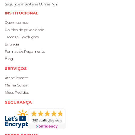
Segunda à Sexta as 08h às 17h
INSTITUCIONAL
Quem somos
Política de privacidade
Trocas e Devoluções
Entrega
Formas de Pagamento
Blog
SERVIÇOS
Atendimento
Minha Conta
Meus Pedidos
SEGURANÇA
289 avaliações reais