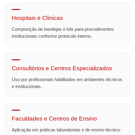
Hospitais e Clínicas
Composição de bandejas e kits para procedimentos
institucionais conforme protocolo interno.
Consultórios e Centros Especializados
Uso por profissionais habilitados em ambientes técnicos
e institucionais.
Faculdades e Centros de Ensino
Aplicação em práticas laboratoriais e de ensino técnico-