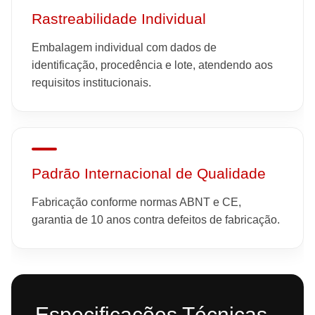
Rastreabilidade Individual
Embalagem individual com dados de
identificação, procedência e lote, atendendo aos
requisitos institucionais.
Padrão Internacional de Qualidade
Fabricação conforme normas ABNT e CE,
garantia de 10 anos contra defeitos de fabricação.
Especificações Técnicas