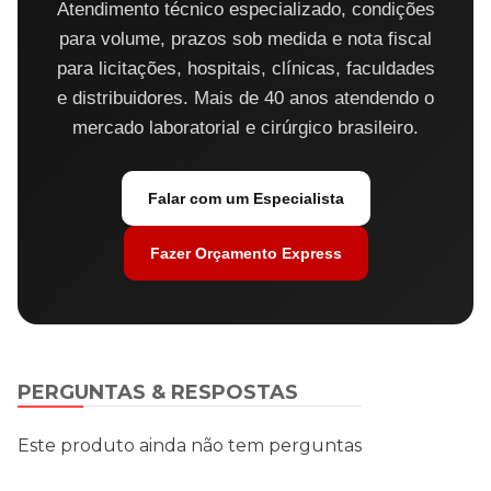
Atendimento técnico especializado, condições
para volume, prazos sob medida e nota fiscal
para licitações, hospitais, clínicas, faculdades
e distribuidores. Mais de 40 anos atendendo o
mercado laboratorial e cirúrgico brasileiro.
Falar com um Especialista
Fazer Orçamento Express
PERGUNTAS & RESPOSTAS
Este produto ainda não tem perguntas