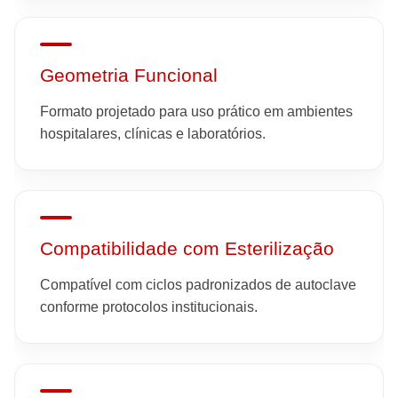
Geometria Funcional
Formato projetado para uso prático em ambientes
hospitalares, clínicas e laboratórios.
Compatibilidade com Esterilização
Compatível com ciclos padronizados de autoclave
conforme protocolos institucionais.