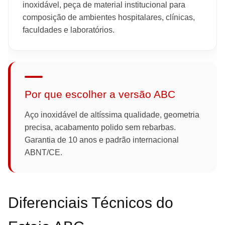
inoxidável, peça de material institucional para
composição de ambientes hospitalares, clínicas,
faculdades e laboratórios.
Por que escolher a versão ABC
Aço inoxidável de altíssima qualidade, geometria
precisa, acabamento polido sem rebarbas.
Garantia de 10 anos e padrão internacional
ABNT/CE.
Diferenciais Técnicos do