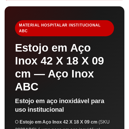
MATERIAL HOSPITALAR INSTITUCIONAL
ABC
Estojo em Aço
Inox 42 X 18 X 09
cm — Aço Inox
ABC
Estojo em aço inoxidável para
uso institucional
O
Estojo em Aço Inox 42 X 18 X 09 cm
(SKU