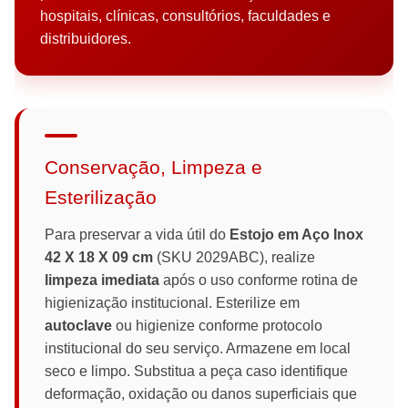
hospitais, clínicas, consultórios, faculdades e
distribuidores.
Conservação, Limpeza e
Esterilização
Para preservar a vida útil do
Estojo em Aço Inox
42 X 18 X 09 cm
(SKU 2029ABC), realize
limpeza imediata
após o uso conforme rotina de
higienização institucional. Esterilize em
autoclave
ou higienize conforme protocolo
institucional do seu serviço. Armazene em local
seco e limpo. Substitua a peça caso identifique
deformação, oxidação ou danos superficiais que