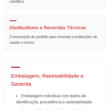
científico.
Distribuidores e Revendas Técnicas
Composição de portfólio para revenda a instituições de
saúde e ensino.
Embalagem, Rastreabilidade e
Garantia
Embalagem individual com dados de
identificação, procedência e rastreabilidade.