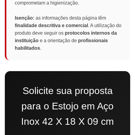
comprometam a higienização.
Isenção:
as informações desta página têm
finalidade descritiva e comercial
. A utilização do
produto deve seguir os
protocolos internos da
instituição
e a orientação de
profissionais
habilitados
.
Solicite sua proposta
para o Estojo em Aço
Inox 42 X 18 X 09 cm