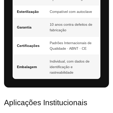
Esterilização
Compatível com autoclave
10 anos contra defeitos de
Garantia
fabricação
Padrões Internacionais de
Certificações
Qualidade · ABNT · CE
Individual, com dados de
Embalagem
identificação e
rastreabilidade
Aplicações Institucionais