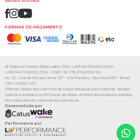
REDES SOCIAIS
FORMAS DE PAGAMENTO
© Todos os Direitos Reservados. PRO-LAB MATERIAIS PARA
LABORATORIOS LTDA - CNPJ: 52.078.276/0001-96
Av. Dr. Lino de Moraes Leme, 127 - Vila Paulista , São Paulo/SP – Brasil
CEP: 04360-001
Ofertas válidas até o término de nossos estoques para internet. Vendas
sujeitas à análise e confirmação de dados. As fotos dos produtos exibidos
em nosso site são meramente ilustrativas.
Desenvolvido por
Performance por