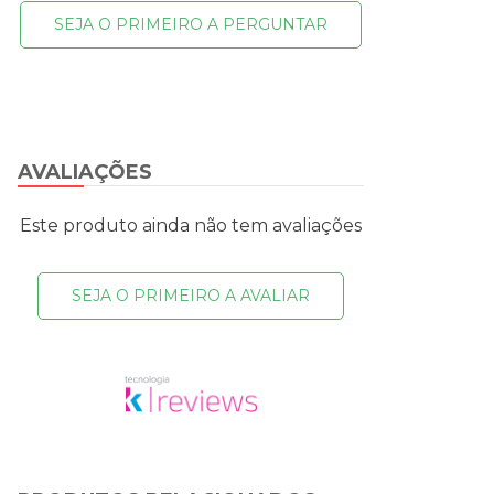
SEJA O PRIMEIRO A PERGUNTAR
AVALIAÇÕES
Este produto ainda não tem avaliações
SEJA O PRIMEIRO A AVALIAR