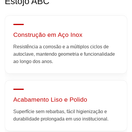
Estojo ABC
Construção em Aço Inox
Resistência a corrosão e a múltiplos ciclos de
autoclave, mantendo geometria e funcionalidade
ao longo dos anos.
Acabamento Liso e Polido
Superfície sem rebarbas, fácil higienização e
durabilidade prolongada em uso institucional.