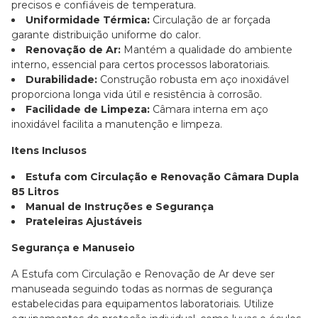
precisos e confiáveis de temperatura.
Uniformidade Térmica:
Circulação de ar forçada
garante distribuição uniforme do calor.
Renovação de Ar:
Mantém a qualidade do ambiente
interno, essencial para certos processos laboratoriais.
Durabilidade:
Construção robusta em aço inoxidável
proporciona longa vida útil e resistência à corrosão.
Facilidade de Limpeza:
Câmara interna em aço
inoxidável facilita a manutenção e limpeza.
Itens Inclusos
Estufa com Circulação e Renovação Câmara Dupla
85 Litros
Manual de Instruções e Segurança
Prateleiras Ajustáveis
Segurança e Manuseio
A Estufa com Circulação e Renovação de Ar deve ser
manuseada seguindo todas as normas de segurança
estabelecidas para equipamentos laboratoriais. Utilize