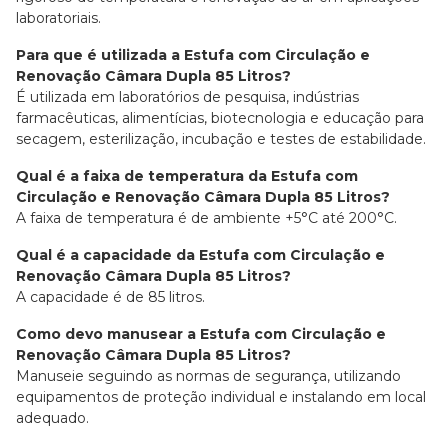
laboratoriais.
Para que é utilizada a Estufa com Circulação e
Renovação Câmara Dupla 85 Litros?
É utilizada em laboratórios de pesquisa, indústrias
farmacêuticas, alimentícias, biotecnologia e educação para
secagem, esterilização, incubação e testes de estabilidade.
Qual é a faixa de temperatura da Estufa com
Circulação e Renovação Câmara Dupla 85 Litros?
A faixa de temperatura é de ambiente +5°C até 200°C.
Qual é a capacidade da Estufa com Circulação e
Renovação Câmara Dupla 85 Litros?
A capacidade é de 85 litros.
Como devo manusear a Estufa com Circulação e
Renovação Câmara Dupla 85 Litros?
Manuseie seguindo as normas de segurança, utilizando
equipamentos de proteção individual e instalando em local
adequado.