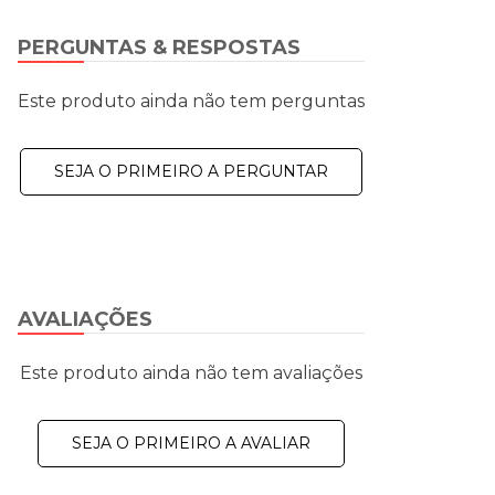
PERGUNTAS & RESPOSTAS
Este produto ainda não tem perguntas
SEJA O PRIMEIRO A PERGUNTAR
AVALIAÇÕES
Este produto ainda não tem avaliações
SEJA O PRIMEIRO A AVALIAR