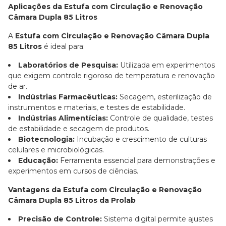
Aplicações da Estufa com Circulação e Renovação
Câmara Dupla 85 Litros
A
Estufa com Circulação e Renovação Câmara Dupla
85 Litros
é ideal para:
Laboratórios de Pesquisa:
Utilizada em experimentos
que exigem controle rigoroso de temperatura e renovação
de ar.
Indústrias Farmacêuticas:
Secagem, esterilização de
instrumentos e materiais, e testes de estabilidade.
Indústrias Alimentícias:
Controle de qualidade, testes
de estabilidade e secagem de produtos.
Biotecnologia:
Incubação e crescimento de culturas
celulares e microbiológicas.
Educação:
Ferramenta essencial para demonstrações e
experimentos em cursos de ciências.
Vantagens da Estufa com Circulação e Renovação
Câmara Dupla 85 Litros da Prolab
Precisão de Controle:
Sistema digital permite ajustes