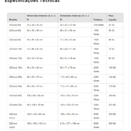
Especificações Técnicas