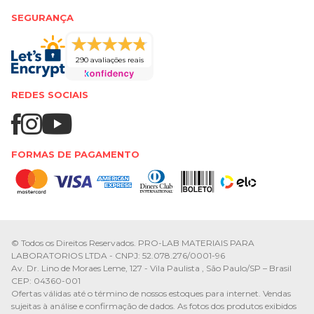
SEGURANÇA
290 avaliações reais
REDES SOCIAIS
FORMAS DE PAGAMENTO
© Todos os Direitos Reservados. PRO-LAB MATERIAIS PARA
LABORATORIOS LTDA - CNPJ: 52.078.276/0001-96
Av. Dr. Lino de Moraes Leme, 127 - Vila Paulista , São Paulo/SP – Brasil
CEP: 04360-001
Ofertas válidas até o término de nossos estoques para internet. Vendas
sujeitas à análise e confirmação de dados. As fotos dos produtos exibidos