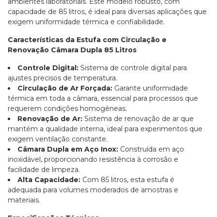
ambientes laboratoriais. Este modelo robusto, com
capacidade de 85 litros, é ideal para diversas aplicações que
exigem uniformidade térmica e confiabilidade.
Características da Estufa com Circulação e
Renovação Câmara Dupla 85 Litros
Controle Digital:
Sistema de controle digital para
ajustes precisos de temperatura.
Circulação de Ar Forçada:
Garante uniformidade
térmica em toda a câmara, essencial para processos que
requerem condições homogêneas.
Renovação de Ar:
Sistema de renovação de ar que
mantém a qualidade interna, ideal para experimentos que
exigem ventilação constante.
Câmara Dupla em Aço Inox:
Construída em aço
inoxidável, proporcionando resistência à corrosão e
facilidade de limpeza.
Alta Capacidade:
Com 85 litros, esta estufa é
adequada para volumes moderados de amostras e
materiais.