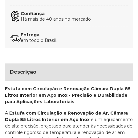
Confiança
Há mais de 40 anos no mercado
Entrega
em todo o Brasil.
Descrição
Estufa com Circulação e Renovação Câmara Dupla 85
Litros Interior em Aço Inox - Precisão e Durabilidade
para Aplicações Laboratoriais
A
Estufa com Circulação e Renovação de Ar, Câmara
Dupla 85 Litros Interior em Aço Inox
é um equipamento
de alta precisão, projetado para atender às necessidades de
controle rigoroso de temperatura e renovação de ar em