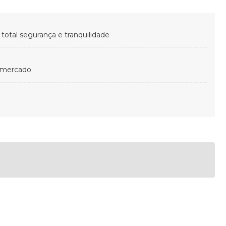
otal segurança e tranquilidade
 mercado