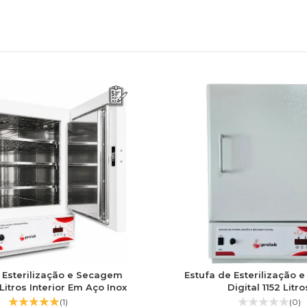
 Esterilização e Secagem
Estufa de Esterilização
 Litros Interior Em Aço Inox
Digital 1152 Litro
(1)
(0)