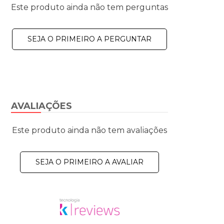
Este produto ainda não tem perguntas
SEJA O PRIMEIRO A PERGUNTAR
AVALIAÇÕES
Este produto ainda não tem avaliações
SEJA O PRIMEIRO A AVALIAR