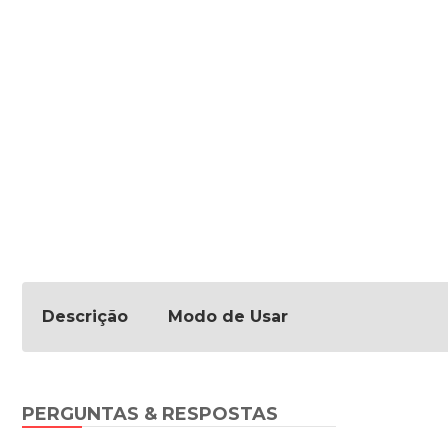
Descrição
Modo de Usar
PERGUNTAS & RESPOSTAS