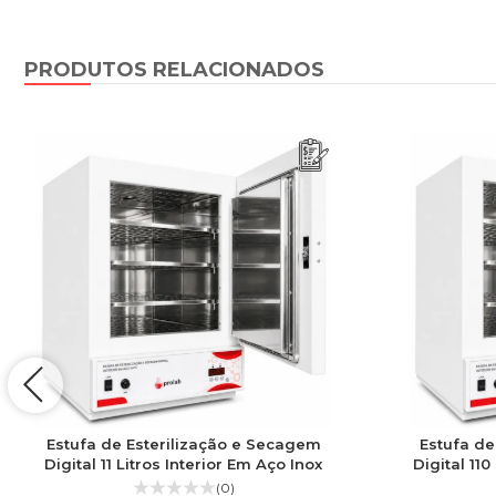
PRODUTOS RELACIONADOS
Estufa de Esterilização e Secagem
Estufa de
Digital 11 Litros Interior Em Aço Inox
Digital 110
(0)