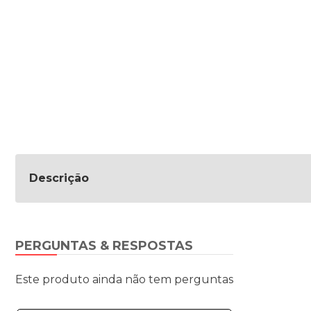
Descrição
PERGUNTAS & RESPOSTAS
Este produto ainda não tem perguntas