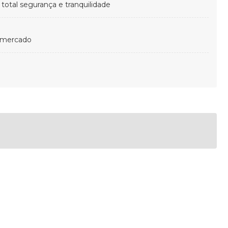
otal segurança e tranquilidade
 mercado