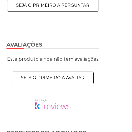
SEJA O PRIMEIRO A PERGUNTAR
AVALIAÇÕES
Este produto ainda não tem avaliações
SEJA O PRIMEIRO A AVALIAR