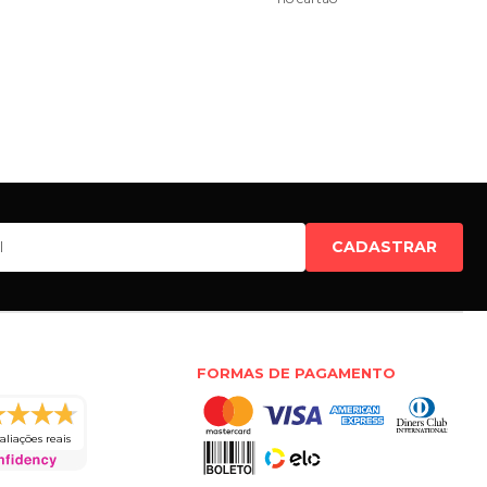
CADASTRAR
FORMAS DE PAGAMENTO
aliações reais