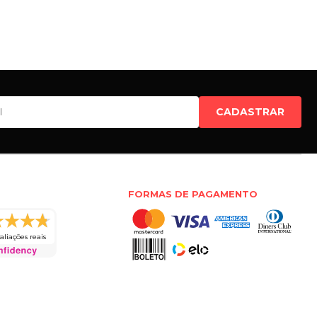
CADASTRAR
FORMAS DE PAGAMENTO
aliações reais