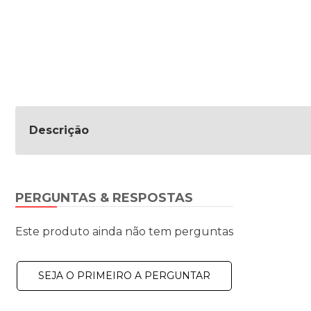
Descrição
PERGUNTAS & RESPOSTAS
Este produto ainda não tem perguntas
SEJA O PRIMEIRO A PERGUNTAR