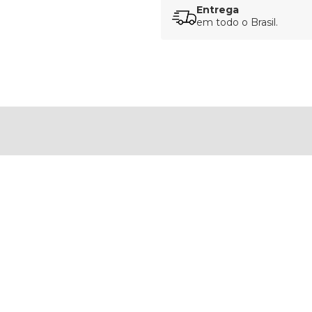
Entrega
em todo o Brasil.