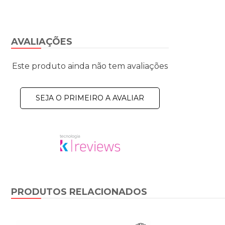
AVALIAÇÕES
Este produto ainda não tem avaliações
SEJA O PRIMEIRO A AVALIAR
PRODUTOS RELACIONADOS