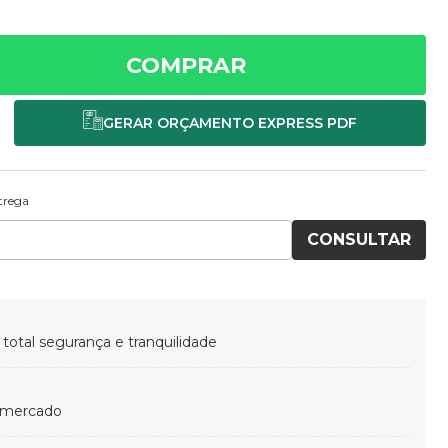
COMPRAR
ntrega
CONSULTAR
otal segurança e tranquilidade
 mercado