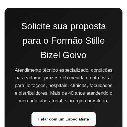
Solicite sua proposta
para o Formão Stille
Bizel Goivo
Atendimento técnico especializado, condições
para volume, prazos sob medida e nota fiscal
para licitações, hospitais, clínicas, faculdades
e distribuidores. Mais de 40 anos atendendo o
mercado laboratorial e cirúrgico brasileiro.
Falar com um Especialista