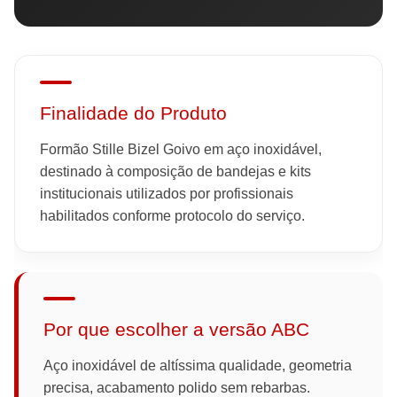
Finalidade do Produto
Formão Stille Bizel Goivo em aço inoxidável,
destinado à composição de bandejas e kits
institucionais utilizados por profissionais
habilitados conforme protocolo do serviço.
Por que escolher a versão ABC
Aço inoxidável de altíssima qualidade, geometria
precisa, acabamento polido sem rebarbas.