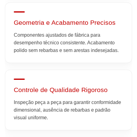
Geometria e Acabamento Precisos
Componentes ajustados de fábrica para
desempenho técnico consistente. Acabamento
polido sem rebarbas e sem arestas indesejadas.
Controle de Qualidade Rigoroso
Inspeção peça a peça para garantir conformidade
dimensional, ausência de rebarbas e padrão
visual uniforme.