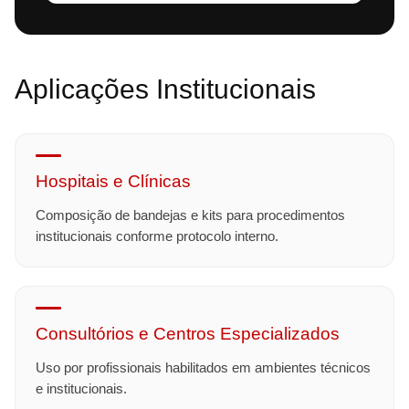
Aplicações Institucionais
Hospitais e Clínicas
Composição de bandejas e kits para procedimentos
institucionais conforme protocolo interno.
Consultórios e Centros Especializados
Uso por profissionais habilitados em ambientes técnicos
e institucionais.