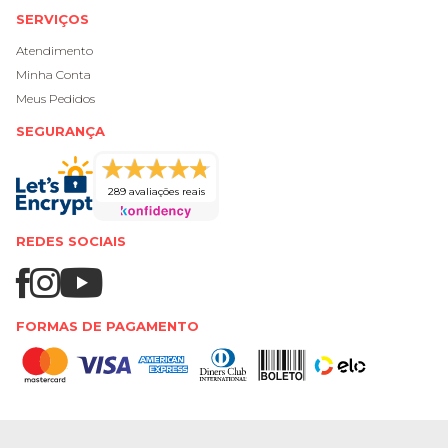
SERVIÇOS
Atendimento
Minha Conta
Meus Pedidos
SEGURANÇA
289 avaliações reais
REDES SOCIAIS
FORMAS DE PAGAMENTO