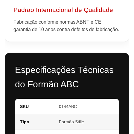
Padrão Internacional de Qualidade
Fabricação conforme normas ABNT e CE,
garantia de 10 anos contra defeitos de fabricação.
Especificações Técnicas
do Formão ABC
SKU
0144ABC
Tipo
Formão Stille