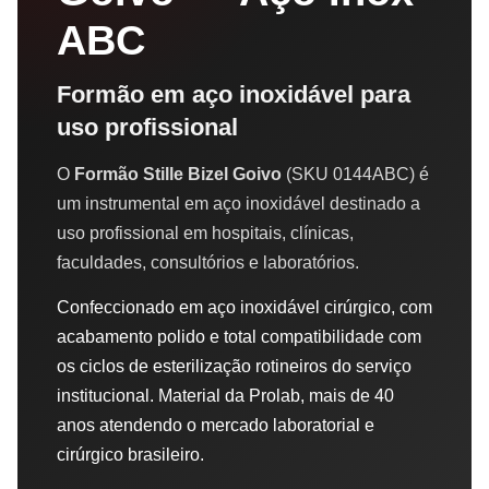
ABC
Formão em aço inoxidável para
uso profissional
O
Formão Stille Bizel Goivo
(SKU 0144ABC) é
um instrumental em aço inoxidável destinado a
uso profissional em hospitais, clínicas,
faculdades, consultórios e laboratórios.
Confeccionado em aço inoxidável cirúrgico, com
acabamento polido e total compatibilidade com
os ciclos de esterilização rotineiros do serviço
institucional. Material da Prolab, mais de 40
anos atendendo o mercado laboratorial e
cirúrgico brasileiro.