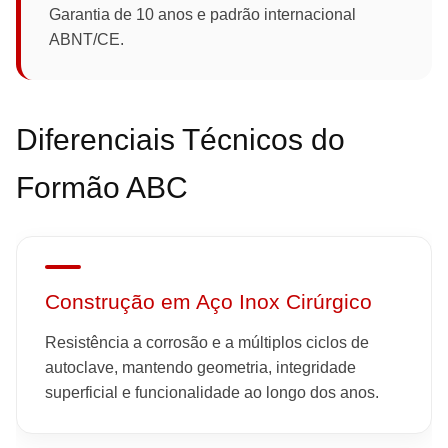
Garantia de 10 anos e padrão internacional
ABNT/CE.
Diferenciais Técnicos do
Formão ABC
Construção em Aço Inox Cirúrgico
Resistência a corrosão e a múltiplos ciclos de
autoclave, mantendo geometria, integridade
superficial e funcionalidade ao longo dos anos.