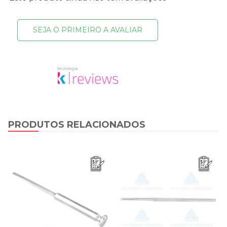
SEJA O PRIMEIRO A AVALIAR
PRODUTOS RELACIONADOS