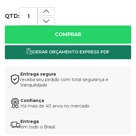
QTD:
COMPRAR
Entrega segura
receba seu pedido com total segurança e
tranquilidade
Confiança
Há mais de 40 anos no mercado
Entrega
em todo o Brasil.