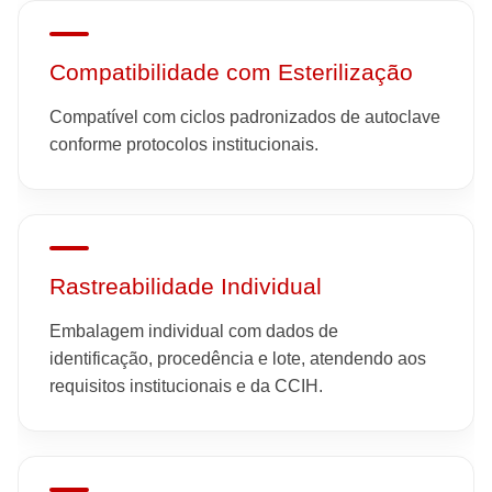
Compatibilidade com Esterilização
Compatível com ciclos padronizados de autoclave
conforme protocolos institucionais.
Rastreabilidade Individual
Embalagem individual com dados de
identificação, procedência e lote, atendendo aos
requisitos institucionais e da CCIH.