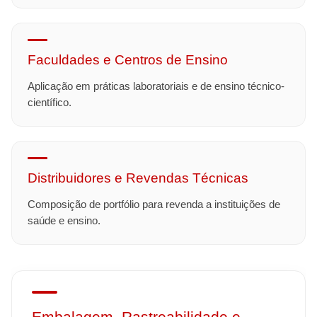
Faculdades e Centros de Ensino
Aplicação em práticas laboratoriais e de ensino técnico-
científico.
Distribuidores e Revendas Técnicas
Composição de portfólio para revenda a instituições de
saúde e ensino.
Embalagem, Rastreabilidade e