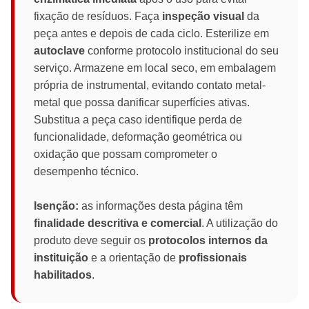
fixação de resíduos. Faça
inspeção visual
da
peça antes e depois de cada ciclo. Esterilize em
autoclave
conforme protocolo institucional do seu
serviço. Armazene em local seco, em embalagem
própria de instrumental, evitando contato metal-
metal que possa danificar superfícies ativas.
Substitua a peça caso identifique perda de
funcionalidade, deformação geométrica ou
oxidação que possam comprometer o
desempenho técnico.
Isenção:
as informações desta página têm
finalidade descritiva e comercial
. A utilização do
produto deve seguir os
protocolos internos da
instituição
e a orientação de
profissionais
habilitados
.