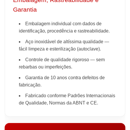
Garantia
Embalagem individual com dados de
identificação, procedência e rastreabilidade.
Aço inoxidável de altíssima qualidade —
fácil limpeza e esterilização (autoclave).
Controle de qualidade rigoroso — sem
rebarbas ou imperfeições.
Garantia de 10 anos contra defeitos de
fabricação.
Fabricado conforme Padrões Internacionais
de Qualidade, Normas da ABNT e CE.