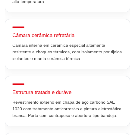
alta temperatura.
Câmara cerâmica refratária
Câmara interna em cerâmica especial altamente
resistente a choques térmicos, com isolamento por tijolos
isolantes e manta cerâmica térmica.
Estrutura tratada e durável
Revestimento externo em chapa de aço carbono SAE
1020 com tratamento anticorrosivo e pintura eletrostática
branca. Porta com contrapeso e abertura tipo bandeja.