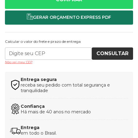
Calcular o valor do frete e prazo de entrega
CONSULTAR
Não sei meu CEP
Entrega segura
receba seu pedido com total segurança e
tranquilidade
Confiança
Há mais de 40 anos no mercado
Entrega
em todo o Brasil.