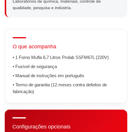
Laboratórios de química, materiais, controle de
qualidade, pesquisa e indústria.
O que acompanha
• 1 Forno Mufla 6,7 Litros Prolab SSFM67L (220V)
• Fusível de segurança
• Manual de instruções em português
• Termo de garantia (12 meses contra defeitos de
fabricação)
Configurações opcionais