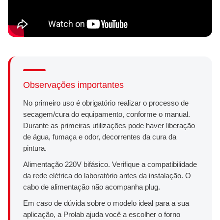
Observações importantes
No primeiro uso é obrigatório realizar o processo de
secagem/cura do equipamento, conforme o manual.
Durante as primeiras utilizações pode haver liberação
de água, fumaça e odor, decorrentes da cura da
pintura.
Alimentação 220V bifásico. Verifique a compatibilidade
da rede elétrica do laboratório antes da instalação. O
cabo de alimentação não acompanha plug.
Em caso de dúvida sobre o modelo ideal para a sua
aplicação, a Prolab ajuda você a escolher o forno