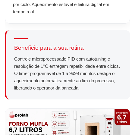
por ciclo. Aquecimento estável e leitura digital em
tempo real.
Benefício para a sua rotina
Controle microprocessado PID com autotuning e
resolução de 1°C entregam repetibilidade entre ciclos.
O timer programável de 1 a 9999 minutos desliga o
aquecimento automaticamente ao fim do processo,
liberando o operador da bancada.