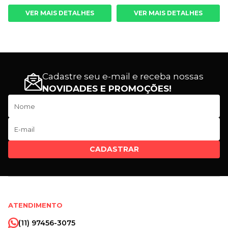
VER MAIS DETALHES
VER MAIS DETALHES
Cadastre seu e-mail e receba nossas
NOVIDADES E PROMOÇÕES!
CADASTRAR
ATENDIMENTO
(11) 97456-3075