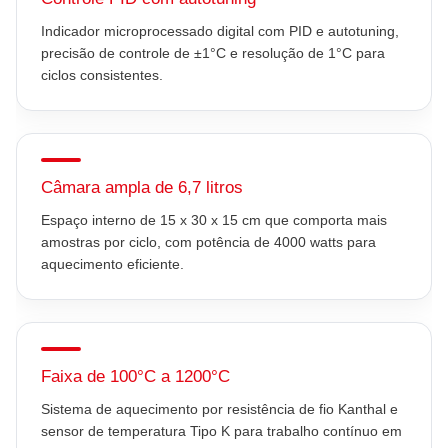
Indicador microprocessado digital com PID e autotuning,
precisão de controle de ±1°C e resolução de 1°C para
ciclos consistentes.
Câmara ampla de 6,7 litros
Espaço interno de 15 x 30 x 15 cm que comporta mais
amostras por ciclo, com potência de 4000 watts para
aquecimento eficiente.
Faixa de 100°C a 1200°C
Sistema de aquecimento por resistência de fio Kanthal e
sensor de temperatura Tipo K para trabalho contínuo em