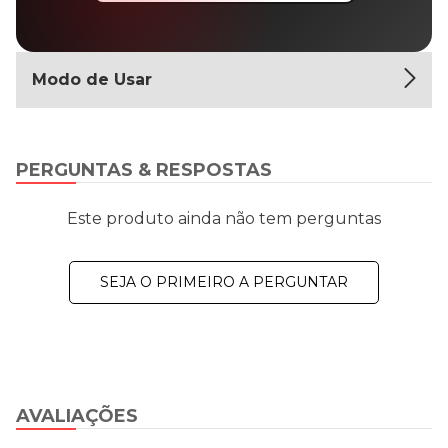
Modo de Usar
PERGUNTAS & RESPOSTAS
Este produto ainda não tem perguntas
SEJA O PRIMEIRO A PERGUNTAR
AVALIAÇÕES