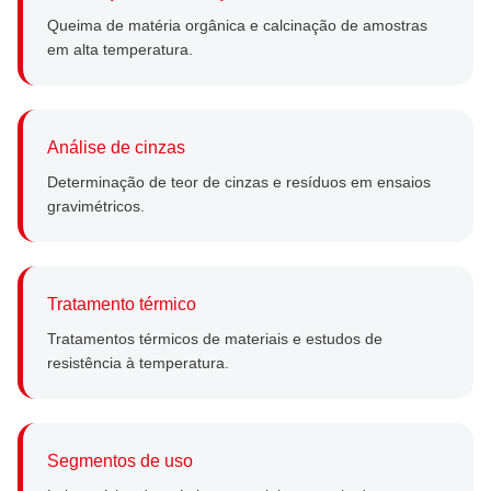
Queima de matéria orgânica e calcinação de amostras
em alta temperatura.
Análise de cinzas
Determinação de teor de cinzas e resíduos em ensaios
gravimétricos.
Tratamento térmico
Tratamentos térmicos de materiais e estudos de
resistência à temperatura.
Segmentos de uso