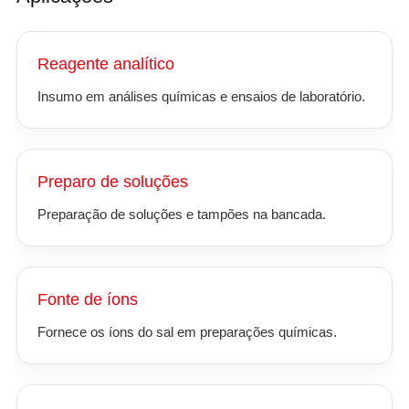
Reagente analítico
Insumo em análises químicas e ensaios de laboratório.
Preparo de soluções
Preparação de soluções e tampões na bancada.
Fonte de íons
Fornece os íons do sal em preparações químicas.