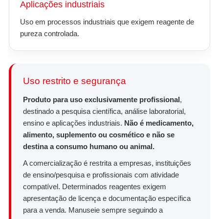
Aplicações industriais
Uso em processos industriais que exigem reagente de
pureza controlada.
Uso restrito e segurança
Produto para uso exclusivamente profissional
,
destinado a pesquisa científica, análise laboratorial,
ensino e aplicações industriais.
Não é medicamento,
alimento, suplemento ou cosmético e não se
destina a consumo humano ou animal.
A comercialização é restrita a empresas, instituições
de ensino/pesquisa e profissionais com atividade
compatível. Determinados reagentes exigem
apresentação de licença e documentação específica
para a venda. Manuseie sempre seguindo a