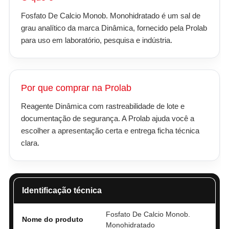
Fosfato De Calcio Monob. Monohidratado é um sal de
grau analítico da marca Dinâmica, fornecido pela Prolab
para uso em laboratório, pesquisa e indústria.
Por que comprar na Prolab
Reagente Dinâmica com rastreabilidade de lote e
documentação de segurança. A Prolab ajuda você a
escolher a apresentação certa e entrega ficha técnica
clara.
Identificação técnica
Fosfato De Calcio Monob.
Nome do produto
Monohidratado