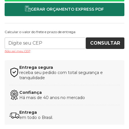
Calcular o valor do frete e prazo de entrega
CONSULTAR
Não sei meu CEP
Entrega segura
receba seu pedido com total segurança e
tranquilidade
Confiança
Há mais de 40 anos no mercado
Entrega
em todo o Brasil.