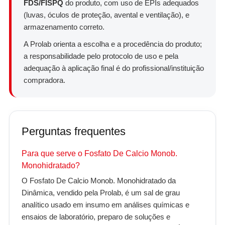
FDS/FISPQ
do produto, com uso de EPIs adequados
(luvas, óculos de proteção, avental e ventilação), e
armazenamento correto.
A Prolab orienta a escolha e a procedência do produto;
a responsabilidade pelo protocolo de uso e pela
adequação à aplicação final é do profissional/instituição
compradora.
Perguntas frequentes
Para que serve o Fosfato De Calcio Monob.
Monohidratado?
O Fosfato De Calcio Monob. Monohidratado da
Dinâmica, vendido pela Prolab, é um sal de grau
analítico usado em insumo em análises químicas e
ensaios de laboratório, preparo de soluções e