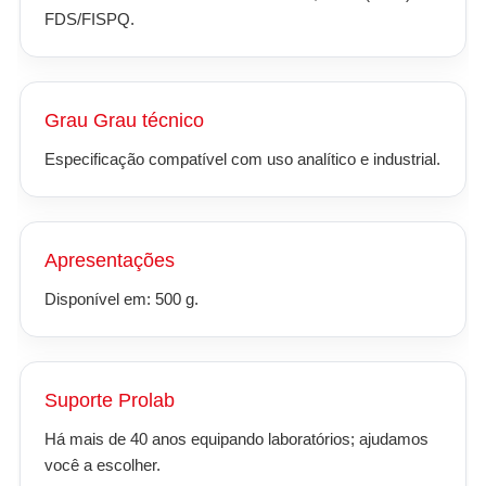
FDS/FISPQ.
Grau Grau técnico
Especificação compatível com uso analítico e industrial.
Apresentações
Disponível em: 500 g.
Suporte Prolab
Há mais de 40 anos equipando laboratórios; ajudamos
você a escolher.