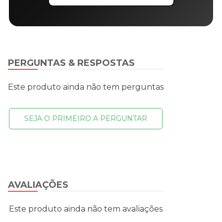
PERGUNTAS & RESPOSTAS
Este produto ainda não tem perguntas
SEJA O PRIMEIRO A PERGUNTAR
AVALIAÇÕES
Este produto ainda não tem avaliações