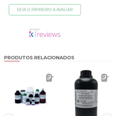
SEJA O PRIMEIRO A AVALIAR
PRODUTOS RELACIONADOS