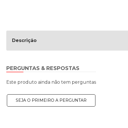
Descrição
PERGUNTAS & RESPOSTAS
Este produto ainda não tem perguntas
SEJA O PRIMEIRO A PERGUNTAR