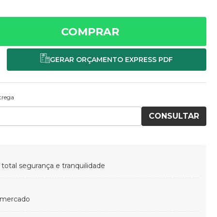
COMPRAR
ntrega
CONSULTAR
otal segurança e tranquilidade
 mercado