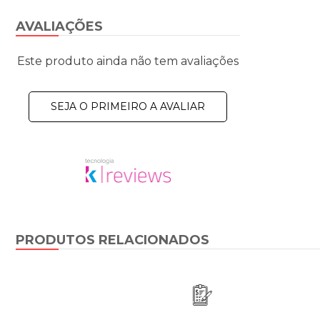
AVALIAÇÕES
Este produto ainda não tem avaliações
SEJA O PRIMEIRO A AVALIAR
PRODUTOS RELACIONADOS