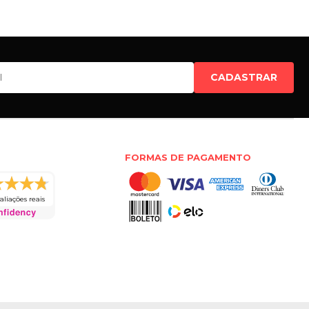
CADASTRAR
FORMAS DE PAGAMENTO
aliações reais