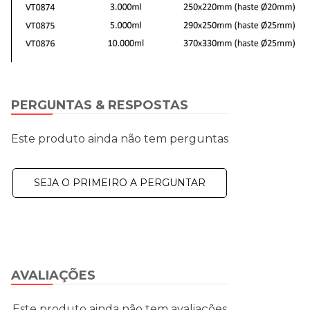
PERGUNTAS & RESPOSTAS
Este produto ainda não tem perguntas
SEJA O PRIMEIRO A PERGUNTAR
AVALIAÇÕES
Este produto ainda não tem avaliações