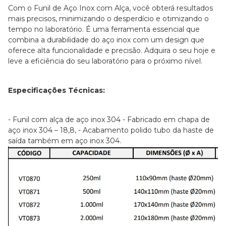
Com o Funil de Aço Inox com Alça, você obterá resultados
mais precisos, minimizando o desperdício e otimizando o
tempo no laboratório. É uma ferramenta essencial que
combina a durabilidade do aço inox com um design que
oferece alta funcionalidade e precisão. Adquira o seu hoje e
leve a eficiência do seu laboratório para o próximo nível.
Especificações Técnicas:
- Funil com alça de aço inox 304
- Fabricado em chapa de
aço inox 304 – 18,8,
- Acabamento polido tubo da haste de
saída também em aço inox 304.