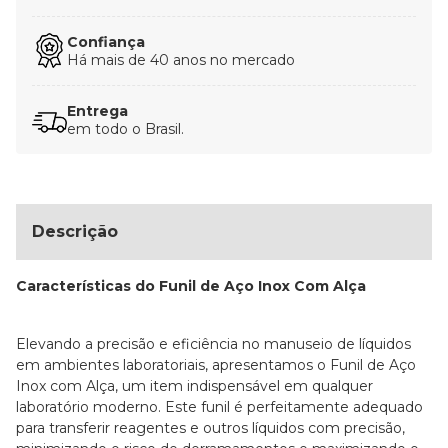
Confiança
Há mais de 40 anos no mercado
Entrega
em todo o Brasil.
Descrição
Características do Funil de Aço Inox Com Alça
Elevando a precisão e eficiência no manuseio de líquidos
em ambientes laboratoriais, apresentamos o Funil de Aço
Inox com Alça, um item indispensável em qualquer
laboratório moderno. Este funil é perfeitamente adequado
para transferir reagentes e outros líquidos com precisão,