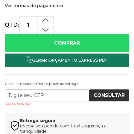
Ver formas de pagamento
QTD:
COMPRAR
Calcular o valor do frete e prazo de entrega
CONSULTAR
Não sei meu CEP
Entrega segura
receba seu pedido com total segurança e
tranquilidade