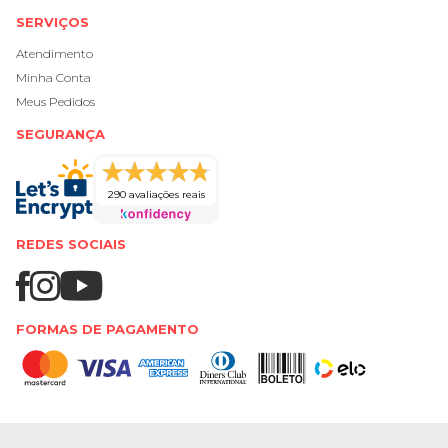
SERVIÇOS
Atendimento
Minha Conta
Meus Pedidos
SEGURANÇA
290 avaliações reais
REDES SOCIAIS
FORMAS DE PAGAMENTO