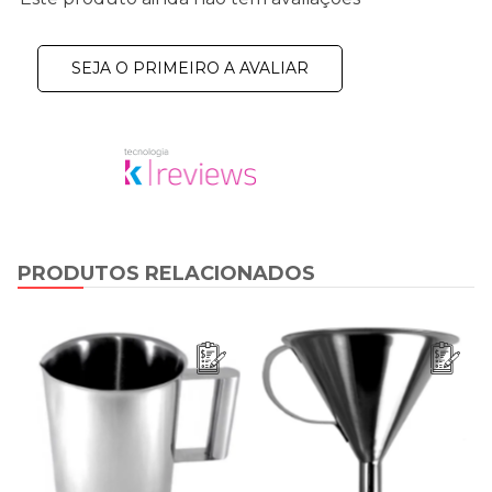
SEJA O PRIMEIRO A AVALIAR
PRODUTOS RELACIONADOS