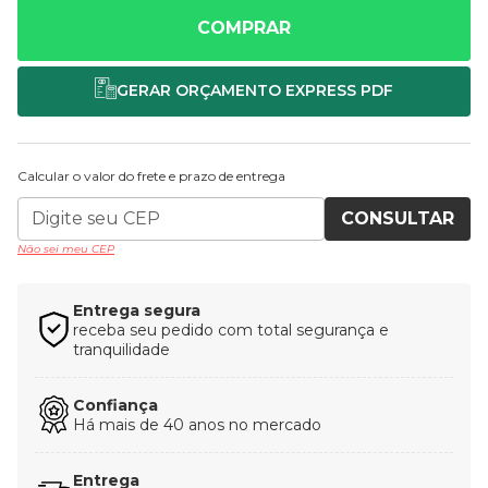
COMPRAR
Calcular o valor do frete e prazo de entrega
CONSULTAR
Não sei meu CEP
Entrega segura
receba seu pedido com total segurança e
tranquilidade
Confiança
Há mais de 40 anos no mercado
Entrega