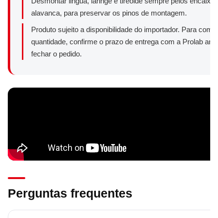
Desmontar lingua, laringe e tireoide sempre pelos encaixe
alavanca, para preservar os pinos de montagem.
Produto sujeito a disponibilidade do importador. Para com
quantidade, confirme o prazo de entrega com a Prolab ant
fechar o pedido.
Perguntas frequentes