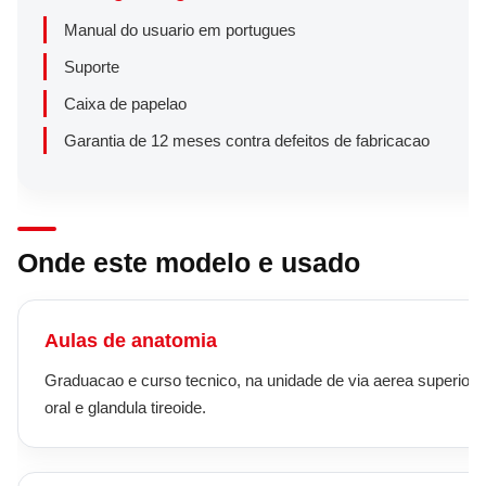
Manual do usuario em portugues
Suporte
Caixa de papelao
Garantia de 12 meses contra defeitos de fabricacao
Onde este modelo e usado
Aulas de anatomia
Graduacao e curso tecnico, na unidade de via aerea superior,
oral e glandula tireoide.