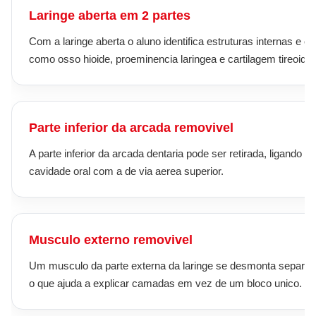
Laringe aberta em 2 partes
Com a laringe aberta o aluno identifica estruturas internas e ex
como osso hioide, proeminencia laringea e cartilagem tireoide.
Parte inferior da arcada removivel
A parte inferior da arcada dentaria pode ser retirada, ligando a 
cavidade oral com a de via aerea superior.
Musculo externo removivel
Um musculo da parte externa da laringe se desmonta separa
o que ajuda a explicar camadas em vez de um bloco unico.