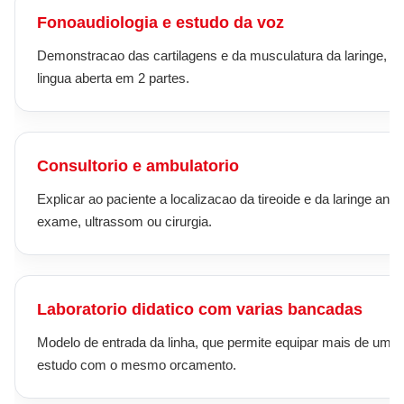
Fonoaudiologia e estudo da voz
Demonstracao das cartilagens e da musculatura da laringe, c
lingua aberta em 2 partes.
Consultorio e ambulatorio
Explicar ao paciente a localizacao da tireoide e da laringe ante
exame, ultrassom ou cirurgia.
Laboratorio didatico com varias bancadas
Modelo de entrada da linha, que permite equipar mais de um p
estudo com o mesmo orcamento.