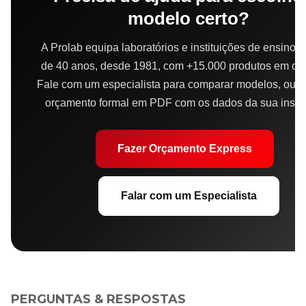
modelo certo?
A Prolab equipa laboratórios e instituições de ensino 
de 40 anos, desde 1981, com +15.000 produtos em cat
Fale com um especialista para comparar modelos, ou 
orçamento formal em PDF com os dados da sua instit
Fazer Orçamento Express
Falar com um Especialista
PERGUNTAS & RESPOSTAS