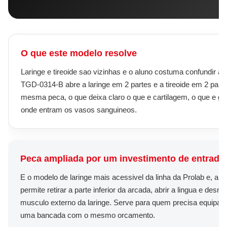
O que este modelo resolve
Laringe e tireoide sao vizinhas e o aluno costuma confundir a
TGD-0314-B abre a laringe em 2 partes e a tireoide em 2 part
mesma peca, o que deixa claro o que e cartilagem, o que e gl
onde entram os vasos sanguineos.
Peca ampliada por um investimento de entrada
E o modelo de laringe mais acessivel da linha da Prolab e, ain
permite retirar a parte inferior da arcada, abrir a lingua e des
musculo externo da laringe. Serve para quem precisa equipar
uma bancada com o mesmo orcamento.