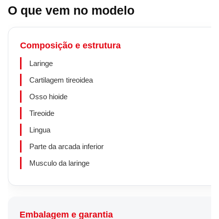
O que vem no modelo
Composição e estrutura
Laringe
Cartilagem tireoidea
Osso hioide
Tireoide
Lingua
Parte da arcada inferior
Musculo da laringe
Embalagem e garantia