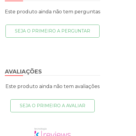
Este produto ainda não tem perguntas
SEJA O PRIMEIRO A PERGUNTAR
AVALIAÇÕES
Este produto ainda não tem avaliações
SEJA O PRIMEIRO A AVALIAR