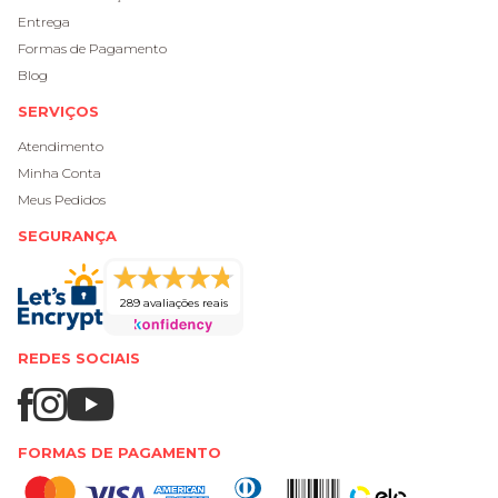
Entrega
Formas de Pagamento
Blog
SERVIÇOS
Atendimento
Minha Conta
Meus Pedidos
SEGURANÇA
289 avaliações reais
REDES SOCIAIS
FORMAS DE PAGAMENTO