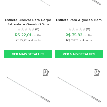
Estilete Biolivar Para Corpo
Estilete Para Algodão 15cm
Estranho e Ouvido 20cm
(0)
(0)
R$ 22,01
R$ 35,82
no Pix
no Pix
R$ 22,01 no boleto
R$ 35,82 no boleto
VER MAIS DETALHES
VER MAIS DETALHES