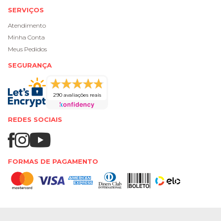
SERVIÇOS
Atendimento
Minha Conta
Meus Pedidos
SEGURANÇA
290 avaliações reais
REDES SOCIAIS
FORMAS DE PAGAMENTO