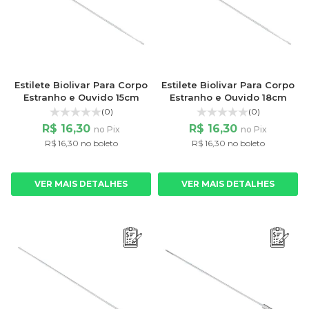
Estilete Biolivar Para Corpo
Estilete Biolivar Para Corpo
Estranho e Ouvido 15cm
Estranho e Ouvido 18cm
(0)
(0)
R$ 16,30
R$ 16,30
no Pix
no Pix
R$ 16,30 no boleto
R$ 16,30 no boleto
VER MAIS DETALHES
VER MAIS DETALHES