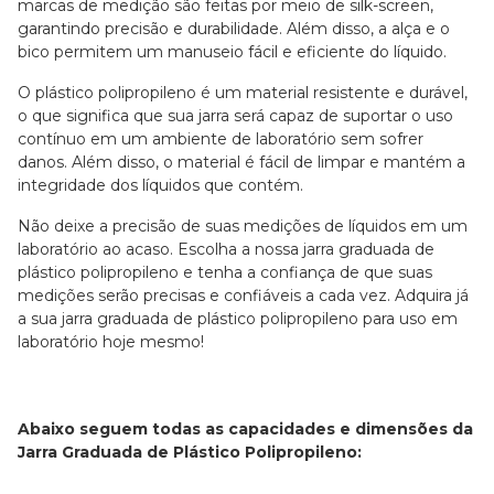
marcas de medição são feitas por meio de silk-screen,
garantindo precisão e durabilidade. Além disso, a alça e o
bico permitem um manuseio fácil e eficiente do líquido.
O plástico polipropileno é um material resistente e durável,
o que significa que sua jarra será capaz de suportar o uso
contínuo em um ambiente de laboratório sem sofrer
danos. Além disso, o material é fácil de limpar e mantém a
integridade dos líquidos que contém.
Não deixe a precisão de suas medições de líquidos em um
laboratório ao acaso. Escolha a nossa jarra graduada de
plástico polipropileno e tenha a confiança de que suas
medições serão precisas e confiáveis a cada vez. Adquira já
a sua jarra graduada de plástico polipropileno para uso em
laboratório hoje mesmo!
Abaixo seguem todas as capacidades e dimensões da
Jarra Graduada de Plástico Polipropileno: