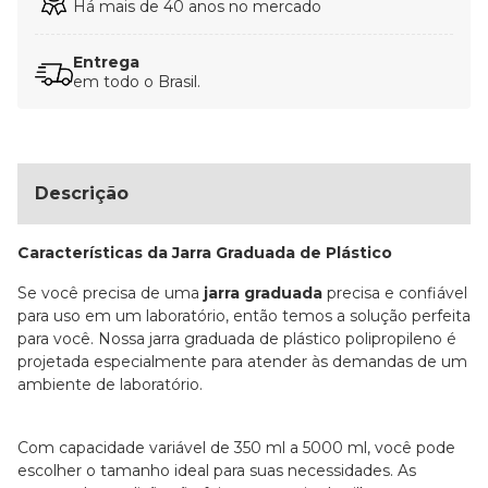
Há mais de 40 anos no mercado
Entrega
em todo o Brasil.
Descrição
Características da Jarra Graduada de Plástico
Se você precisa de uma
jarra graduada
precisa e confiável
para uso em um laboratório, então temos a solução perfeita
para você. Nossa jarra graduada de plástico polipropileno é
projetada especialmente para atender às demandas de um
ambiente de laboratório.
Com capacidade variável de 350 ml a 5000 ml, você pode
escolher o tamanho ideal para suas necessidades. As