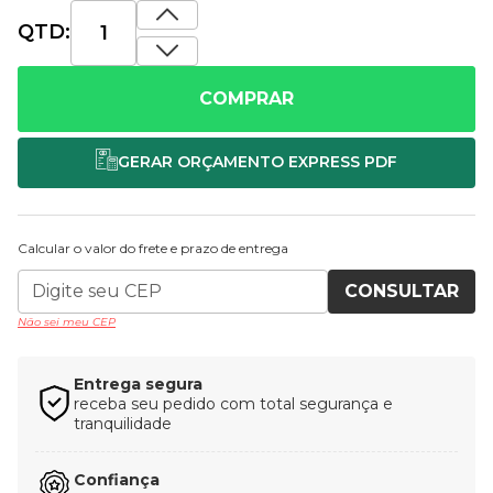
QTD:
COMPRAR
Calcular o valor do frete e prazo de entrega
CONSULTAR
Não sei meu CEP
Entrega segura
receba seu pedido com total segurança e
tranquilidade
Confiança