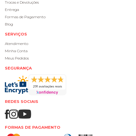
Trocas e Devoluções
Entrega
Formas de Pagamento
Blog
SERVIÇOS
Atendimento
Minha Conta
Meus Pedidos
SEGURANÇA
291 avaliações reais
REDES SOCIAIS
FORMAS DE PAGAMENTO