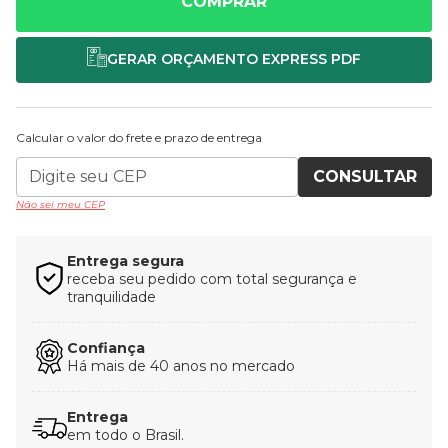
COMPRAR
Calcular o valor do frete e prazo de entrega
CONSULTAR
Não sei meu CEP
Entrega segura
receba seu pedido com total segurança e
tranquilidade
Confiança
Há mais de 40 anos no mercado
Entrega
em todo o Brasil.