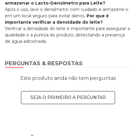
armazenar o Lacto-Densímetro para Leite?
Após o uso, lave o densímetro com cuidado e armazene-o
em um local seguro para evitar danos.
Por que é
importante verificar a densidade do leite?
Verificar a densidade do leite é importante para assegurar a
qualidade e a pureza do produto, detectando a presença
de água adicionada.
PERGUNTAS & RESPOSTAS
Este produto ainda não tem perguntas
SEJA O PRIMEIRO A PERGUNTAR