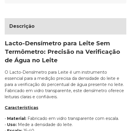
Descrição
Lacto-Densímetro para Leite Sem
Termômetro: Precisão na Verificação
de Água no Leite
O Lacto-Densímetro para Leite é um instrumento
essencial para a medição precisa da densidade do leite e
para a verificação do percentual de água presente no leite.
Fabricado em vidro transparente, este densímetro oferece
leituras claras e confiáveis.
Características
•
Material:
Fabricado em vidro transparente com escala.
•
Uso:
Mede a densidade do leite.
•
Escala:
15-40