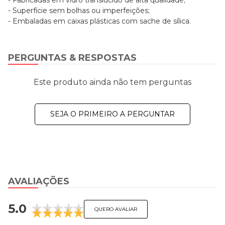
- Superfície sem bolhas ou imperfeições;
- Embaladas em caixas plásticas com sache de sílica.
PERGUNTAS & RESPOSTAS
Este produto ainda não tem perguntas
SEJA O PRIMEIRO A PERGUNTAR
AVALIAÇÕES
5.0
QUERO AVALIAR