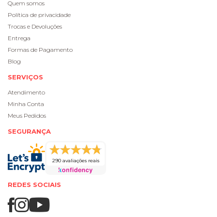
Quem somos
Política de privacidade
Trocas e Devoluções
Entrega
Formas de Pagamento
Blog
SERVIÇOS
Atendimento
Minha Conta
Meus Pedidos
SEGURANÇA
290 avaliações reais
REDES SOCIAIS