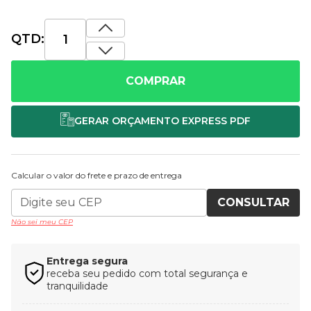
QTD:
COMPRAR
Calcular o valor do frete e prazo de entrega
CONSULTAR
Não sei meu CEP
Entrega segura
receba seu pedido com total segurança e
tranquilidade