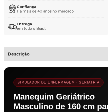
Confiança
Há mais de 40 anos no mercado
Entrega
em todo o Brasil.
Descrição
SIMULADOR DE ENFERMAGEM · GERIATRIA
Manequim Geriátrico
Masculino de 160 cm par