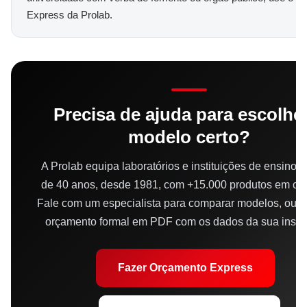
Express da Prolab.
Precisa de ajuda para escolhe
modelo certo?
A Prolab equipa laboratórios e instituições de ensino 
de 40 anos, desde 1981, com +15.000 produtos em cat
Fale com um especialista para comparar modelos, ou 
orçamento formal em PDF com os dados da sua instit
Fazer Orçamento Express