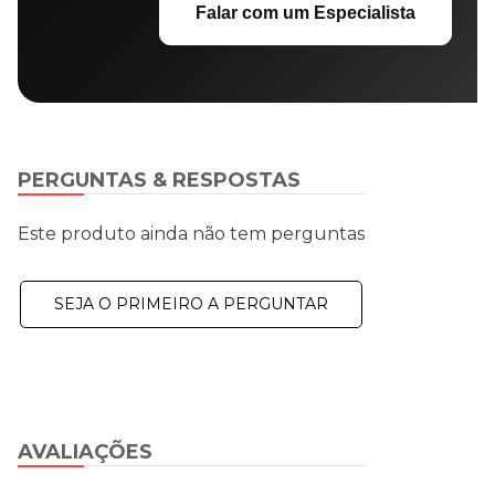
Falar com um Especialista
PERGUNTAS & RESPOSTAS
Este produto ainda não tem perguntas
SEJA O PRIMEIRO A PERGUNTAR
AVALIAÇÕES