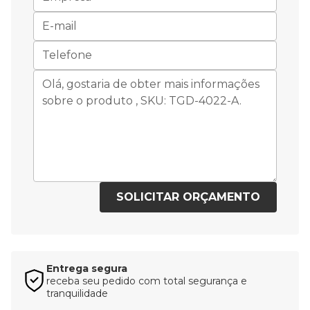
SOLICITAR ORÇAMENTO
Entrega segura
receba seu pedido com total segurança e
tranquilidade