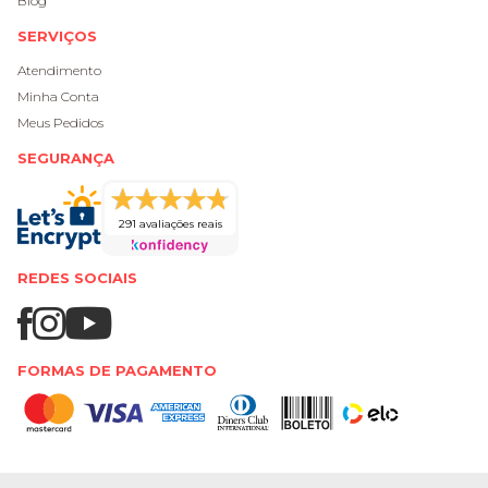
Blog
SERVIÇOS
Atendimento
Minha Conta
Meus Pedidos
SEGURANÇA
291 avaliações reais
REDES SOCIAIS
FORMAS DE PAGAMENTO