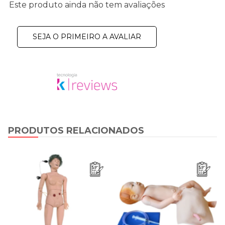
Este produto ainda não tem avaliações
SEJA O PRIMEIRO A AVALIAR
PRODUTOS RELACIONADOS