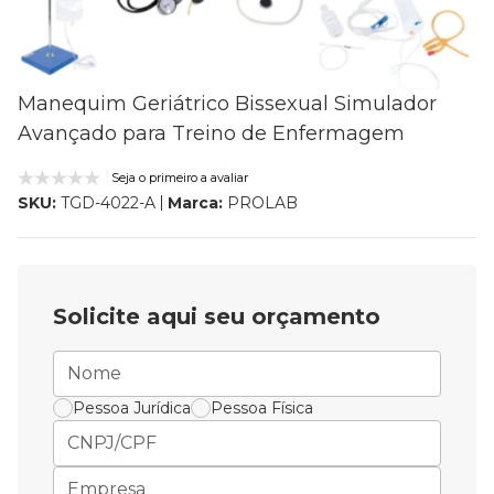
Manequim Geriátrico Bissexual Simulador
Avançado para Treino de Enfermagem
Seja o primeiro a avaliar
Marca:
PROLAB
SKU:
TGD-4022-A
Solicite aqui seu orçamento
Pessoa Jurídica
Pessoa Física