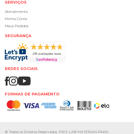
SERVIÇOS
Atendimento
Minha Conta
Meus Pedidos
SEGURANÇA
291 avaliações reais
REDES SOCIAIS
FORMAS DE PAGAMENTO
© Todos os Direitos Reservados. PRO-LAB MATERIAIS PARA