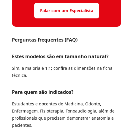
Falar com um Especialista
Perguntas frequentes (FAQ)
Estes modelos são em tamanho natural?
Sim, a maioria é 1:1; confira as dimensões na ficha
técnica.
Para quem são indicados?
Estudantes e docentes de Medicina, Odonto,
Enfermagem, Fisioterapia, Fonoaudiologia, além de
profissionais que precisam demonstrar anatomia a
pacientes.