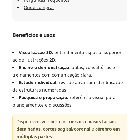
Onde comprar
Benefícios e usos
Visualização 3D:
entendimento espacial superior
ao de ilustrações 2D.
Ensino e demonstração:
aulas, consultórios e
treinamentos com comunicação clara.
Estudo individual:
revisão ativa com identificação
de estruturas numeradas.
Pesquisa e preparação:
referência visual para
planejamentos e discussões.
Disponíveis versões com
nervos e vasos faciais
detalhados
,
cortes sagital/coronal
e
cérebro em
múltiplas partes
.