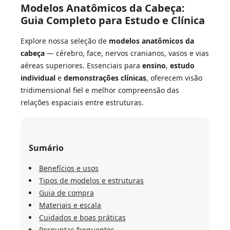
Modelos Anatômicos da Cabeça:
Guia Completo para Estudo e Clínica
Explore nossa seleção de
modelos anatômicos da
cabeça
— cérebro, face, nervos cranianos, vasos e vias
aéreas superiores. Essenciais para
ensino
,
estudo
individual
e
demonstrações clínicas
, oferecem visão
tridimensional fiel e melhor compreensão das
relações espaciais entre estruturas.
Sumário
Benefícios e usos
Tipos de modelos e estruturas
Guia de compra
Materiais e escala
Cuidados e boas práticas
Perguntas frequentes