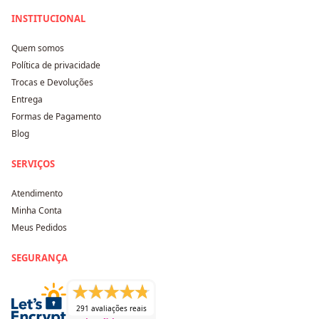
INSTITUCIONAL
Quem somos
Política de privacidade
Trocas e Devoluções
Entrega
Formas de Pagamento
Blog
SERVIÇOS
Atendimento
Minha Conta
Meus Pedidos
SEGURANÇA
291 avaliações reais