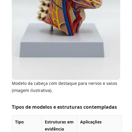
Modelo da cabeça com destaque para nervos e vasos
(imagem ilustrativa).
Tipos de modelos e estruturas contempladas
Tipo
Estruturas em
Aplicações
evidência