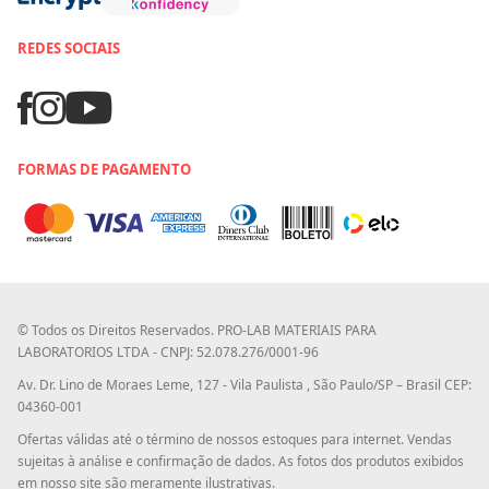
REDES SOCIAIS
FORMAS DE PAGAMENTO
© Todos os Direitos Reservados. PRO-LAB MATERIAIS PARA
LABORATORIOS LTDA - CNPJ: 52.078.276/0001-96
Av. Dr. Lino de Moraes Leme, 127 - Vila Paulista , São Paulo/SP – Brasil CEP:
04360-001
Ofertas válidas até o término de nossos estoques para internet. Vendas
sujeitas à análise e confirmação de dados. As fotos dos produtos exibidos
em nosso site são meramente ilustrativas.