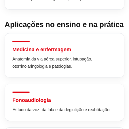
Aplicações no ensino e na prática
Medicina e enfermagem
Anatomia da via aérea superior, intubação,
otorrinolaringologia e patologias.
Fonoaudiologia
Estudo da voz, da fala e da deglutição e reabilitação.