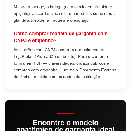
Mostra a faringe, a laringe (com cartilagem tireoide e
epiglote), as cordas vocais e, em modelos completos, a
glândula tireoide, a traqueia e o esôfago.
Como comprar modelo de garganta com
CNPJ e empenho?
Instituições com CNPJ compram normalmente na
LojaProlab (Pix, cartão ou boleto). Para orçamento
formal em PDF — universidades, órgãos públicos e
compras com empenho — utilize o Orçamento Express
da Prolab, emitido com os dados da instituição.
Encontre o modelo
anatômico de garganta ideal