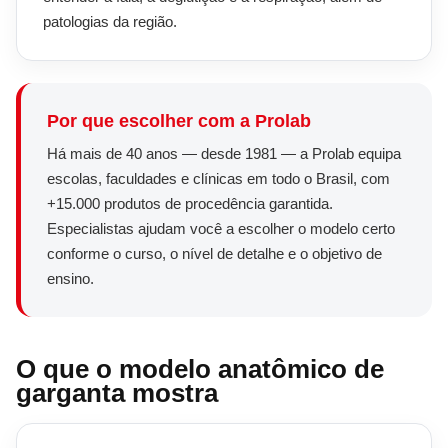
patologias da região.
Por que escolher com a Prolab
Há mais de 40 anos — desde 1981 — a Prolab equipa
escolas, faculdades e clínicas em todo o Brasil, com
+15.000 produtos de procedência garantida.
Especialistas ajudam você a escolher o modelo certo
conforme o curso, o nível de detalhe e o objetivo de
ensino.
O que o modelo anatômico de
garganta mostra