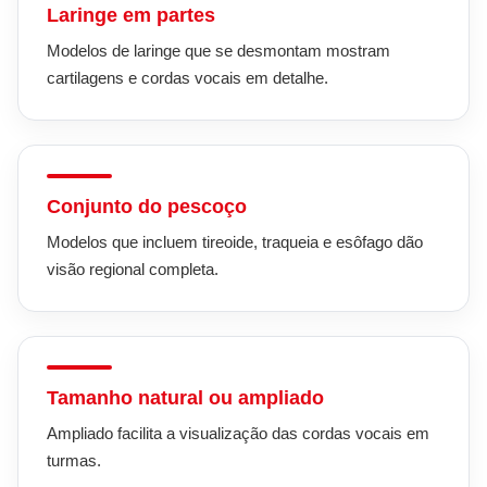
Laringe em partes
Modelos de laringe que se desmontam mostram
cartilagens e cordas vocais em detalhe.
Conjunto do pescoço
Modelos que incluem tireoide, traqueia e esôfago dão
visão regional completa.
Tamanho natural ou ampliado
Ampliado facilita a visualização das cordas vocais em
turmas.