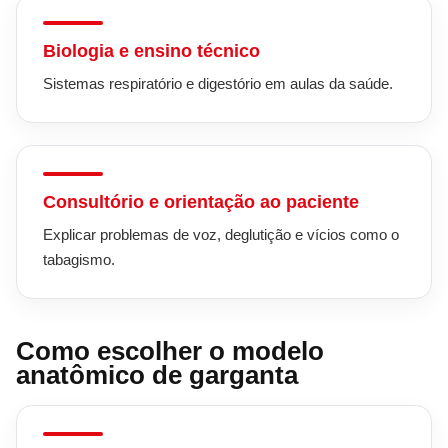
Biologia e ensino técnico
Sistemas respiratório e digestório em aulas da saúde.
Consultório e orientação ao paciente
Explicar problemas de voz, deglutição e vícios como o
tabagismo.
Como escolher o modelo
anatômico de garganta