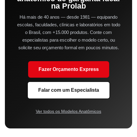
na Prolab
Há mais de 40 anos — desde 1981 — equipando
escolas, faculdades, clínicas e laboratórios em todo
o Brasil, com +15.000 produtos. Conte com
especialistas para escolher o modelo certo, ou
solicite seu orçamento formal em poucos minutos.
Fazer Orçamento Express
Falar com um Especialista
Ver todos os Modelos Anatômicos