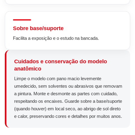
Sobre base/suporte
Facilita a exposição e o estudo na bancada.
Cuidados e conservação do modelo
anatômico
Limpe o modelo com pano macio levemente
umedecido, sem solventes ou abrasivos que removam
a pintura. Monte e desmonte as partes com cuidado,
respeitando os encaixes. Guarde sobre a base/suporte
(quando houver) em local seco, ao abrigo de sol direto
e calor, preservando cores e detalhes por muitos anos.