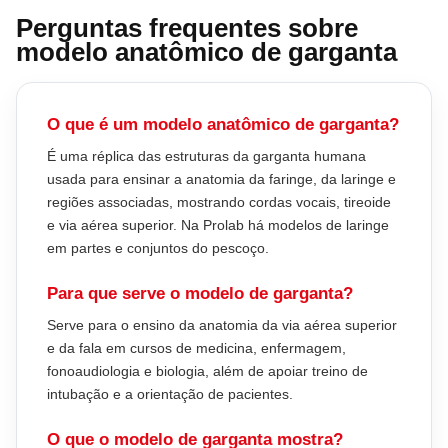
Perguntas frequentes sobre
modelo anatômico de garganta
O que é um modelo anatômico de garganta?
É uma réplica das estruturas da garganta humana
usada para ensinar a anatomia da faringe, da laringe e
regiões associadas, mostrando cordas vocais, tireoide
e via aérea superior. Na Prolab há modelos de laringe
em partes e conjuntos do pescoço.
Para que serve o modelo de garganta?
Serve para o ensino da anatomia da via aérea superior
e da fala em cursos de medicina, enfermagem,
fonoaudiologia e biologia, além de apoiar treino de
intubação e a orientação de pacientes.
O que o modelo de garganta mostra?