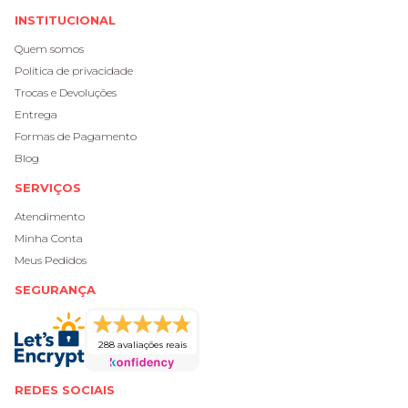
INSTITUCIONAL
Quem somos
Política de privacidade
Trocas e Devoluções
Entrega
Formas de Pagamento
Blog
SERVIÇOS
Atendimento
Minha Conta
Meus Pedidos
SEGURANÇA
288 avaliações reais
REDES SOCIAIS