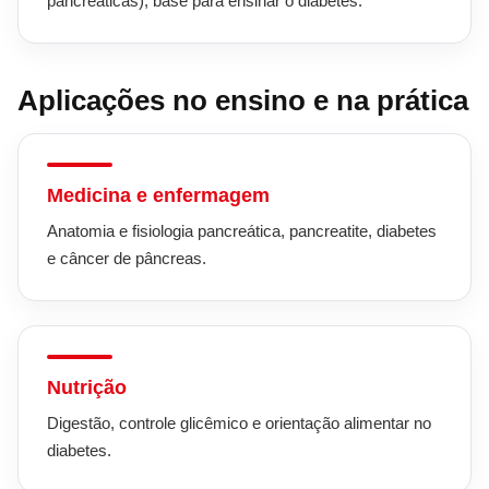
pancreáticas), base para ensinar o diabetes.
Aplicações no ensino e na prática
Medicina e enfermagem
Anatomia e fisiologia pancreática, pancreatite, diabetes
e câncer de pâncreas.
Nutrição
Digestão, controle glicêmico e orientação alimentar no
diabetes.