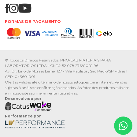
FORMAS DE PAGAMENTO
© Todos os Direitos Reservados. PRO-LAB MATERIAIS PARA
LABORATORIOS LTDA - CNPJ: 52.078.276/0001-96
Av. Dr. Lino de Moraes Leme, 127 - Vila Paulista , São Paulo/SP – Brasil
CEP: 04360-001
Ofertas válidas até o término de nossos estoques para internet. Vendas
sujeitas à análise e confirmação de dados. As fotos dos produtos exibidos
em nosso site são meramente ilustrativas.
Desenvolvido por
Performance por