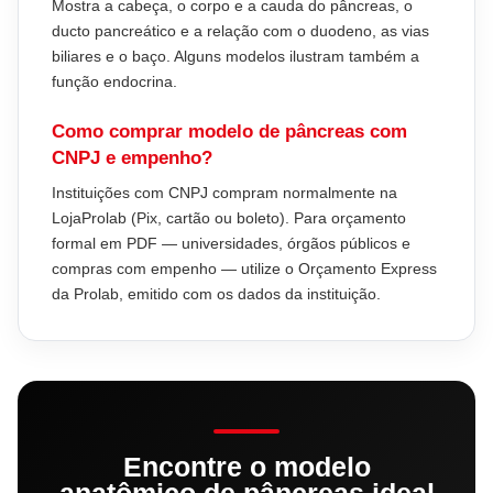
Mostra a cabeça, o corpo e a cauda do pâncreas, o
ducto pancreático e a relação com o duodeno, as vias
biliares e o baço. Alguns modelos ilustram também a
função endocrina.
Como comprar modelo de pâncreas com
CNPJ e empenho?
Instituições com CNPJ compram normalmente na
LojaProlab (Pix, cartão ou boleto). Para orçamento
formal em PDF — universidades, órgãos públicos e
compras com empenho — utilize o Orçamento Express
da Prolab, emitido com os dados da instituição.
Encontre o modelo