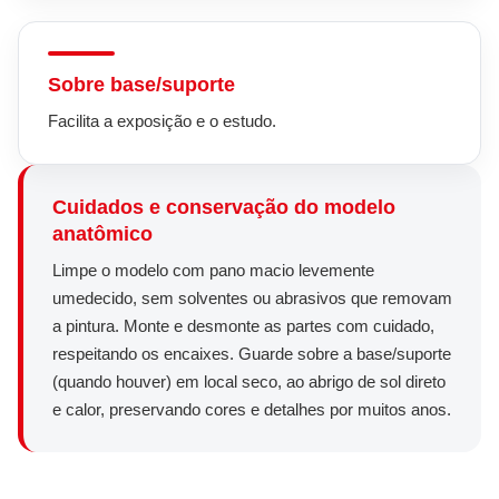
Sobre base/suporte
Facilita a exposição e o estudo.
Cuidados e conservação do modelo
anatômico
Limpe o modelo com pano macio levemente
umedecido, sem solventes ou abrasivos que removam
a pintura. Monte e desmonte as partes com cuidado,
respeitando os encaixes. Guarde sobre a base/suporte
(quando houver) em local seco, ao abrigo de sol direto
e calor, preservando cores e detalhes por muitos anos.