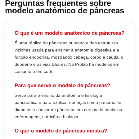
Perguntas frequentes sobre
modelo anatômico de pâncreas
O que é um modelo anatômico de pâncreas?
É uma réplica do pâncreas humano e das estruturas
vizinhas usada para ensinar a anatomia digestiva e a
função endocrina, mostrando cabeça, corpo e cauda, o
duodeno e as vias biliares. Na Prolab há modelos em
conjunto e em corte.
Para que serve o modelo de pâncreas?
Serve para o ensino da anatomia e fisiologia
pancreática e para explicar doenças como pancreatite,
diabetes e câncer de pâncreas em cursos de medicina,
enfermagem, nutrição e biologia.
O que o modelo de pâncreas mostra?