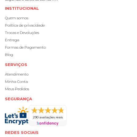
INSTITUCIONAL
Quem somos
Política de privacidade
Trocas e Devoluções
Entrega
Formas de Pagamento
Blog
SERVIÇOS
Atendimento
Minha Conta
Meus Pedidos
SEGURANÇA
290 avaliações reais
REDES SOCIAIS