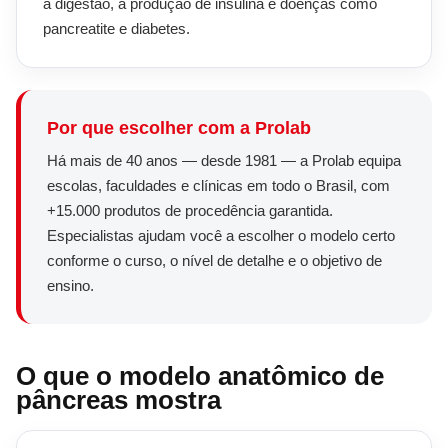
a digestão, a produção de insulina e doenças como
pancreatite e diabetes.
Por que escolher com a Prolab
Há mais de 40 anos — desde 1981 — a Prolab equipa
escolas, faculdades e clínicas em todo o Brasil, com
+15.000 produtos de procedência garantida.
Especialistas ajudam você a escolher o modelo certo
conforme o curso, o nível de detalhe e o objetivo de
ensino.
O que o modelo anatômico de
pâncreas mostra