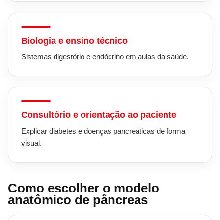
Biologia e ensino técnico
Sistemas digestório e endócrino em aulas da saúde.
Consultório e orientação ao paciente
Explicar diabetes e doenças pancreáticas de forma
visual.
Como escolher o modelo
anatômico de pâncreas