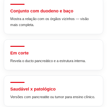
Conjunto com duodeno e baço
Mostra a relação com os órgãos vizinhos — visão
mais completa.
Em corte
Revela o ducto pancreático e a estrutura interna.
Saudável x patológico
Versões com pancreatite ou tumor para ensino clínico.