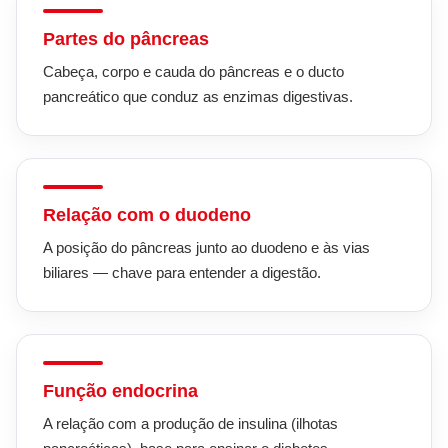
Partes do pâncreas
Cabeça, corpo e cauda do pâncreas e o ducto
pancreático que conduz as enzimas digestivas.
Relação com o duodeno
A posição do pâncreas junto ao duodeno e às vias
biliares — chave para entender a digestão.
Função endocrina
A relação com a produção de insulina (ilhotas