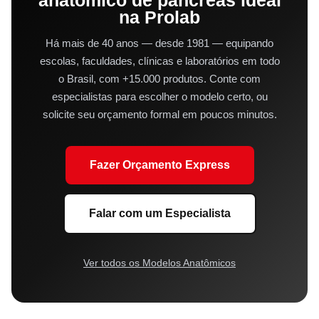
anatômico de pâncreas ideal
na Prolab
Há mais de 40 anos — desde 1981 — equipando
escolas, faculdades, clínicas e laboratórios em todo
o Brasil, com +15.000 produtos. Conte com
especialistas para escolher o modelo certo, ou
solicite seu orçamento formal em poucos minutos.
Fazer Orçamento Express
Falar com um Especialista
Ver todos os Modelos Anatômicos