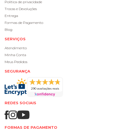
Política de privacidade
Trocas e Devoluções
Entrega
Formas de Pagamento
Blog
SERVIÇOS
Atendimento
Minha Conta
Meus Pedidos
SEGURANÇA
290 avaliações reais
REDES SOCIAIS
FORMAS DE PAGAMENTO