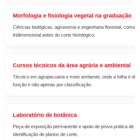
Morfologia e fisiologia vegetal na graduação
Ciências biológicas, agronomia e engenharia florestal, como r
tridimensional antes do corte histológico.
Cursos técnicos da área agrária e ambiental
Técnico em agropecuária e meio ambiente, onde a folha é disc
função e não apenas por classificação.
Laboratório de botânica
Peça de exposição permanente e apoio de prova prática de
identificação de planos de corte.