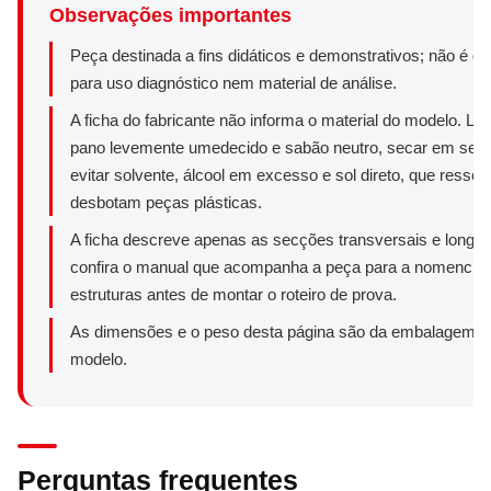
Observações importantes
Peça destinada a fins didáticos e demonstrativos; não é dis
para uso diagnóstico nem material de análise.
A ficha do fabricante não informa o material do modelo. L
pano levemente umedecido e sabão neutro, secar em segu
evitar solvente, álcool em excesso e sol direto, que resse
desbotam peças plásticas.
A ficha descreve apenas as secções transversais e longitu
confira o manual que acompanha a peça para a nomenclat
estruturas antes de montar o roteiro de prova.
As dimensões e o peso desta página são da embalagem, 
modelo.
Perguntas frequentes