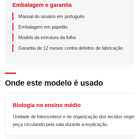
Embalagem e garantia
Manual do usuário em português
Embalagem em papelão
Modelo da estrutura da folha
Garantia de 12 meses contra defeitos de fabricação
Onde este modelo é usado
Biologia no ensino médio
Unidade de fotossíntese e de organização dos tecidos vegetai
peça circulando pela sala durante a explicação.