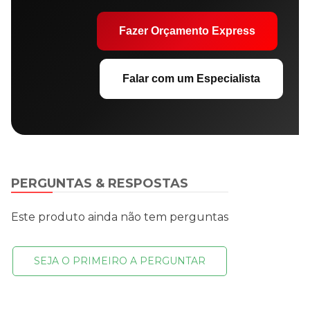
Fazer Orçamento Express
Falar com um Especialista
PERGUNTAS & RESPOSTAS
Este produto ainda não tem perguntas
SEJA O PRIMEIRO A PERGUNTAR