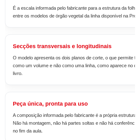
É a escala informada pelo fabricante para a estrutura da folha 
entre os modelos de órgão vegetal da linha disponível na Prola
Secções transversais e longitudinais
O modelo apresenta os dois planos de corte, o que permite trat
como um volume e não como uma linha, como aparece no de
livro.
Peça única, pronta para uso
A composição informada pelo fabricante é a própria estrutura d
Não há montagem, não há partes soltas e não há conferência
no fim da aula.