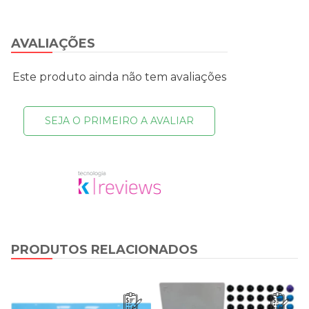
AVALIAÇÕES
Este produto ainda não tem avaliações
SEJA O PRIMEIRO A AVALIAR
PRODUTOS RELACIONADOS