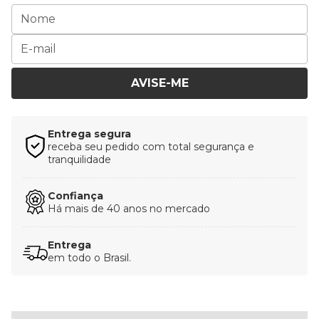
AVISE-ME
Entrega segura
receba seu pedido com total segurança e
tranquilidade
Confiança
Há mais de 40 anos no mercado
Entrega
em todo o Brasil.