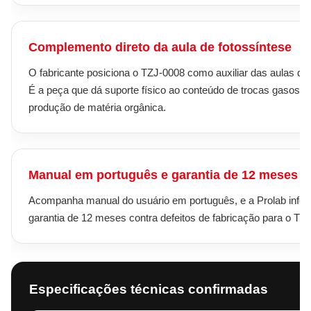
Complemento direto da aula de fotossíntese
O fabricante posiciona o TZJ-0008 como auxiliar das aulas de 
É a peça que dá suporte físico ao conteúdo de trocas gasosas
produção de matéria orgânica.
Manual em português e garantia de 12 meses
Acompanha manual do usuário em português, e a Prolab info
garantia de 12 meses contra defeitos de fabricação para o TZ
Especificações técnicas confirmadas