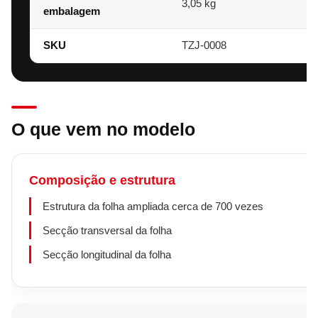
3,05 kg
embalagem
SKU
TZJ-0008
O que vem no modelo
Composição e estrutura
Estrutura da folha ampliada cerca de 700 vezes
Secção transversal da folha
Secção longitudinal da folha