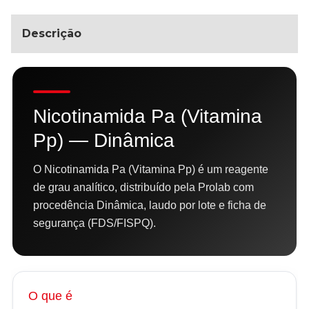
Descrição
Nicotinamida Pa (Vitamina
Pp) — Dinâmica
O Nicotinamida Pa (Vitamina Pp) é um reagente
de grau analítico, distribuído pela Prolab com
procedência Dinâmica, laudo por lote e ficha de
segurança (FDS/FISPQ).
O que é