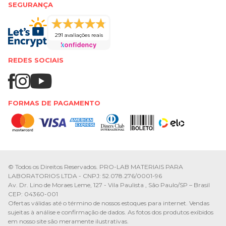
SEGURANÇA
291 avaliações reais
REDES SOCIAIS
FORMAS DE PAGAMENTO
© Todos os Direitos Reservados. PRO-LAB MATERIAIS PARA
LABORATORIOS LTDA - CNPJ: 52.078.276/0001-96
Av. Dr. Lino de Moraes Leme, 127 - Vila Paulista , São Paulo/SP – Brasil
CEP: 04360-001
Ofertas válidas até o término de nossos estoques para internet. Vendas
sujeitas à análise e confirmação de dados. As fotos dos produtos exibidos
em nosso site são meramente ilustrativas.