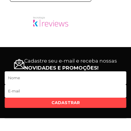
Cadastre seu e-mail e receba nossas
NOVIDADES E PROMOÇÕES!
CADASTRAR