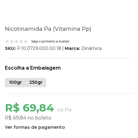
Nicotinamida Pa (Vitamina Pp)
Seja o primeiro a avaliar
Marca:
Dinâmica
SKU:
P.10.0729.000.00.18
Escolha a Embalagem
100gr
250gr
R$ 69,84
no Pix
R$ 69,84 no boleto
Ver formas de pagamento