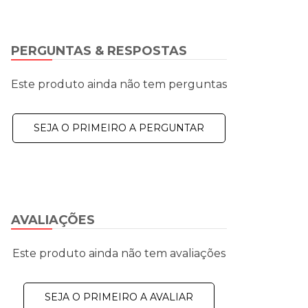
PERGUNTAS & RESPOSTAS
Este produto ainda não tem perguntas
SEJA O PRIMEIRO A PERGUNTAR
AVALIAÇÕES
Este produto ainda não tem avaliações
SEJA O PRIMEIRO A AVALIAR