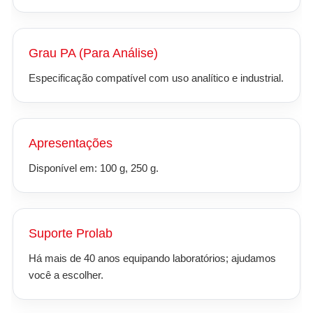
Grau PA (Para Análise)
Especificação compatível com uso analítico e industrial.
Apresentações
Disponível em: 100 g, 250 g.
Suporte Prolab
Há mais de 40 anos equipando laboratórios; ajudamos
você a escolher.