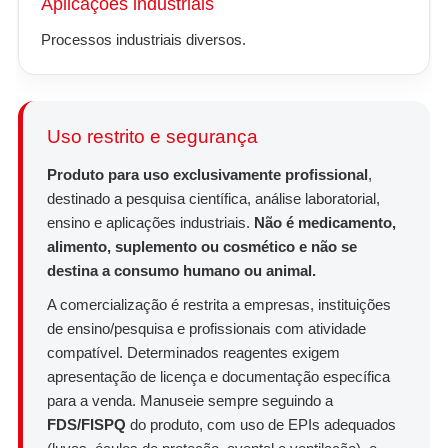
Aplicações industriais
Processos industriais diversos.
Uso restrito e segurança
Produto para uso exclusivamente profissional
,
destinado a pesquisa científica, análise laboratorial,
ensino e aplicações industriais.
Não é medicamento,
alimento, suplemento ou cosmético e não se
destina a consumo humano ou animal.
A comercialização é restrita a empresas, instituições
de ensino/pesquisa e profissionais com atividade
compatível. Determinados reagentes exigem
apresentação de licença e documentação específica
para a venda. Manuseie sempre seguindo a
FDS/FISPQ
do produto, com uso de EPIs adequados