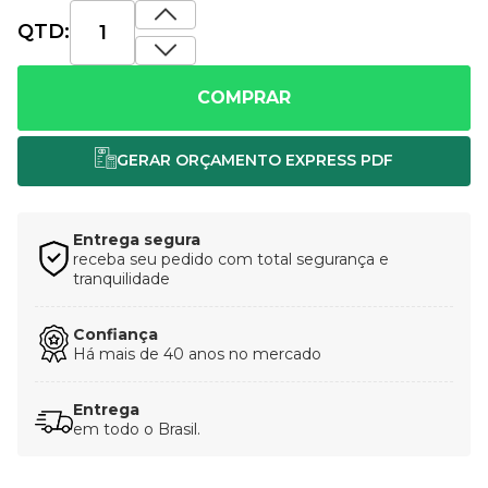
QTD:
COMPRAR
Entrega segura
receba seu pedido com total segurança e
tranquilidade
Confiança
Há mais de 40 anos no mercado
Entrega
em todo o Brasil.