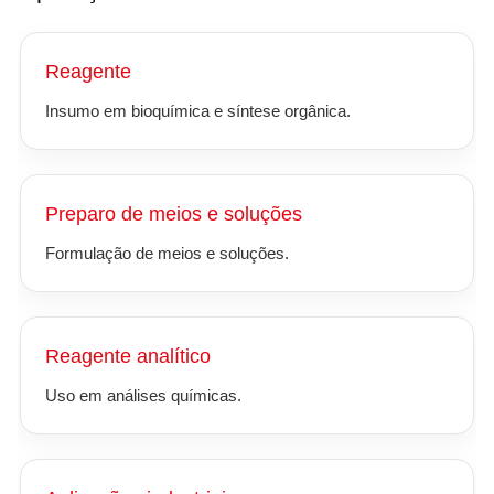
Reagente
Insumo em bioquímica e síntese orgânica.
Preparo de meios e soluções
Formulação de meios e soluções.
Reagente analítico
Uso em análises químicas.