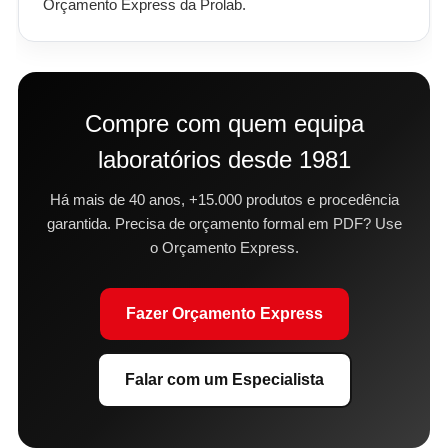
Orçamento Express da Prolab.
Compre com quem equipa
laboratórios desde 1981
Há mais de 40 anos, +15.000 produtos e procedência
garantida. Precisa de orçamento formal em PDF? Use
o Orçamento Express.
Fazer Orçamento Express
Falar com um Especialista