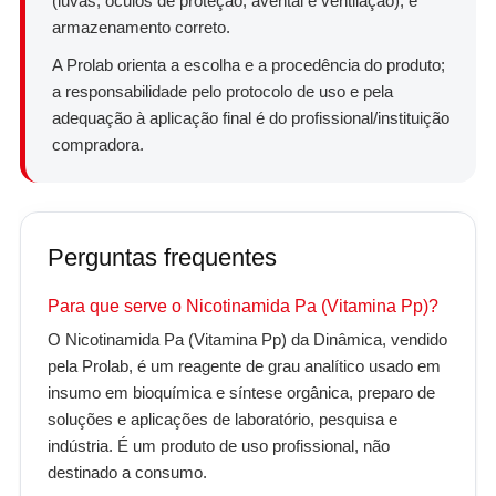
(luvas, óculos de proteção, avental e ventilação), e
armazenamento correto.
A Prolab orienta a escolha e a procedência do produto;
a responsabilidade pelo protocolo de uso e pela
adequação à aplicação final é do profissional/instituição
compradora.
Perguntas frequentes
Para que serve o Nicotinamida Pa (Vitamina Pp)?
O Nicotinamida Pa (Vitamina Pp) da Dinâmica, vendido
pela Prolab, é um reagente de grau analítico usado em
insumo em bioquímica e síntese orgânica, preparo de
soluções e aplicações de laboratório, pesquisa e
indústria. É um produto de uso profissional, não
destinado a consumo.