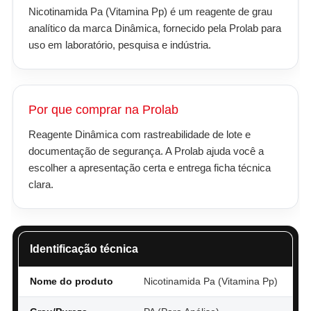
Nicotinamida Pa (Vitamina Pp) é um reagente de grau
analítico da marca Dinâmica, fornecido pela Prolab para
uso em laboratório, pesquisa e indústria.
Por que comprar na Prolab
Reagente Dinâmica com rastreabilidade de lote e
documentação de segurança. A Prolab ajuda você a
escolher a apresentação certa e entrega ficha técnica
clara.
Identificação técnica
Nome do produto
Nicotinamida Pa (Vitamina Pp)