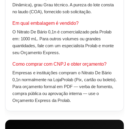
Dinâmica), grau Grau técnico. A pureza do lote consta
no laudo (COA), fornecido sob solicitação.
Em qual embalagem é vendido?
O Nitrato De Bário 0,1n é comercializado pela Prolab
em: 1000 mL. Para outros volumes ou grandes
quantidades, fale com um especialista Prolab e monte
seu Orçamento Express.
Como comprar com CNPJ e obter orçamento?
Empresas e instituições compram o Nitrato De Bário
0,1n normalmente na LojaProlab (Pix, cartão ou boleto).
Para orçamento formal em PDF — verba de fomento,
compra pública ou aprovação interna — use o
Orçamento Express da Prolab.