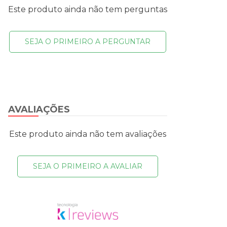
Este produto ainda não tem perguntas
SEJA O PRIMEIRO A PERGUNTAR
AVALIAÇÕES
Este produto ainda não tem avaliações
SEJA O PRIMEIRO A AVALIAR