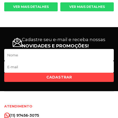
VER MAIS DETALHES
VER MAIS DETALHES
Cadastre seu e-mail e receba nossas
NOVIDADES E PROMOÇÕES!
CADASTRAR
ATENDIMENTO
(11) 97456-3075