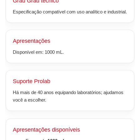
Grau Grau técnico
Especificação compatível com uso analítico e industrial.
Apresentações
Disponível em: 1000 mL.
Suporte Prolab
Há mais de 40 anos equipando laboratórios; ajudamos
você a escolher.
Apresentações disponíveis