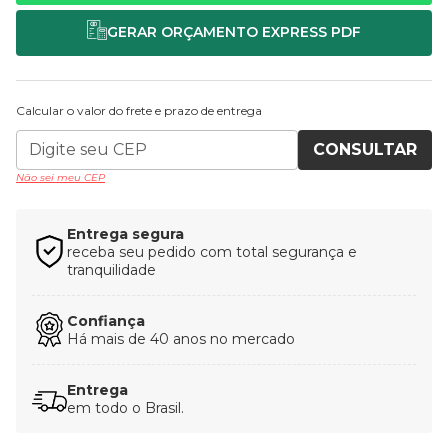
Calcular o valor do frete e prazo de entrega
CONSULTAR
Não sei meu CEP
Entrega segura
receba seu pedido com total segurança e
tranquilidade
Confiança
Há mais de 40 anos no mercado
Entrega
em todo o Brasil.