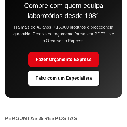
Compre com quem equipa
laboratórios desde 1981
Há mais de 40 anos, +15.000 produtos e procedência
garantida. Precisa de orçamento formal em PDF? Use
o Orçamento Express.
Fazer Orçamento Express
Falar com um Especialista
PERGUNTAS & RESPOSTAS