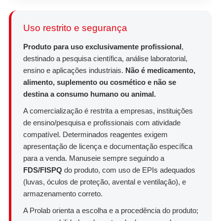
Uso restrito e segurança
Produto para uso exclusivamente profissional
,
destinado a pesquisa científica, análise laboratorial,
ensino e aplicações industriais.
Não é medicamento,
alimento, suplemento ou cosmético e não se
destina a consumo humano ou animal.
A comercialização é restrita a empresas, instituições
de ensino/pesquisa e profissionais com atividade
compatível. Determinados reagentes exigem
apresentação de licença e documentação específica
para a venda. Manuseie sempre seguindo a
FDS/FISPQ
do produto, com uso de EPIs adequados
(luvas, óculos de proteção, avental e ventilação), e
armazenamento correto.
A Prolab orienta a escolha e a procedência do produto;