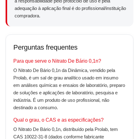
a responsabilidade pelo protocolo de uso e pela
adequação à aplicação final é do profissional/instituição
compradora.
Perguntas frequentes
Para que serve o Nitrato De Bário 0,1n?
O Nitrato De Bário 0,1n da Dinâmica, vendido pela
Prolab, é um sal de grau analítico usado em insumo
em análises químicas e ensaios de laboratório, preparo
de soluções e aplicações de laboratório, pesquisa e
indústria. É um produto de uso profissional, não
destinado a consumo.
Qual o grau, o CAS e as especificações?
O Nitrato De Bário 0,1n, distribuído pela Prolab, tem
CAS 10022-31-8 (dados conforme fabricante