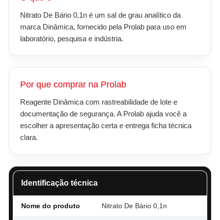
Nitrato De Bário 0,1n é um sal de grau analítico da
marca Dinâmica, fornecido pela Prolab para uso em
laboratório, pesquisa e indústria.
Por que comprar na Prolab
Reagente Dinâmica com rastreabilidade de lote e
documentação de segurança. A Prolab ajuda você a
escolher a apresentação certa e entrega ficha técnica
clara.
Identificação técnica
Nome do produto
Nitrato De Bário 0,1n