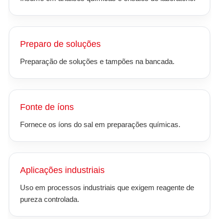
Preparo de soluções
Preparação de soluções e tampões na bancada.
Fonte de íons
Fornece os íons do sal em preparações químicas.
Aplicações industriais
Uso em processos industriais que exigem reagente de
pureza controlada.