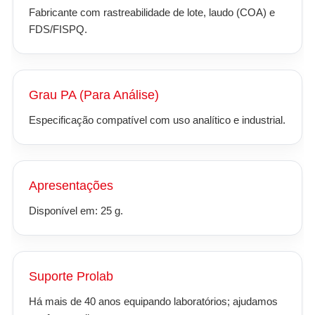
Fabricante com rastreabilidade de lote, laudo (COA) e
FDS/FISPQ.
Grau PA (Para Análise)
Especificação compatível com uso analítico e industrial.
Apresentações
Disponível em: 25 g.
Suporte Prolab
Há mais de 40 anos equipando laboratórios; ajudamos