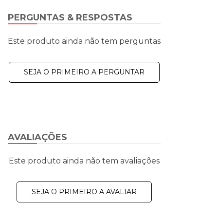
PERGUNTAS & RESPOSTAS
Este produto ainda não tem perguntas
SEJA O PRIMEIRO A PERGUNTAR
AVALIAÇÕES
Este produto ainda não tem avaliações
SEJA O PRIMEIRO A AVALIAR