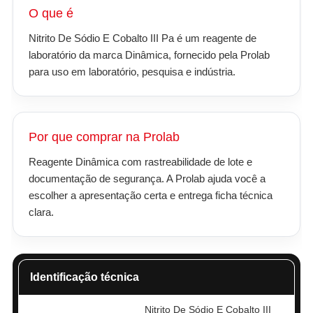
O que é
Nitrito De Sódio E Cobalto III Pa é um reagente de
laboratório da marca Dinâmica, fornecido pela Prolab
para uso em laboratório, pesquisa e indústria.
Por que comprar na Prolab
Reagente Dinâmica com rastreabilidade de lote e
documentação de segurança. A Prolab ajuda você a
escolher a apresentação certa e entrega ficha técnica
clara.
Identificação técnica
Nitrito De Sódio E Cobalto III