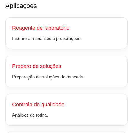
Aplicações
Reagente de laboratório
Insumo em análises e preparações.
Preparo de soluções
Preparação de soluções de bancada.
Controle de qualidade
Análises de rotina.