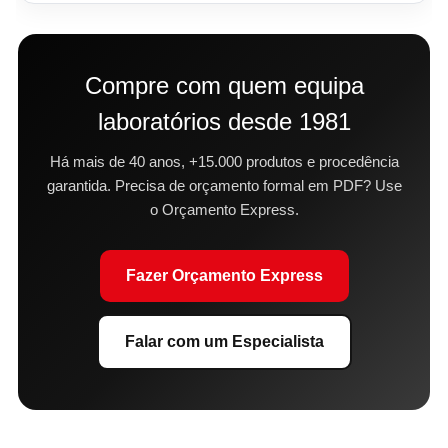
Compre com quem equipa
laboratórios desde 1981
Há mais de 40 anos, +15.000 produtos e procedência
garantida. Precisa de orçamento formal em PDF? Use
o Orçamento Express.
Fazer Orçamento Express
Falar com um Especialista