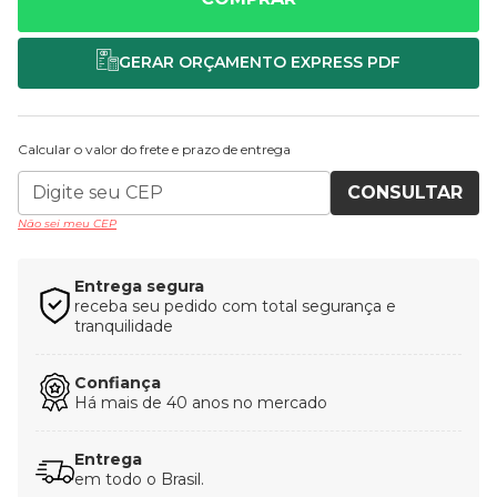
Calcular o valor do frete e prazo de entrega
CONSULTAR
Não sei meu CEP
Entrega segura
receba seu pedido com total segurança e
tranquilidade
Confiança
Há mais de 40 anos no mercado
Entrega
em todo o Brasil.