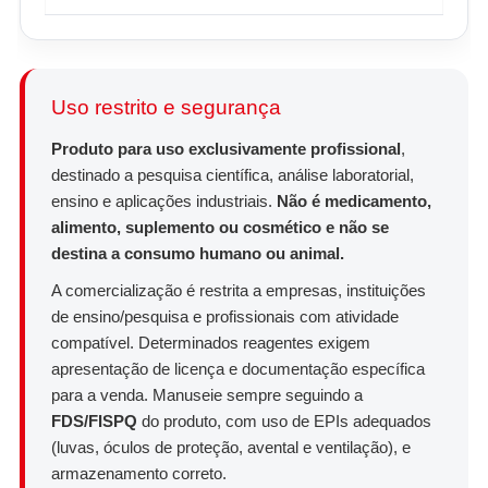
Uso restrito e segurança
Produto para uso exclusivamente profissional
,
destinado a pesquisa científica, análise laboratorial,
ensino e aplicações industriais.
Não é medicamento,
alimento, suplemento ou cosmético e não se
destina a consumo humano ou animal.
A comercialização é restrita a empresas, instituições
de ensino/pesquisa e profissionais com atividade
compatível. Determinados reagentes exigem
apresentação de licença e documentação específica
para a venda. Manuseie sempre seguindo a
FDS/FISPQ
do produto, com uso de EPIs adequados
(luvas, óculos de proteção, avental e ventilação), e
armazenamento correto.