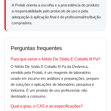
A Prolab orienta a escolha e a procedência do produto;
a responsabilidade pelo protocolo de uso e pela
adequação à aplicação final é do profissional/instituição
compradora.
Perguntas frequentes
Para que serve o Nitrito De Sódio E Cobalto III Pa?
O Nitrito De Sódio E Cobalto III Pa da Dinâmica,
vendido pela Prolab, é um reagente de laboratório
usado em insumo em análises e preparações, preparo
de soluções e aplicações de laboratório, pesquisa e
indústria. É um produto de uso profissional, não
destinado a consumo.
Qual o grau, o CAS e as especificações?