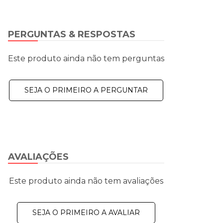
PERGUNTAS & RESPOSTAS
Este produto ainda não tem perguntas
SEJA O PRIMEIRO A PERGUNTAR
AVALIAÇÕES
Este produto ainda não tem avaliações
SEJA O PRIMEIRO A AVALIAR