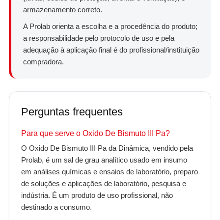
armazenamento correto.
A Prolab orienta a escolha e a procedência do produto;
a responsabilidade pelo protocolo de uso e pela
adequação à aplicação final é do profissional/instituição
compradora.
Perguntas frequentes
Para que serve o Oxido De Bismuto III Pa?
O Oxido De Bismuto III Pa da Dinâmica, vendido pela
Prolab, é um sal de grau analítico usado em insumo
em análises químicas e ensaios de laboratório, preparo
de soluções e aplicações de laboratório, pesquisa e
indústria. É um produto de uso profissional, não
destinado a consumo.