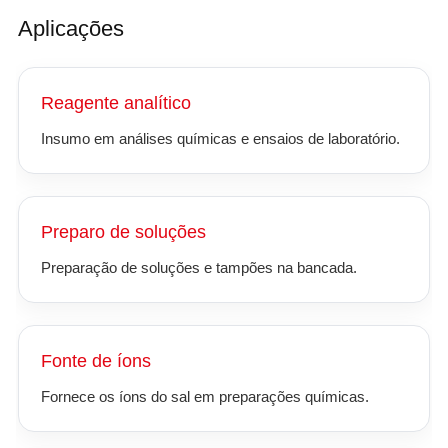
Aplicações
Reagente analítico
Insumo em análises químicas e ensaios de laboratório.
Preparo de soluções
Preparação de soluções e tampões na bancada.
Fonte de íons
Fornece os íons do sal em preparações químicas.