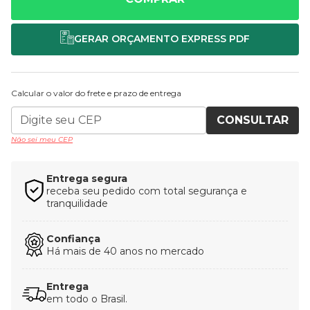
Calcular o valor do frete e prazo de entrega
CONSULTAR
Não sei meu CEP
Entrega segura
receba seu pedido com total segurança e
tranquilidade
Confiança
Há mais de 40 anos no mercado
Entrega
em todo o Brasil.