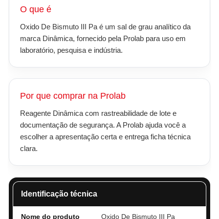
O que é
Oxido De Bismuto III Pa é um sal de grau analítico da
marca Dinâmica, fornecido pela Prolab para uso em
laboratório, pesquisa e indústria.
Por que comprar na Prolab
Reagente Dinâmica com rastreabilidade de lote e
documentação de segurança. A Prolab ajuda você a
escolher a apresentação certa e entrega ficha técnica
clara.
Identificação técnica
Nome do produto
Oxido De Bismuto III Pa