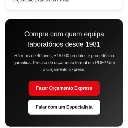
Compre com quem equipa
laboratórios desde 1981
Há mais de 40 anos, +15.000 produtos e procedência
garantida. Precisa de orçamento formal em PDF? Use
o Orçamento Express.
Fazer Orçamento Express
Falar com um Especialista