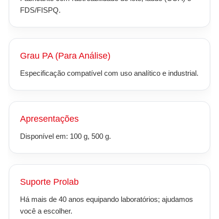
FDS/FISPQ.
Grau PA (Para Análise)
Especificação compatível com uso analítico e industrial.
Apresentações
Disponível em: 100 g, 500 g.
Suporte Prolab
Há mais de 40 anos equipando laboratórios; ajudamos
você a escolher.