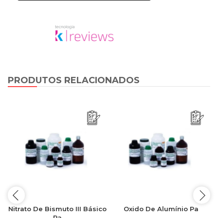
PRODUTOS RELACIONADOS
Nitrato De Bismuto III Básico
Oxido De Alumínio Pa
Pa