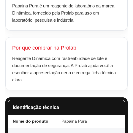
Papaina Pura é um reagente de laboratório da marca
Dinâmica, fornecido pela Prolab para uso em
laboratório, pesquisa e indústria.
Por que comprar na Prolab
Reagente Dinâmica com rastreabilidade de lote e
documentação de segurança. A Prolab ajuda você a
escolher a apresentação certa e entrega ficha técnica
clara.
Identificação técnica
Nome do produto
Papaina Pura