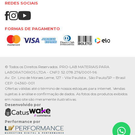
REDES SOCIAIS
FORMAS DE PAGAMENTO
© Todos os Direitos Reservados. PRO-LAB MATERIAIS PARA
LABORATORIOS LTDA - CNPJ: 52.078.276/0001-96
Av. Dr. Lino de Moraes Leme, 127 - Vila Paulista , São Paulo/SP – Brasil
CEP: 04360-001
Ofertas válidas até o término de nossos estoques para internet. Vendas
sujeitas à análise e confirmação de dados. As fotos dos produtos exibidos
em nosso site são meramente ilustrativas.
Desenvolvido por
Performance por