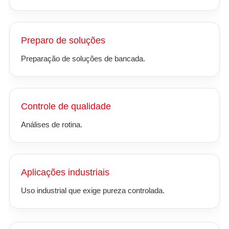
Preparo de soluções
Preparação de soluções de bancada.
Controle de qualidade
Análises de rotina.
Aplicações industriais
Uso industrial que exige pureza controlada.