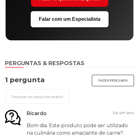
Falar com um Especialista
PERGUNTAS & RESPOSTAS
1 pergunta
FAZER PERGUNTA
há um ano
Ricardo
Bom dia. Este produto pode ser utilizado
na culinária como amaciante de carne?