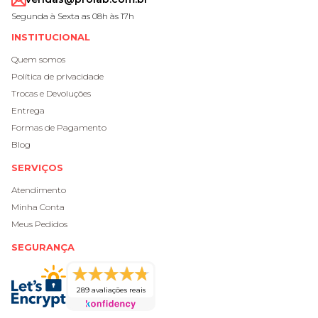
Segunda à Sexta as 08h às 17h
INSTITUCIONAL
Quem somos
Política de privacidade
Trocas e Devoluções
Entrega
Formas de Pagamento
Blog
SERVIÇOS
Atendimento
Minha Conta
Meus Pedidos
SEGURANÇA
289 avaliações reais