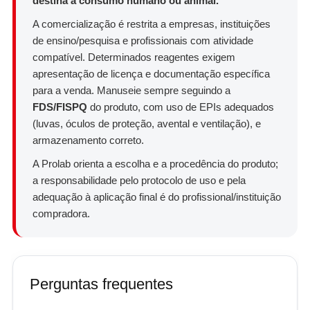
destina a consumo humano ou animal.
A comercialização é restrita a empresas, instituições
de ensino/pesquisa e profissionais com atividade
compatível. Determinados reagentes exigem
apresentação de licença e documentação específica
para a venda. Manuseie sempre seguindo a
FDS/FISPQ
do produto, com uso de EPIs adequados
(luvas, óculos de proteção, avental e ventilação), e
armazenamento correto.
A Prolab orienta a escolha e a procedência do produto;
a responsabilidade pelo protocolo de uso e pela
adequação à aplicação final é do profissional/instituição
compradora.
Perguntas frequentes