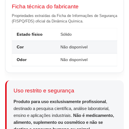
Ficha técnica do fabricante
Propriedades extraídas da Ficha de Informações de Segurança
(FISPQ/FDS) oficial da Dinâmica Química.
Estado físico
Sólido
Cor
Não disponível
Odor
Não disponível
Uso restrito e segurança
Produto para uso exclusivamente profissional
,
destinado a pesquisa científica, análise laboratorial,
ensino e aplicações industriais.
Não é medicamento,
alimento, suplemento ou cosmético e não se