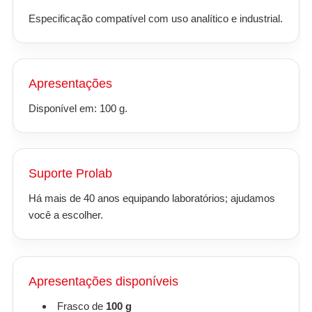
Especificação compatível com uso analítico e industrial.
Apresentações
Disponível em: 100 g.
Suporte Prolab
Há mais de 40 anos equipando laboratórios; ajudamos
você a escolher.
Apresentações disponíveis
Frasco de
100 g