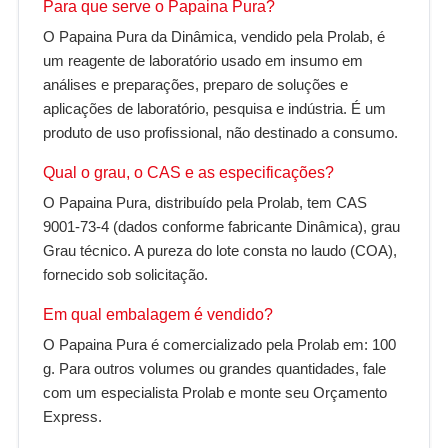
Para que serve o Papaina Pura?
O Papaina Pura da Dinâmica, vendido pela Prolab, é
um reagente de laboratório usado em insumo em
análises e preparações, preparo de soluções e
aplicações de laboratório, pesquisa e indústria. É um
produto de uso profissional, não destinado a consumo.
Qual o grau, o CAS e as especificações?
O Papaina Pura, distribuído pela Prolab, tem CAS
9001-73-4 (dados conforme fabricante Dinâmica), grau
Grau técnico. A pureza do lote consta no laudo (COA),
fornecido sob solicitação.
Em qual embalagem é vendido?
O Papaina Pura é comercializado pela Prolab em: 100
g. Para outros volumes ou grandes quantidades, fale
com um especialista Prolab e monte seu Orçamento
Express.