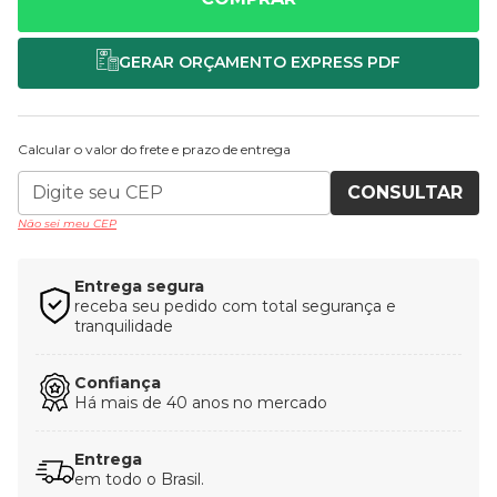
Calcular o valor do frete e prazo de entrega
CONSULTAR
Não sei meu CEP
Entrega segura
receba seu pedido com total segurança e
tranquilidade
Confiança
Há mais de 40 anos no mercado
Entrega
em todo o Brasil.