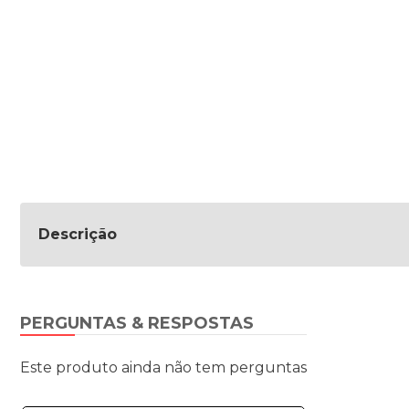
Descrição
PERGUNTAS & RESPOSTAS
Este produto ainda não tem perguntas