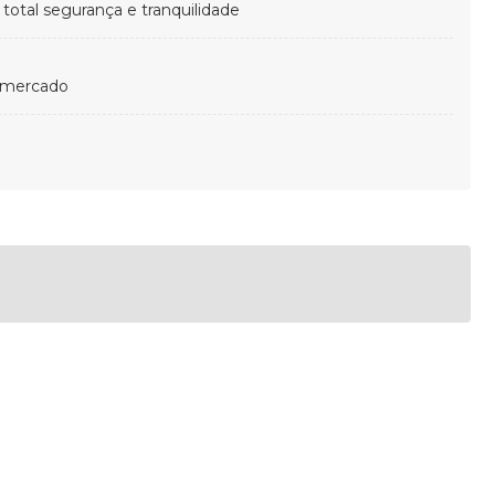
otal segurança e tranquilidade
 mercado