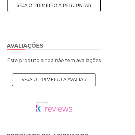
SEJA O PRIMEIRO A PERGUNTAR
AVALIAÇÕES
Este produto ainda não tem avaliações
SEJA O PRIMEIRO A AVALIAR