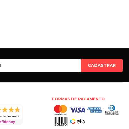
CADASTRAR
FORMAS DE PAGAMENTO
aliações reais