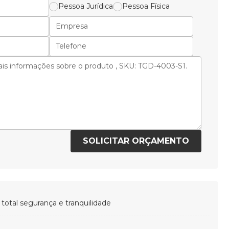
Pessoa Jurídica
Pessoa Física
SOLICITAR ORÇAMENTO
otal segurança e tranquilidade