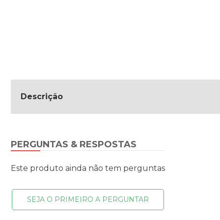
Descrição
PERGUNTAS & RESPOSTAS
Este produto ainda não tem perguntas
SEJA O PRIMEIRO A PERGUNTAR