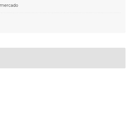
 mercado