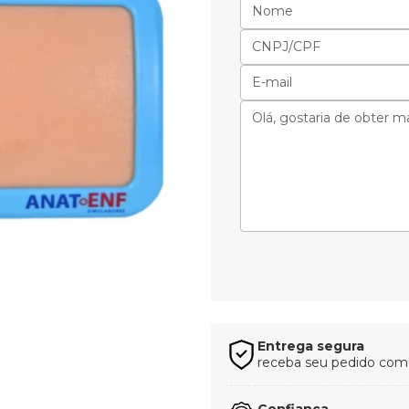
Entrega segura
receba seu pedido com t