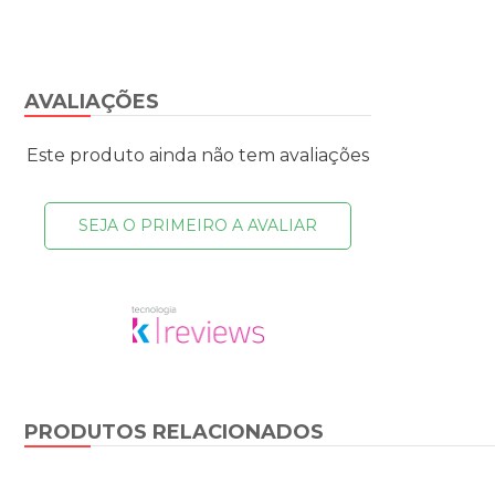
AVALIAÇÕES
Este produto ainda não tem avaliações
SEJA O PRIMEIRO A AVALIAR
PRODUTOS RELACIONADOS