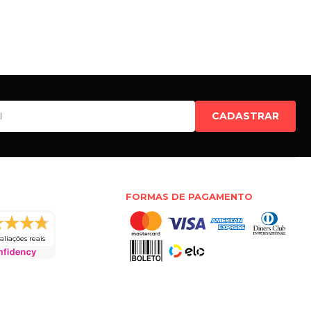
CADASTRAR
FORMAS DE PAGAMENTO
aliações reais