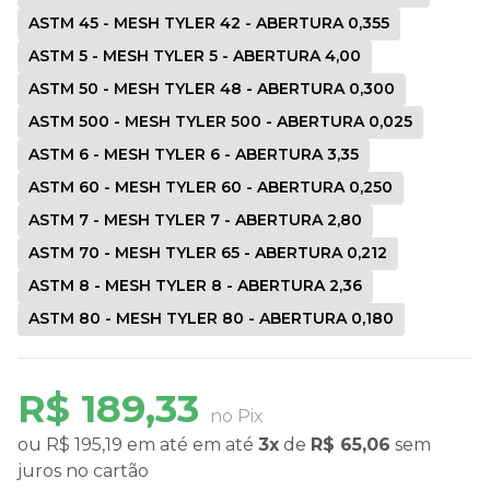
ASTM 45 - MESH TYLER 42 - ABERTURA 0,355
ASTM 5 - MESH TYLER 5 - ABERTURA 4,00
ASTM 50 - MESH TYLER 48 - ABERTURA 0,300
ASTM 500 - MESH TYLER 500 - ABERTURA 0,025
ASTM 6 - MESH TYLER 6 - ABERTURA 3,35
ASTM 60 - MESH TYLER 60 - ABERTURA 0,250
ASTM 7 - MESH TYLER 7 - ABERTURA 2,80
ASTM 70 - MESH TYLER 65 - ABERTURA 0,212
ASTM 8 - MESH TYLER 8 - ABERTURA 2,36
ASTM 80 - MESH TYLER 80 - ABERTURA 0,180
R$ 189,33
no Pix
ou
R$ 195,19
em até
em até
3x
de
R$ 65,06
sem
juros
no cartão