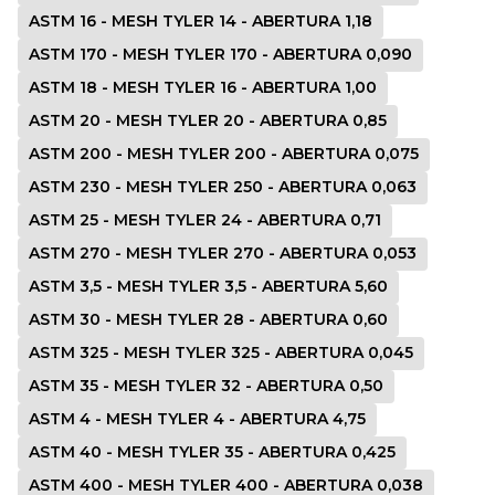
ASTM 16 - MESH TYLER 14 - ABERTURA 1,18
ASTM 170 - MESH TYLER 170 - ABERTURA 0,090
ASTM 18 - MESH TYLER 16 - ABERTURA 1,00
ASTM 20 - MESH TYLER 20 - ABERTURA 0,85
ASTM 200 - MESH TYLER 200 - ABERTURA 0,075
ASTM 230 - MESH TYLER 250 - ABERTURA 0,063
ASTM 25 - MESH TYLER 24 - ABERTURA 0,71
ASTM 270 - MESH TYLER 270 - ABERTURA 0,053
ASTM 3,5 - MESH TYLER 3,5 - ABERTURA 5,60
ASTM 30 - MESH TYLER 28 - ABERTURA 0,60
ASTM 325 - MESH TYLER 325 - ABERTURA 0,045
ASTM 35 - MESH TYLER 32 - ABERTURA 0,50
ASTM 4 - MESH TYLER 4 - ABERTURA 4,75
ASTM 40 - MESH TYLER 35 - ABERTURA 0,425
ASTM 400 - MESH TYLER 400 - ABERTURA 0,038