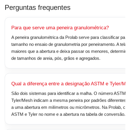
Perguntas frequentes
Para que serve uma peneira granulométrica?
A peneira granulométrica da Prolab serve para classificar partí
tamanho no ensaio de granulometria por peneiramento. A tela 
maiores que a abertura e deixa passar os menores, determinan
de tamanhos de areia, pós, grãos e agregados.
Qual a diferença entre a designação ASTM e Tyler/Me
São dois sistemas para identificar a malha. O número ASTM/
Tyler/Mesh indicam a mesma peneira por padrões diferentes,
a uma abertura em milímetros ou micrômetros. Na Prolab, cad
ASTM e Tyler no nome e a abertura na tabela de conversão.