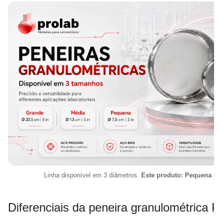
Linha disponível em 3 diâmetros.
Este produto: Pequena (Ø 
Diferenciais da peneira granulométrica P