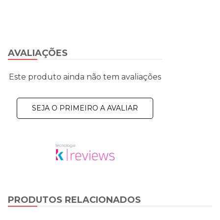
AVALIAÇÕES
Este produto ainda não tem avaliações
SEJA O PRIMEIRO A AVALIAR
PRODUTOS RELACIONADOS