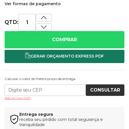
Ver formas de pagamento
QTD:
COMPRAR
Calcular o valor do frete e prazo de entrega
CONSULTAR
Não sei meu CEP
Entrega segura
receba seu pedido com total segurança e
tranquilidade