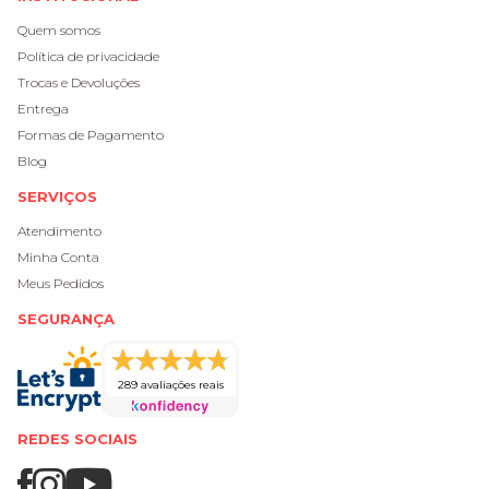
Quem somos
Política de privacidade
Trocas e Devoluções
Entrega
Formas de Pagamento
Blog
SERVIÇOS
Atendimento
Minha Conta
Meus Pedidos
SEGURANÇA
289 avaliações reais
REDES SOCIAIS