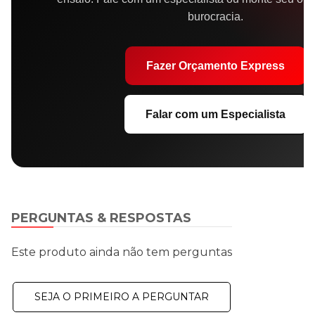
burocracia.
Fazer Orçamento Express
Falar com um Especialista
PERGUNTAS & RESPOSTAS
Este produto ainda não tem perguntas
SEJA O PRIMEIRO A PERGUNTAR