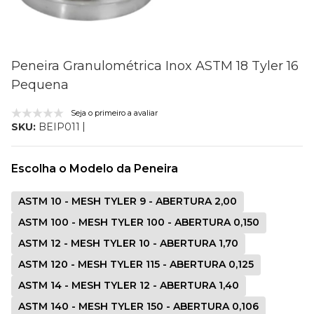
Peneira Granulométrica Inox ASTM 18 Tyler 16
Pequena
Seja o primeiro a avaliar
SKU:
BEIP011
Escolha o Modelo da Peneira
ASTM 10 - MESH TYLER 9 - ABERTURA 2,00
ASTM 100 - MESH TYLER 100 - ABERTURA 0,150
ASTM 12 - MESH TYLER 10 - ABERTURA 1,70
ASTM 120 - MESH TYLER 115 - ABERTURA 0,125
ASTM 14 - MESH TYLER 12 - ABERTURA 1,40
ASTM 140 - MESH TYLER 150 - ABERTURA 0,106