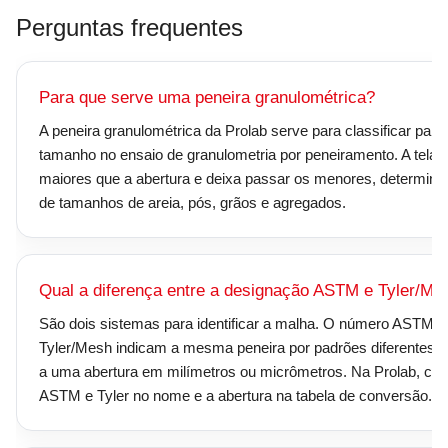
Perguntas frequentes
Para que serve uma peneira granulométrica?
A peneira granulométrica da Prolab serve para classificar partí
tamanho no ensaio de granulometria por peneiramento. A tela 
maiores que a abertura e deixa passar os menores, determinan
de tamanhos de areia, pós, grãos e agregados.
Qual a diferença entre a designação ASTM e Tyler/Me
São dois sistemas para identificar a malha. O número ASTM/
Tyler/Mesh indicam a mesma peneira por padrões diferentes,
a uma abertura em milímetros ou micrômetros. Na Prolab, cad
ASTM e Tyler no nome e a abertura na tabela de conversão.