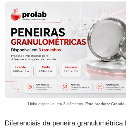
Linha disponível em 3 diâmetros.
Este produto: Grande (Ø 
Diferenciais da peneira granulométrica P