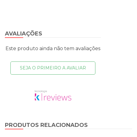
AVALIAÇÕES
Este produto ainda não tem avaliações
SEJA O PRIMEIRO A AVALIAR
PRODUTOS RELACIONADOS