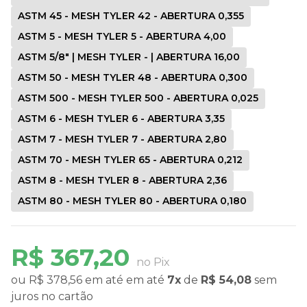
ASTM 45 - MESH TYLER 42 - ABERTURA 0,355
ASTM 5 - MESH TYLER 5 - ABERTURA 4,00
ASTM 5/8" | MESH TYLER - | ABERTURA 16,00
ASTM 50 - MESH TYLER 48 - ABERTURA 0,300
ASTM 500 - MESH TYLER 500 - ABERTURA 0,025
ASTM 6 - MESH TYLER 6 - ABERTURA 3,35
ASTM 7 - MESH TYLER 7 - ABERTURA 2,80
ASTM 70 - MESH TYLER 65 - ABERTURA 0,212
ASTM 8 - MESH TYLER 8 - ABERTURA 2,36
ASTM 80 - MESH TYLER 80 - ABERTURA 0,180
R$ 367,20
no Pix
ou
R$ 378,56
em até
em até
7x
de
R$ 54,08
sem
juros
no cartão