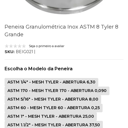
Peneira Granulométrica Inox ASTM 8 Tyler 8
Grande
Seja o primeiro a avaliar
SKU:
BEIG021
Escolha o Modelo da Peneira
ASTM 1/4" - MESH TYLER - ABERTURA 6,30
ASTM 170 - MESH TYLER 170 - ABERTURA 0,090
ASTM 5/16" - MESH TYLER - ABERTURA 8,00
ASTM 60 - MESH TYLER 60 - ABERTURA 0,25
ASTM 1" - MESH TYLER - ABERTURA 25,00
ASTM 1.1/2" - MESH TYLER - ABERTURA 37,50