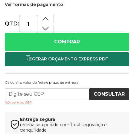
Ver formas de pagamento
QTD:
COMPRAR
Calcular o valor do frete e prazo de entrega
CONSULTAR
Não sei meu CEP
Entrega segura
receba seu pedido com total segurança e
tranquilidade