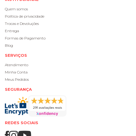
Quem somos
Política de privacidade
Trocas e Devoluções
Entrega
Formas de Pagamento
Blog
SERVIÇOS
Atendimento
Minha Conta
Meus Pedidos
SEGURANÇA
291 avaliações reais
REDES SOCIAIS