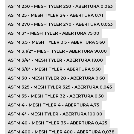
ASTM 230 - MESH TYLER 250 - ABERTURA 0,063
ASTM 25 - MESH TYLER 24 - ABERTURA 0,71
ASTM 270 - MESH TYLER 270 - ABERTURA 0,053
ASTM 3" - MESH TYLER - ABERTURA 75,00
ASTM 3,5 - MESH TYLER 3,5 - ABERTURA 5,60
ASTM 3.1/2" - MESH TYLER - ABERTURA 90,00
ASTM 3/4" - MESH TYLER - ABERTURA 19,00
ASTM 3/8" - MESH TYLER - ABERTURA 9,50
ASTM 30 - MESH TYLER 28 - ABERTURA 0,60
ASTM 325 - MESH TYLER 325 - ABERTURA 0,045
ASTM 35 - MESH TYLER 32 - ABERTURA 0,50
ASTM 4 - MESH TYLER 4 - ABERTURA 4,75
ASTM 4" - MESH TYLER - ABERTURA 100,00
ASTM 40 - MESH TYLER 35 - ABERTURA 0,425
ASTM 400 - MESH TYLER 400 - ABERTURA 0,038