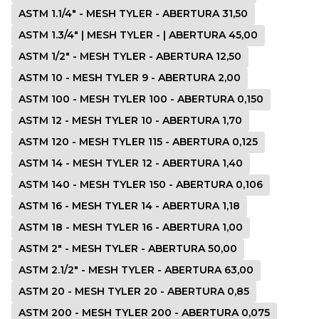
ASTM 1.1/4" - MESH TYLER - ABERTURA 31,50
ASTM 1.3/4" | MESH TYLER - | ABERTURA 45,00
ASTM 1/2" - MESH TYLER - ABERTURA 12,50
ASTM 10 - MESH TYLER 9 - ABERTURA 2,00
ASTM 100 - MESH TYLER 100 - ABERTURA 0,150
ASTM 12 - MESH TYLER 10 - ABERTURA 1,70
ASTM 120 - MESH TYLER 115 - ABERTURA 0,125
ASTM 14 - MESH TYLER 12 - ABERTURA 1,40
ASTM 140 - MESH TYLER 150 - ABERTURA 0,106
ASTM 16 - MESH TYLER 14 - ABERTURA 1,18
ASTM 18 - MESH TYLER 16 - ABERTURA 1,00
ASTM 2" - MESH TYLER - ABERTURA 50,00
ASTM 2.1/2" - MESH TYLER - ABERTURA 63,00
ASTM 20 - MESH TYLER 20 - ABERTURA 0,85
ASTM 200 - MESH TYLER 200 - ABERTURA 0,075