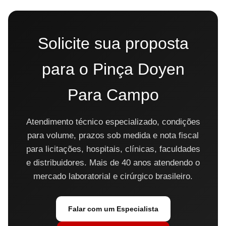
Solicite sua proposta
para o Pinça Doyen
Para Campo
Atendimento técnico especializado, condições
para volume, prazos sob medida e nota fiscal
para licitações, hospitais, clínicas, faculdades
e distribuidores. Mais de 40 anos atendendo o
mercado laboratorial e cirúrgico brasileiro.
Falar com um Especialista