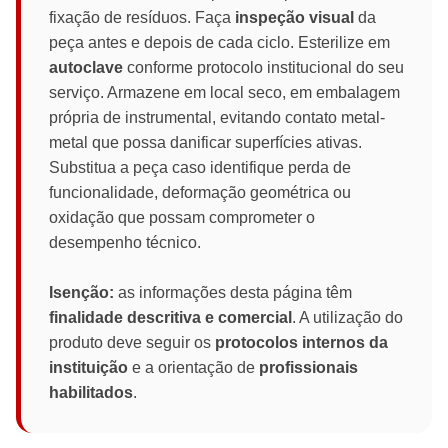
fixação de resíduos. Faça
inspeção visual
da
peça antes e depois de cada ciclo. Esterilize em
autoclave
conforme protocolo institucional do seu
serviço. Armazene em local seco, em embalagem
própria de instrumental, evitando contato metal-
metal que possa danificar superfícies ativas.
Substitua a peça caso identifique perda de
funcionalidade, deformação geométrica ou
oxidação que possam comprometer o
desempenho técnico.
Isenção:
as informações desta página têm
finalidade descritiva e comercial
. A utilização do
produto deve seguir os
protocolos internos da
instituição
e a orientação de
profissionais
habilitados
.