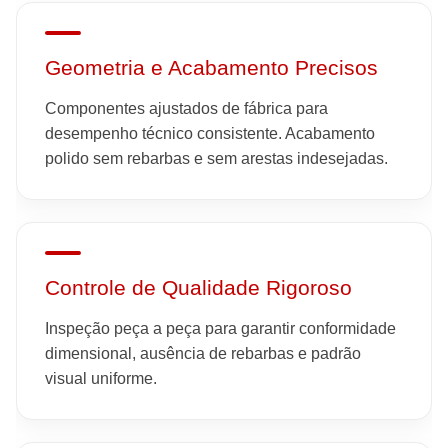
Geometria e Acabamento Precisos
Componentes ajustados de fábrica para
desempenho técnico consistente. Acabamento
polido sem rebarbas e sem arestas indesejadas.
Controle de Qualidade Rigoroso
Inspeção peça a peça para garantir conformidade
dimensional, ausência de rebarbas e padrão
visual uniforme.