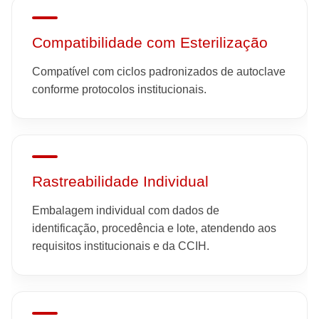
Compatibilidade com Esterilização
Compatível com ciclos padronizados de autoclave
conforme protocolos institucionais.
Rastreabilidade Individual
Embalagem individual com dados de
identificação, procedência e lote, atendendo aos
requisitos institucionais e da CCIH.