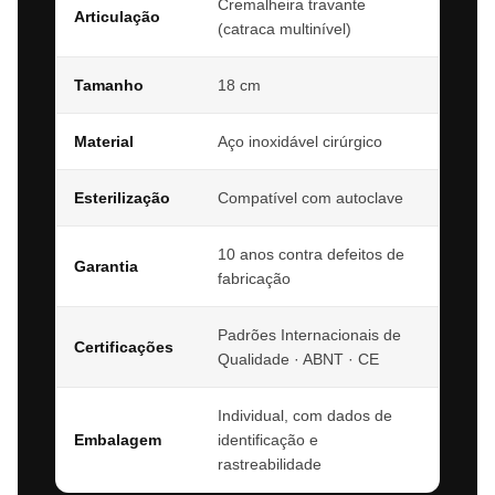
Cremalheira travante
Articulação
(catraca multinível)
Tamanho
18 cm
Material
Aço inoxidável cirúrgico
Esterilização
Compatível com autoclave
10 anos contra defeitos de
Garantia
fabricação
Padrões Internacionais de
Certificações
Qualidade · ABNT · CE
Individual, com dados de
Embalagem
identificação e
rastreabilidade