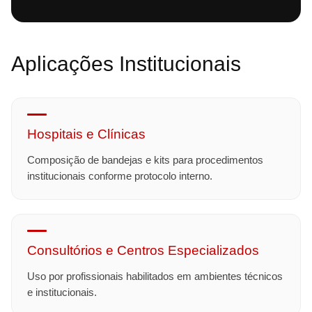
Aplicações Institucionais
Hospitais e Clínicas
Composição de bandejas e kits para procedimentos
institucionais conforme protocolo interno.
Consultórios e Centros Especializados
Uso por profissionais habilitados em ambientes técnicos
e institucionais.