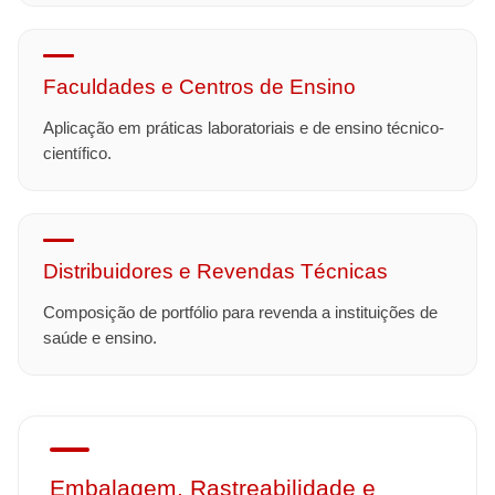
Faculdades e Centros de Ensino
Aplicação em práticas laboratoriais e de ensino técnico-
científico.
Distribuidores e Revendas Técnicas
Composição de portfólio para revenda a instituições de
saúde e ensino.
Embalagem, Rastreabilidade e