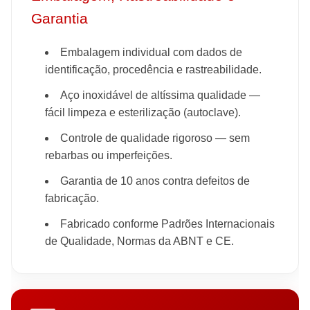
Garantia
Embalagem individual com dados de
identificação, procedência e rastreabilidade.
Aço inoxidável de altíssima qualidade —
fácil limpeza e esterilização (autoclave).
Controle de qualidade rigoroso — sem
rebarbas ou imperfeições.
Garantia de 10 anos contra defeitos de
fabricação.
Fabricado conforme Padrões Internacionais
de Qualidade, Normas da ABNT e CE.