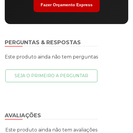
Fazer Orçamento Express
PERGUNTAS & RESPOSTAS
Este produto ainda não tem perguntas
SEJA O PRIMEIRO A PERGUNTAR
AVALIAÇÕES
Este produto ainda não tem avaliações