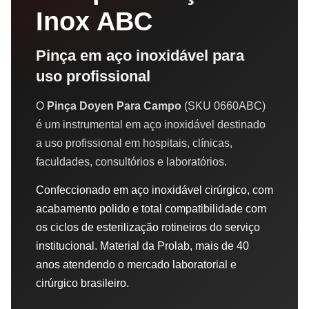
Inox ABC
Pinça em aço inoxidável para
uso profissional
O
Pinça Doyen Para Campo
(SKU 0660ABC)
é um instrumental em aço inoxidável destinado
a uso profissional em hospitais, clínicas,
faculdades, consultórios e laboratórios.
Confeccionado em aço inoxidável cirúrgico, com
acabamento polido e total compatibilidade com
os ciclos de esterilização rotineiros do serviço
institucional. Material da Prolab, mais de 40
anos atendendo o mercado laboratorial e
cirúrgico brasileiro.