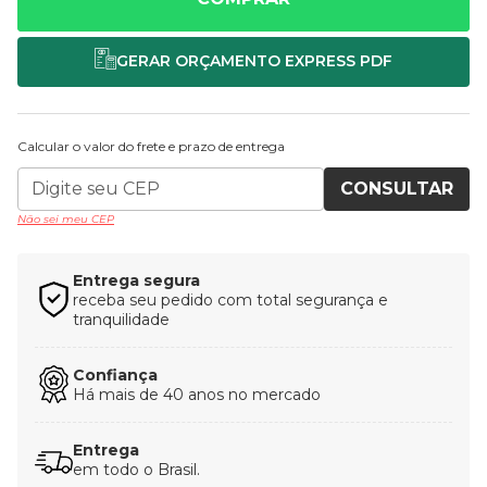
Calcular o valor do frete e prazo de entrega
CONSULTAR
Não sei meu CEP
Entrega segura
receba seu pedido com total segurança e
tranquilidade
Confiança
Há mais de 40 anos no mercado
Entrega
em todo o Brasil.