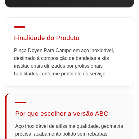
Finalidade do Produto
Pinça Doyen Para Campo em aço inoxidável,
destinado à composição de bandejas e kits
institucionais utilizados por profissionais
habilitados conforme protocolo do serviço.
Por que escolher a versão ABC
Aço inoxidável de altíssima qualidade, geometria
precisa, acabamento polido sem rebarbas.