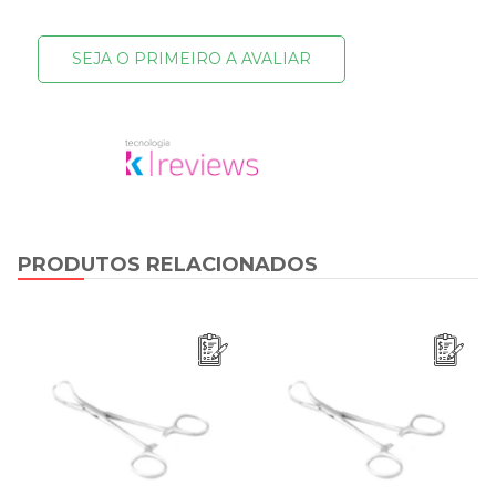
SEJA O PRIMEIRO A AVALIAR
PRODUTOS RELACIONADOS