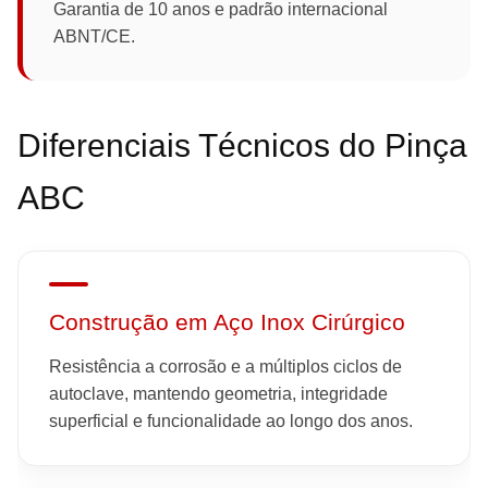
Garantia de 10 anos e padrão internacional
ABNT/CE.
Diferenciais Técnicos do Pinça
ABC
Construção em Aço Inox Cirúrgico
Resistência a corrosão e a múltiplos ciclos de
autoclave, mantendo geometria, integridade
superficial e funcionalidade ao longo dos anos.