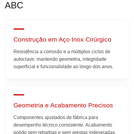
ABC
Construção em Aço Inox Cirúrgico
Resistência a corrosão e a múltiplos ciclos de
autoclave, mantendo geometria, integridade
superficial e funcionalidade ao longo dos anos.
Geometria e Acabamento Precisos
Componentes ajustados de fábrica para
desempenho técnico consistente. Acabamento
polido sem rebarbas e sem arestas indesejadas.