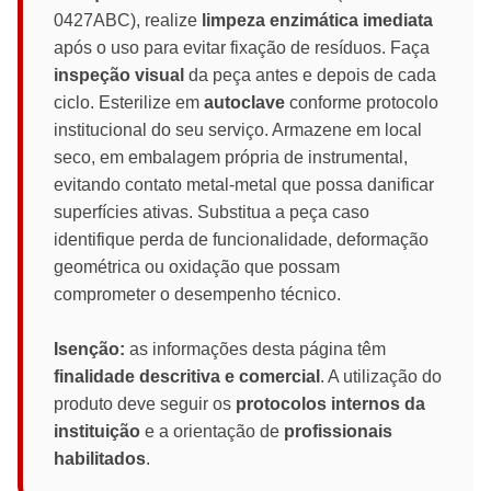
0427ABC), realize
limpeza enzimática imediata
após o uso para evitar fixação de resíduos. Faça
inspeção visual
da peça antes e depois de cada
ciclo. Esterilize em
autoclave
conforme protocolo
institucional do seu serviço. Armazene em local
seco, em embalagem própria de instrumental,
evitando contato metal-metal que possa danificar
superfícies ativas. Substitua a peça caso
identifique perda de funcionalidade, deformação
geométrica ou oxidação que possam
comprometer o desempenho técnico.
Isenção:
as informações desta página têm
finalidade descritiva e comercial
. A utilização do
produto deve seguir os
protocolos internos da
instituição
e a orientação de
profissionais
habilitados
.