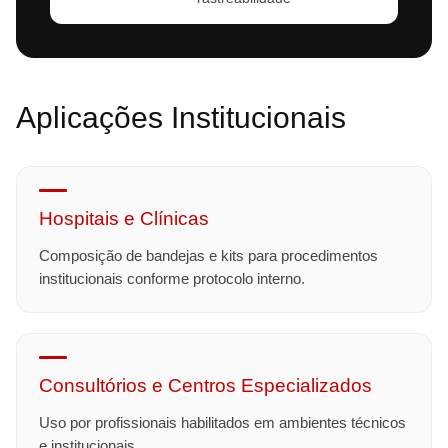
Aplicações Institucionais
Hospitais e Clínicas
Composição de bandejas e kits para procedimentos
institucionais conforme protocolo interno.
Consultórios e Centros Especializados
Uso por profissionais habilitados em ambientes técnicos
e institucionais.