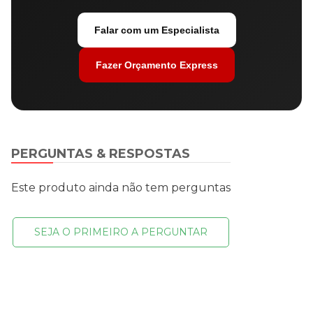
Falar com um Especialista
Fazer Orçamento Express
PERGUNTAS & RESPOSTAS
Este produto ainda não tem perguntas
SEJA O PRIMEIRO A PERGUNTAR