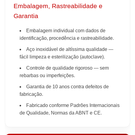
Embalagem, Rastreabilidade e
Garantia
Embalagem individual com dados de
identificação, procedência e rastreabilidade.
Aço inoxidável de altíssima qualidade —
fácil limpeza e esterilização (autoclave).
Controle de qualidade rigoroso — sem
rebarbas ou imperfeições.
Garantia de 10 anos contra defeitos de
fabricação.
Fabricado conforme Padrões Internacionais
de Qualidade, Normas da ABNT e CE.