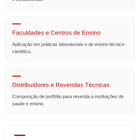
Faculdades e Centros de Ensino
Aplicação em práticas laboratoriais e de ensino técnico-
científico.
Distribuidores e Revendas Técnicas
Composição de portfólio para revenda a instituições de
saúde e ensino.