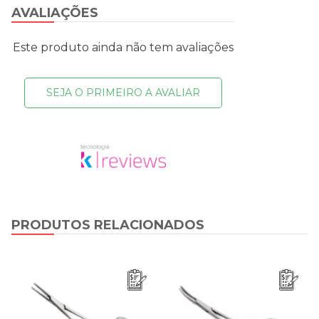
AVALIAÇÕES
Este produto ainda não tem avaliações
SEJA O PRIMEIRO A AVALIAR
PRODUTOS RELACIONADOS