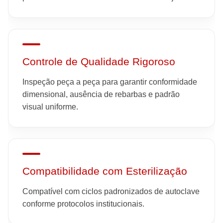
Controle de Qualidade Rigoroso
Inspeção peça a peça para garantir conformidade
dimensional, ausência de rebarbas e padrão
visual uniforme.
Compatibilidade com Esterilização
Compatível com ciclos padronizados de autoclave
conforme protocolos institucionais.