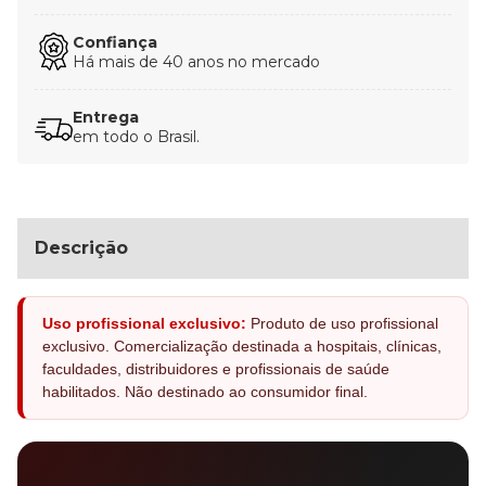
Confiança
Há mais de 40 anos no mercado
Entrega
em todo o Brasil.
Descrição
Uso profissional exclusivo:
Produto de uso profissional
exclusivo. Comercialização destinada a hospitais, clínicas,
faculdades, distribuidores e profissionais de saúde
habilitados. Não destinado ao consumidor final.