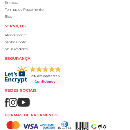
Entrega
Formas de Pagamento
Blog
SERVIÇOS
Atendimento
Minha Conta
Meus Pedidos
SEGURANÇA
292 avaliações reais
REDES SOCIAIS
FORMAS DE PAGAMENTO