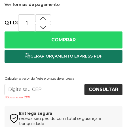
Ver formas de pagamento
QTD:
COMPRAR
Calcular o valor do frete e prazo de entrega
CONSULTAR
Não sei meu CEP
Entrega segura
receba seu pedido com total segurança e
tranquilidade