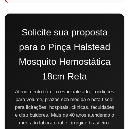
Solicite sua proposta
para o Pinça Halstead
Mosquito Hemostática
18cm Reta
Atendimento técnico especializado, condições
para volume, prazos sob medida e nota fiscal
para licitações, hospitais, clínicas, faculdades
e distribuidores. Mais de 40 anos atendendo o
mercado laboratorial e cirúrgico brasileiro.