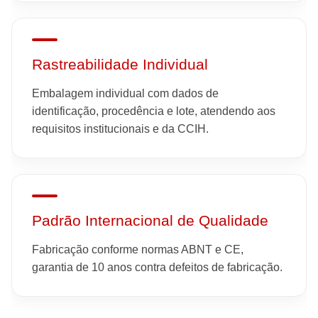
Rastreabilidade Individual
Embalagem individual com dados de
identificação, procedência e lote, atendendo aos
requisitos institucionais e da CCIH.
Padrão Internacional de Qualidade
Fabricação conforme normas ABNT e CE,
garantia de 10 anos contra defeitos de fabricação.