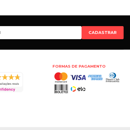
CADASTRAR
FORMAS DE PAGAMENTO
aliações reais