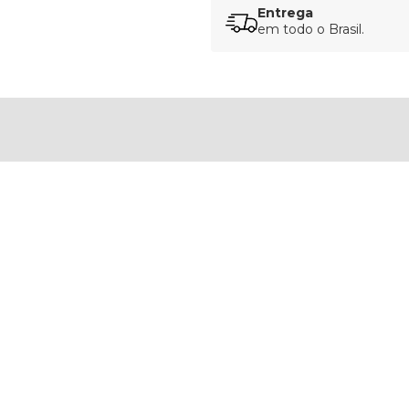
Entrega
em todo o Brasil.