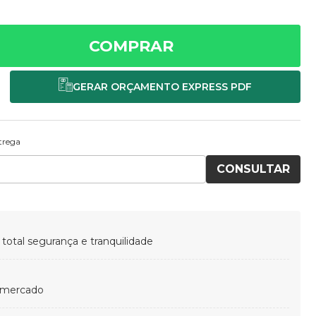
COMPRAR
ntrega
CONSULTAR
otal segurança e tranquilidade
 mercado