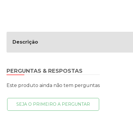
Descrição
PERGUNTAS & RESPOSTAS
Este produto ainda não tem perguntas
SEJA O PRIMEIRO A PERGUNTAR