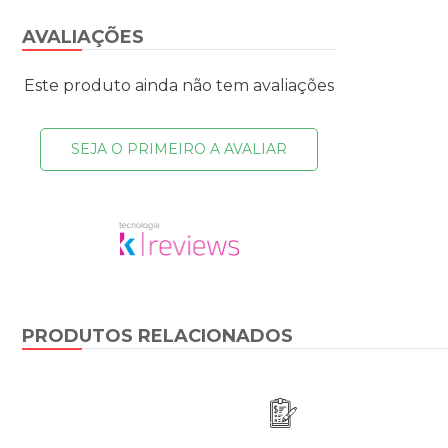
AVALIAÇÕES
Este produto ainda não tem avaliações
SEJA O PRIMEIRO A AVALIAR
PRODUTOS RELACIONADOS