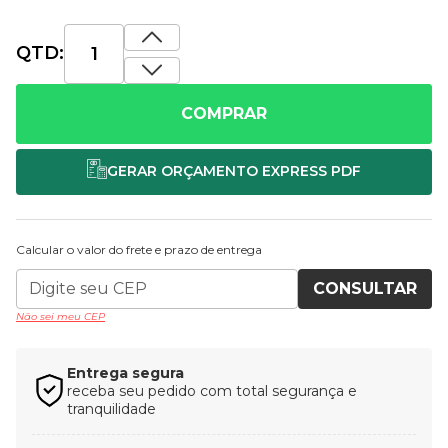
QTD:
COMPRAR
Calcular o valor do frete e prazo de entrega
CONSULTAR
Não sei meu CEP
Entrega segura
receba seu pedido com total segurança e
tranquilidade