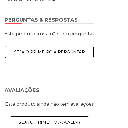
PERGUNTAS & RESPOSTAS
Este produto ainda não tem perguntas
SEJA O PRIMEIRO A PERGUNTAR
AVALIAÇÕES
Este produto ainda não tem avaliações
SEJA O PRIMEIRO A AVALIAR