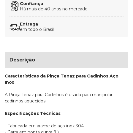
Confiança
Há mais de 40 anos no mercado
Entrega
em todo o Brasil.
Descrição
Características da Pinça Tenaz para Cadinhos Aço
Inox
A Pinça Tenaz para Cadinhos é usada para manipular
cadinhos aquecidos;
Especificações Técnicas
- Fabricada em arame de aço inox 304
- Garra em ponta curva (L)