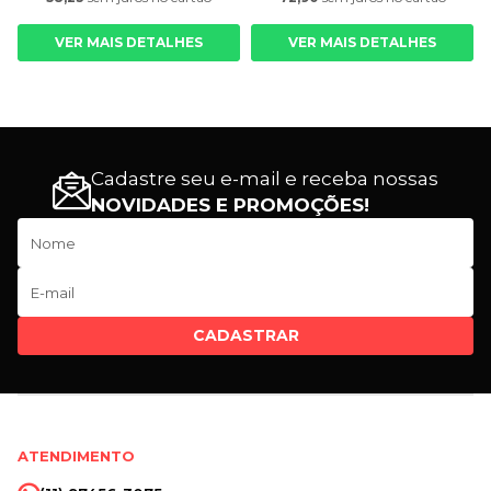
VER MAIS DETALHES
VER MAIS DETALHES
Cadastre seu e-mail e receba nossas
NOVIDADES E PROMOÇÕES!
CADASTRAR
ATENDIMENTO