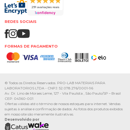
291 avaliações reais
REDES SOCIAIS
FORMAS DE PAGAMENTO
© Todos os Direitos Reservados. PRO-LAB MATERIAIS PARA
LABORATORIOS LTDA - CNPJ: 52.078.276/0001-96
Av. Dr. Lino de Moraes Leme, 127 - Vila Paulista , São Paulo/SP – Brasil
CEP: 04360-001
Ofertas válidas até o término de nossos estoques para internet. Vendas
sujeitas à análise e confirmação de dados. As fotos dos produtos exibidos
em nosso site são meramente ilustrativas.
Desenvolvido por