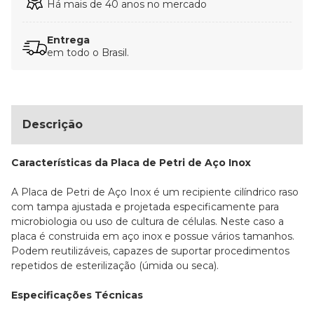
Há mais de 40 anos no mercado
Entrega
em todo o Brasil.
Descrição
Características da Placa de Petri de Aço Inox
A Placa de Petri de Aço Inox é um recipiente cilíndrico raso
com tampa ajustada e projetada especificamente para
microbiologia ou uso de cultura de células. Neste caso a
placa é construida em aço inox e possue vários tamanhos.
Podem reutilizáveis, capazes de suportar procedimentos
repetidos de esterilização (úmida ou seca).
Especificações Técnicas