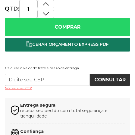
QTD:
COMPRAR
Calcular o valor do frete e prazo de entrega
CONSULTAR
Não sei meu CEP
Entrega segura
receba seu pedido com total segurança e
tranquilidade
Confiança