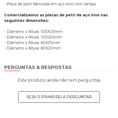
- Placa de petri fabricada em aço inox com tampa.
Comercializamos as placas de petri de aço inox nas
seguintes dimensões:
- Diâmetro x Altura: 100X20mm
- Diâmetro x Altura: 120X20mm
- Diâmetro x Altura: 60X20mm
- Diâmetro x Altura: 80X20mm
PERGUNTAS & RESPOSTAS
Este produto ainda não tem perguntas
SEJA O PRIMEIRO A PERGUNTAR