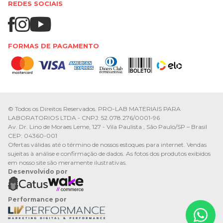
REDES SOCIAIS
FORMAS DE PAGAMENTO
© Todos os Direitos Reservados. PRO-LAB MATERIAIS PARA
LABORATORIOS LTDA - CNPJ: 52.078.276/0001-96
Av. Dr. Lino de Moraes Leme, 127 - Vila Paulista , São Paulo/SP – Brasil
CEP: 04360-001
Ofertas válidas até o término de nossos estoques para internet. Vendas
sujeitas à análise e confirmação de dados. As fotos dos produtos exibidos
em nosso site são meramente ilustrativas.
Desenvolvido por
Performance por