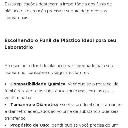
Essas aplicações destacam a importância dos funis de
plástico na execução precisa e segura de processos
laboratoriais.
Escolhendo o Funil de Plástico Ideal para seu
Laboratório
Ao escolher o funil de plástico mais adequado para seu
laboratório, considere os seguintes fatores:
Compatibilidade Química:
Verifique se o material do
funil é resistente às substâncias químicas com as quais
você trabalha.
Tamanho e Diâmetro:
Escolha um funil com tamanho
e diâmetro adequados ao volume de substância que será
transferido.
Propósito de Uso:
Identifique se você precisa de um