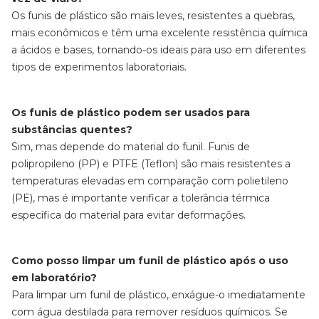
Os funis de plástico são mais leves, resistentes a quebras,
mais econômicos e têm uma excelente resistência química
a ácidos e bases, tornando-os ideais para uso em diferentes
tipos de experimentos laboratoriais.
Os funis de plástico podem ser usados para
substâncias quentes?
Sim, mas depende do material do funil. Funis de
polipropileno (PP) e PTFE (Teflon) são mais resistentes a
temperaturas elevadas em comparação com polietileno
(PE), mas é importante verificar a tolerância térmica
específica do material para evitar deformações.
Como posso limpar um funil de plástico após o uso
em laboratório?
Para limpar um funil de plástico, enxágue-o imediatamente
com água destilada para remover resíduos químicos. Se