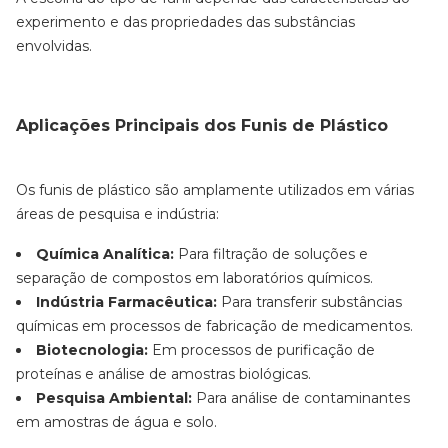
experimento e das propriedades das substâncias
envolvidas.
Aplicações Principais dos Funis de Plástico
Os funis de plástico são amplamente utilizados em várias
áreas de pesquisa e indústria:
Química Analítica:
Para filtração de soluções e
separação de compostos em laboratórios químicos.
Indústria Farmacêutica:
Para transferir substâncias
químicas em processos de fabricação de medicamentos.
Biotecnologia:
Em processos de purificação de
proteínas e análise de amostras biológicas.
Pesquisa Ambiental:
Para análise de contaminantes
em amostras de água e solo.