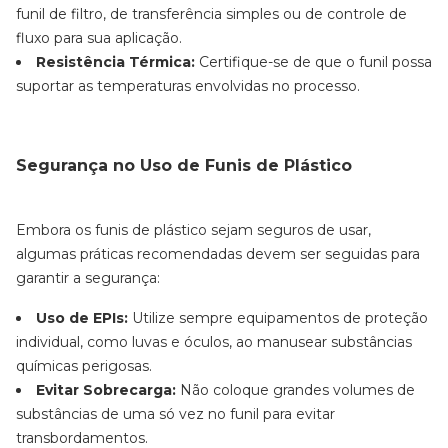
funil de filtro, de transferência simples ou de controle de
fluxo para sua aplicação.
Resistência Térmica:
Certifique-se de que o funil possa
suportar as temperaturas envolvidas no processo.
Segurança no Uso de Funis de Plástico
Embora os funis de plástico sejam seguros de usar,
algumas práticas recomendadas devem ser seguidas para
garantir a segurança:
Uso de EPIs:
Utilize sempre equipamentos de proteção
individual, como luvas e óculos, ao manusear substâncias
químicas perigosas.
Evitar Sobrecarga:
Não coloque grandes volumes de
substâncias de uma só vez no funil para evitar
transbordamentos.