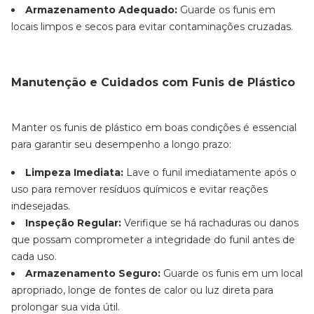
Armazenamento Adequado:
Guarde os funis em
locais limpos e secos para evitar contaminações cruzadas.
Manutenção e Cuidados com Funis de Plástico
Manter os funis de plástico em boas condições é essencial
para garantir seu desempenho a longo prazo:
Limpeza Imediata:
Lave o funil imediatamente após o
uso para remover resíduos químicos e evitar reações
indesejadas.
Inspeção Regular:
Verifique se há rachaduras ou danos
que possam comprometer a integridade do funil antes de
cada uso.
Armazenamento Seguro:
Guarde os funis em um local
apropriado, longe de fontes de calor ou luz direta para
prolongar sua vida útil.