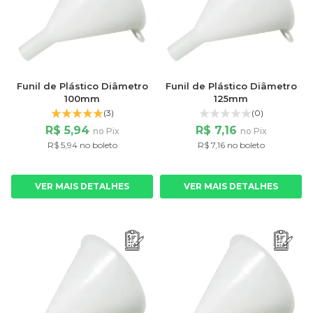
Funil de Plástico Diâmetro
Funil de Plástico Diâmetro
100mm
125mm
(3)
(0)
R$ 5,94
R$ 7,16
no Pix
no Pix
R$ 5,94 no boleto
R$ 7,16 no boleto
VER MAIS DETALHES
VER MAIS DETALHES