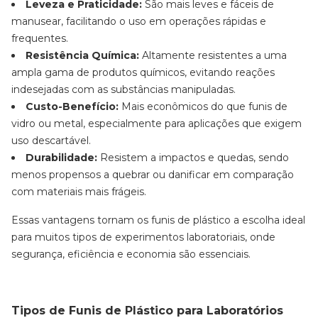
Leveza e Praticidade:
São mais leves e fáceis de
manusear, facilitando o uso em operações rápidas e
frequentes.
Resistência Química:
Altamente resistentes a uma
ampla gama de produtos químicos, evitando reações
indesejadas com as substâncias manipuladas.
Custo-Benefício:
Mais econômicos do que funis de
vidro ou metal, especialmente para aplicações que exigem
uso descartável.
Durabilidade:
Resistem a impactos e quedas, sendo
menos propensos a quebrar ou danificar em comparação
com materiais mais frágeis.
Essas vantagens tornam os funis de plástico a escolha ideal
para muitos tipos de experimentos laboratoriais, onde
segurança, eficiência e economia são essenciais.
Tipos de Funis de Plástico para Laboratórios