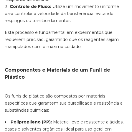
Controle de Fluxo:
Utilize um movimento uniforme
para controlar a velocidade da transferência, evitando
respingos ou transbordamentos.
Este processo é fundamental em experimentos que
requerem precisão, garantindo que os reagentes sejam
manipulados com o máximo cuidado.
Componentes e Materiais de um Funil de
Plástico
Os funis de plástico são compostos por materiais
específicos que garantem sua durabilidade e resistência a
substâncias químicas:
Polipropileno (PP):
Material leve e resistente a ácidos,
bases e solventes orgânicos, ideal para uso geral em