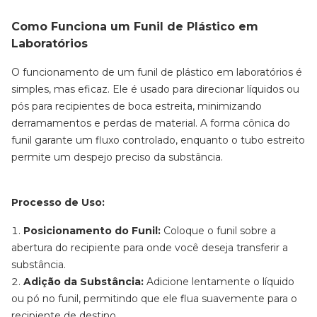
Como Funciona um Funil de Plástico em
Laboratórios
O funcionamento de um funil de plástico em laboratórios é
simples, mas eficaz. Ele é usado para direcionar líquidos ou
pós para recipientes de boca estreita, minimizando
derramamentos e perdas de material. A forma cônica do
funil garante um fluxo controlado, enquanto o tubo estreito
permite um despejo preciso da substância.
Processo de Uso:
Posicionamento do Funil:
Coloque o funil sobre a
abertura do recipiente para onde você deseja transferir a
substância.
Adição da Substância:
Adicione lentamente o líquido
ou pó no funil, permitindo que ele flua suavemente para o
recipiente de destino.