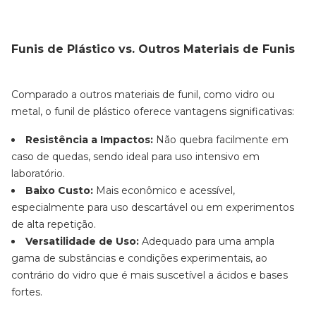
Funis de Plástico vs. Outros Materiais de Funis
Comparado a outros materiais de funil, como vidro ou
metal, o funil de plástico oferece vantagens significativas:
Resistência a Impactos:
Não quebra facilmente em
caso de quedas, sendo ideal para uso intensivo em
laboratório.
Baixo Custo:
Mais econômico e acessível,
especialmente para uso descartável ou em experimentos
de alta repetição.
Versatilidade de Uso:
Adequado para uma ampla
gama de substâncias e condições experimentais, ao
contrário do vidro que é mais suscetível a ácidos e bases
fortes.