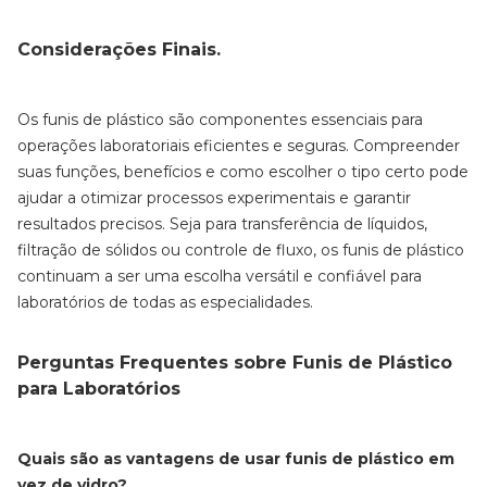
Considerações Finais.
Os funis de plástico são componentes essenciais para
operações laboratoriais eficientes e seguras. Compreender
suas funções, benefícios e como escolher o tipo certo pode
ajudar a otimizar processos experimentais e garantir
resultados precisos. Seja para transferência de líquidos,
filtração de sólidos ou controle de fluxo, os funis de plástico
continuam a ser uma escolha versátil e confiável para
laboratórios de todas as especialidades.
Perguntas Frequentes sobre Funis de Plástico
para Laboratórios
Quais são as vantagens de usar funis de plástico em
vez de vidro?