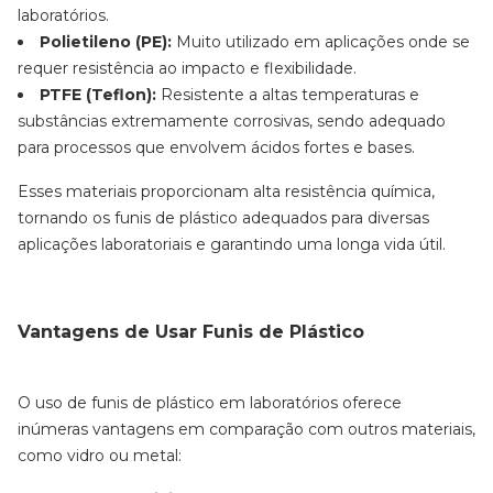
laboratórios.
Polietileno (PE):
Muito utilizado em aplicações onde se
requer resistência ao impacto e flexibilidade.
PTFE (Teflon):
Resistente a altas temperaturas e
substâncias extremamente corrosivas, sendo adequado
para processos que envolvem ácidos fortes e bases.
Esses materiais proporcionam alta resistência química,
tornando os funis de plástico adequados para diversas
aplicações laboratoriais e garantindo uma longa vida útil.
Vantagens de Usar Funis de Plástico
O uso de funis de plástico em laboratórios oferece
inúmeras vantagens em comparação com outros materiais,
como vidro ou metal: