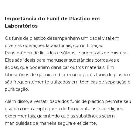
Importância do Funil de Plástico em
Laboratórios
Os funis de plástico desempenham um papel vital em
diversas operações laboratoriais, como filtração,
transferência de líquidos e sólidos, e processos de mistura.
Eles são ideais para manusear substâncias corrosivas e
ácidas, que poderiam danificar outros materiais. Em
laboratórios de química e biotecnologia, os funis de plástico
são frequentemente utilizados em técnicas de separação e
purificação.
Além disso, a versatilidade dos funis de plástico permite seu
uso em uma ampla gama de temperaturas e condições
experimentais, garantindo que as substâncias sejam
manipuladas de maneira segura e eficiente.