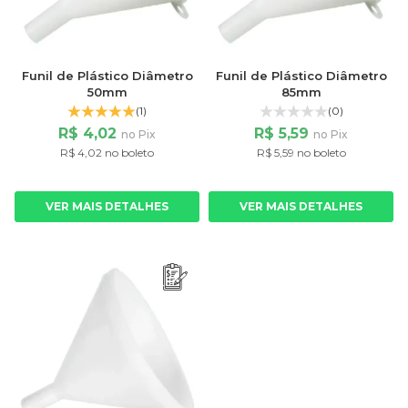
Funil de Plástico Diâmetro
Funil de Plástico Diâmetro
50mm
85mm
(1)
(0)
R$ 4,02
R$ 5,59
no Pix
no Pix
R$ 4,02 no boleto
R$ 5,59 no boleto
VER MAIS DETALHES
VER MAIS DETALHES