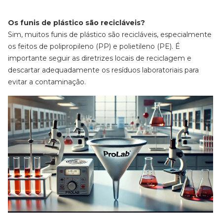
Os funis de plástico são recicláveis?
Sim, muitos funis de plástico são recicláveis, especialmente
os feitos de polipropileno (PP) e polietileno (PE). É
importante seguir as diretrizes locais de reciclagem e
descartar adequadamente os resíduos laboratoriais para
evitar a contaminação.