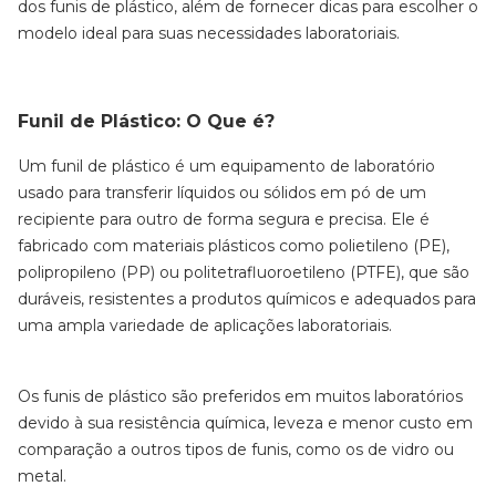
dos funis de plástico, além de fornecer dicas para escolher o
modelo ideal para suas necessidades laboratoriais.
Funil de Plástico: O Que é?
Um funil de plástico é um equipamento de laboratório
usado para transferir líquidos ou sólidos em pó de um
recipiente para outro de forma segura e precisa. Ele é
fabricado com materiais plásticos como polietileno (PE),
polipropileno (PP) ou politetrafluoroetileno (PTFE), que são
duráveis, resistentes a produtos químicos e adequados para
uma ampla variedade de aplicações laboratoriais.
Os funis de plástico são preferidos em muitos laboratórios
devido à sua resistência química, leveza e menor custo em
comparação a outros tipos de funis, como os de vidro ou
metal.