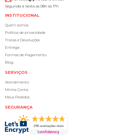
Segunda à Sexta as 08h às 17h
INSTITUCIONAL
Quem somos
Política de privacidade
Trocas e Devoluções
Entrega
Formas de Pagamento
Blog
SERVIÇOS
Atendimento
Minha Conta
Meus Pedidos
SEGURANÇA
290 avaliações reais