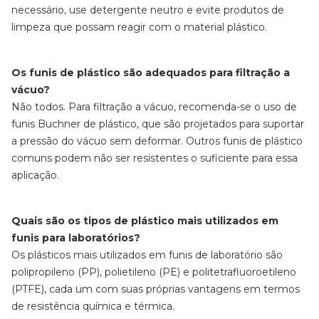
necessário, use detergente neutro e evite produtos de
limpeza que possam reagir com o material plástico.
Os funis de plástico são adequados para filtração a
vácuo?
Não todos. Para filtração a vácuo, recomenda-se o uso de
funis Buchner de plástico, que são projetados para suportar
a pressão do vácuo sem deformar. Outros funis de plástico
comuns podem não ser resistentes o suficiente para essa
aplicação.
Quais são os tipos de plástico mais utilizados em
funis para laboratórios?
Os plásticos mais utilizados em funis de laboratório são
polipropileno (PP), polietileno (PE) e politetrafluoroetileno
(PTFE), cada um com suas próprias vantagens em termos
de resistência química e térmica.