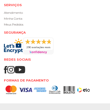
SERVIÇOS
Atendimento
Minha Conta
Meus Pedidos
SEGURANÇA
290 avaliações reais
REDES SOCIAIS
FORMAS DE PAGAMENTO