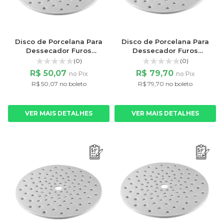
Disco de Porcelana Para
Disco de Porcelana Para
Dessecador Furos
Dessecador Furos
Pequenos 180mm
Pequenos 210mm
(0)
(0)
R$ 50,07
R$ 79,70
no Pix
no Pix
R$ 50,07 no boleto
R$ 79,70 no boleto
VER MAIS DETALHES
VER MAIS DETALHES