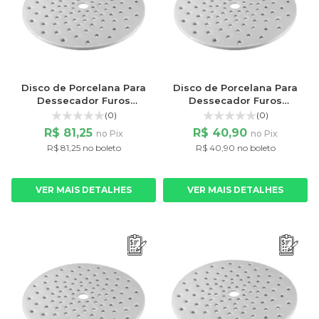
Disco de Porcelana Para
Disco de Porcelana Para
Dessecador Furos
Dessecador Furos
Pequenos 140mm
Pequenos 150mm
(0)
(0)
R$ 81,25
R$ 40,90
no Pix
no Pix
R$ 81,25 no boleto
R$ 40,90 no boleto
VER MAIS DETALHES
VER MAIS DETALHES