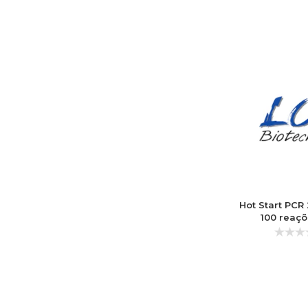
Hot Start PCR
100 reaçõ