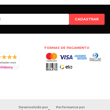
CADASTRAR
FORMAS DE PAGAMENTO
aliações reais
Desenvolvido por
Performance por