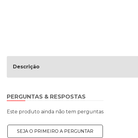
Descrição
PERGUNTAS & RESPOSTAS
Este produto ainda não tem perguntas
SEJA O PRIMEIRO A PERGUNTAR