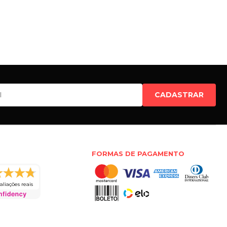
CADASTRAR
FORMAS DE PAGAMENTO
aliações reais