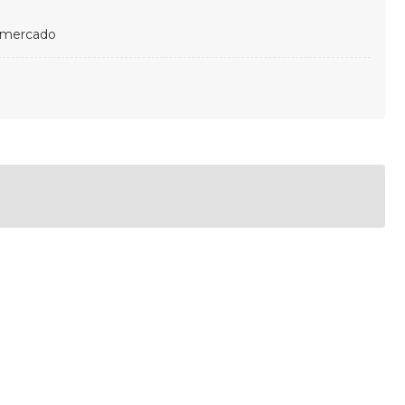
 mercado