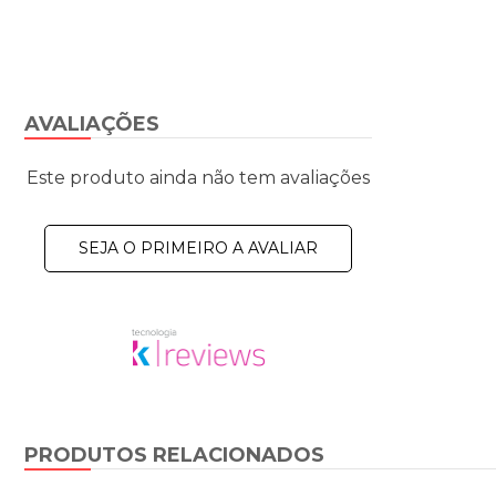
AVALIAÇÕES
Este produto ainda não tem avaliações
SEJA O PRIMEIRO A AVALIAR
PRODUTOS RELACIONADOS