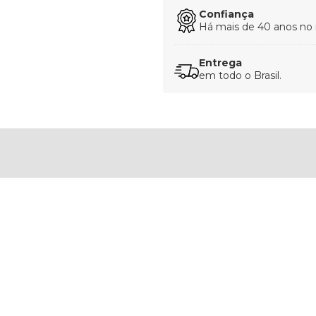
Confiança
Há mais de 40 anos no
Entrega
em todo o Brasil.