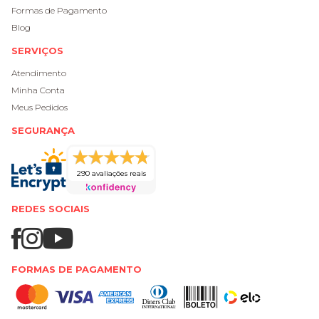
Formas de Pagamento
Blog
SERVIÇOS
Atendimento
Minha Conta
Meus Pedidos
SEGURANÇA
290 avaliações reais
REDES SOCIAIS
FORMAS DE PAGAMENTO