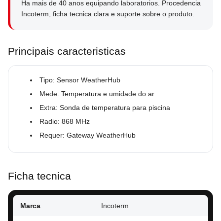
Ha mais de 40 anos equipando laboratorios. Procedencia
Incoterm, ficha tecnica clara e suporte sobre o produto.
Principais caracteristicas
Tipo: Sensor WeatherHub
Mede: Temperatura e umidade do ar
Extra: Sonda de temperatura para piscina
Radio: 868 MHz
Requer: Gateway WeatherHub
Ficha tecnica
Marca
Incoterm