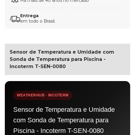
Há mais de 40 anos no mercado
Entrega
em todo o Brasil.
Sensor de Temperatura e Umidade com
Sonda de Temperatura para Piscina -
Incoterm T-SEN-0080
WEATHERHUB · INCOTERM
Sensor de Temperatura e Umidade
com Sonda de Temperatura para
Piscina - Incoterm T-SEN-0080