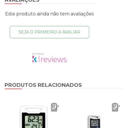
Este produto ainda não tem avaliações
SEJA O PRIMEIRO A AVALIAR
PRODUTOS RELACIONADOS