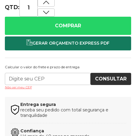
QTD:
COMPRAR
Calcular o valor do frete e prazo de entrega
CONSULTAR
Não sei meu CEP
Entrega segura
receba seu pedido com total segurança e
tranquilidade
Confiança