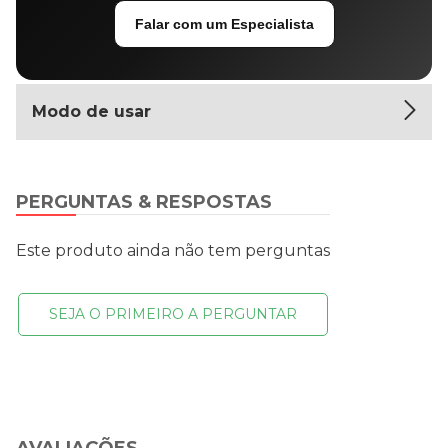
Falar com um Especialista
Modo de usar
PERGUNTAS & RESPOSTAS
Este produto ainda não tem perguntas
SEJA O PRIMEIRO A PERGUNTAR
AVALIAÇÕES