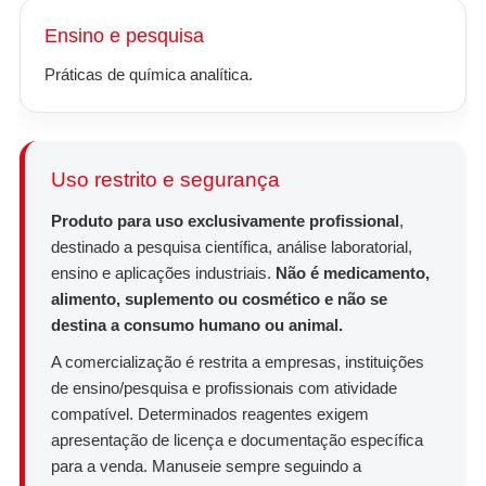
Ensino e pesquisa
Práticas de química analítica.
Uso restrito e segurança
Produto para uso exclusivamente profissional
,
destinado a pesquisa científica, análise laboratorial,
ensino e aplicações industriais.
Não é medicamento,
alimento, suplemento ou cosmético e não se
destina a consumo humano ou animal.
A comercialização é restrita a empresas, instituições
de ensino/pesquisa e profissionais com atividade
compatível. Determinados reagentes exigem
apresentação de licença e documentação específica
para a venda. Manuseie sempre seguindo a