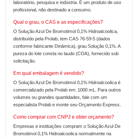
laboratório, pesquisa e indústria. É um produto de uso
profissional, não destinado a consumo.
Qual o grau, o CAS e as especificações?
O Solução Azul De Bromotimol 0,1% Hidroalcoolica,
distribuído pela Prolab, tem CAS 76-59-5 (dados
conforme fabricante Dinâmica), grau Solução 0,1%. A
pureza do lote consta no laudo (COA), fornecido sob
solicitação.
Em qual embalagem é vendido?
O Solução Azul De Bromotimol 0,1% Hidroalcoolica é
comercializado pela Prolab em: 1000 mL. Para outros
volumes ou grandes quantidades, fale com um
especialista Prolab e monte seu Orçamento Express.
Como comprar com CNPJ e obter orçamento?
Empresas e instituições compram o Solução Azul De
Bromotimol 0,1% Hidroalcoolica normalmente na