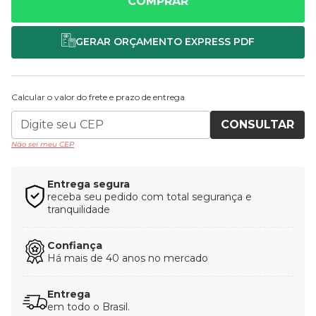
COMPRAR
Calcular o valor do frete e prazo de entrega
CONSULTAR
Não sei meu CEP
Entrega segura
receba seu pedido com total segurança e
tranquilidade
Confiança
Há mais de 40 anos no mercado
Entrega
em todo o Brasil.