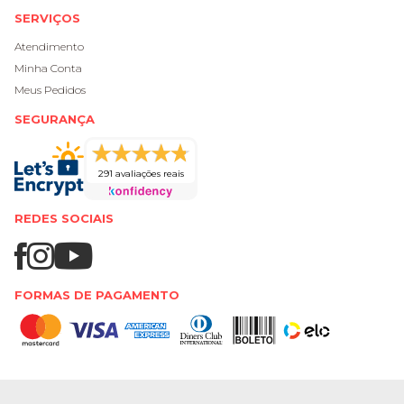
SERVIÇOS
Atendimento
Minha Conta
Meus Pedidos
SEGURANÇA
291 avaliações reais
REDES SOCIAIS
FORMAS DE PAGAMENTO