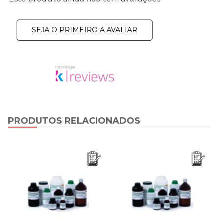
SEJA O PRIMEIRO A AVALIAR
PRODUTOS RELACIONADOS