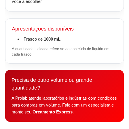
você a escolher.
Apresentações disponíveis
Frasco de
1000 mL
A quantidade indicada refere-se ao conteúdo de líquido em
cada frasco.
Precisa de outro volume ou grande
quantidade?
A Prolab atende laboratórios e indústrias com condições
para compras em volume. Fale com um especialista e
monte seu
Orçamento Express
.