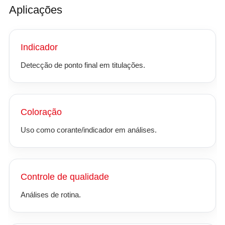
Aplicações
Indicador
Detecção de ponto final em titulações.
Coloração
Uso como corante/indicador em análises.
Controle de qualidade
Análises de rotina.