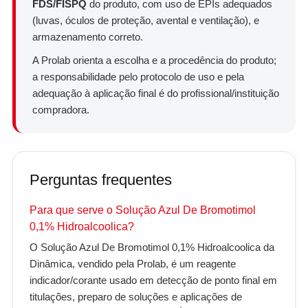
FDS/FISPQ
do produto, com uso de EPIs adequados
(luvas, óculos de proteção, avental e ventilação), e
armazenamento correto.
A Prolab orienta a escolha e a procedência do produto;
a responsabilidade pelo protocolo de uso e pela
adequação à aplicação final é do profissional/instituição
compradora.
Perguntas frequentes
Para que serve o Solução Azul De Bromotimol
0,1% Hidroalcoolica?
O Solução Azul De Bromotimol 0,1% Hidroalcoolica da
Dinâmica, vendido pela Prolab, é um reagente
indicador/corante usado em detecção de ponto final em
titulações, preparo de soluções e aplicações de