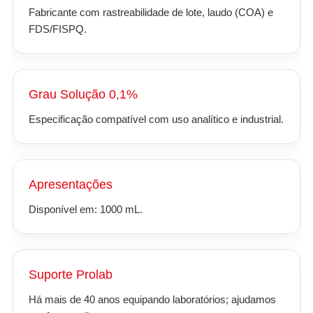
Fabricante com rastreabilidade de lote, laudo (COA) e
FDS/FISPQ.
Grau Solução 0,1%
Especificação compatível com uso analítico e industrial.
Apresentações
Disponível em: 1000 mL.
Suporte Prolab
Há mais de 40 anos equipando laboratórios; ajudamos