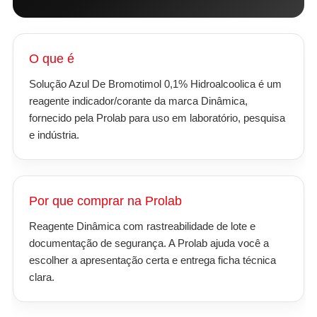
O que é
Solução Azul De Bromotimol 0,1% Hidroalcoolica é um
reagente indicador/corante da marca Dinâmica,
fornecido pela Prolab para uso em laboratório, pesquisa
e indústria.
Por que comprar na Prolab
Reagente Dinâmica com rastreabilidade de lote e
documentação de segurança. A Prolab ajuda você a
escolher a apresentação certa e entrega ficha técnica
clara.