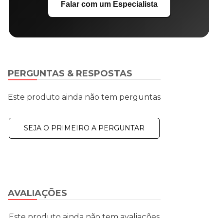
Falar com um Especialista
PERGUNTAS & RESPOSTAS
Este produto ainda não tem perguntas
SEJA O PRIMEIRO A PERGUNTAR
AVALIAÇÕES
Este produto ainda não tem avaliações