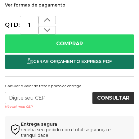
Ver formas de pagamento
QTD:
COMPRAR
Calcular o valor do frete e prazo de entrega
CONSULTAR
Não sei meu CEP
Entrega segura
receba seu pedido com total segurança e
tranquilidade