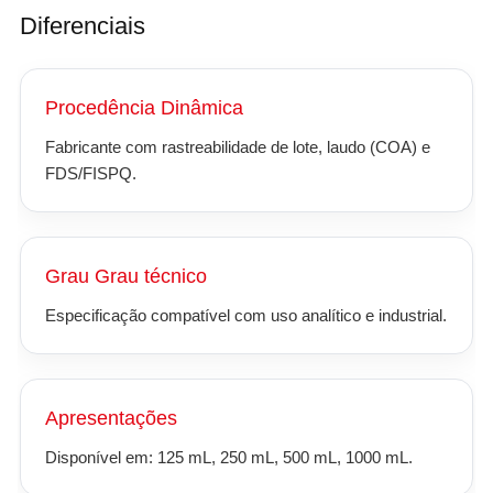
Diferenciais
Procedência Dinâmica
Fabricante com rastreabilidade de lote, laudo (COA) e
FDS/FISPQ.
Grau Grau técnico
Especificação compatível com uso analítico e industrial.
Apresentações
Disponível em: 125 mL, 250 mL, 500 mL, 1000 mL.