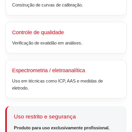
Construção de curvas de calibração.
Controle de qualidade
Verificação de exatidão em análises.
Espectrometria / eletroanalítica
Uso em técnicas como ICP, AAS e medidas de
eletrodo.
Uso restrito e segurança
Produto para uso exclusivamente profissional
,