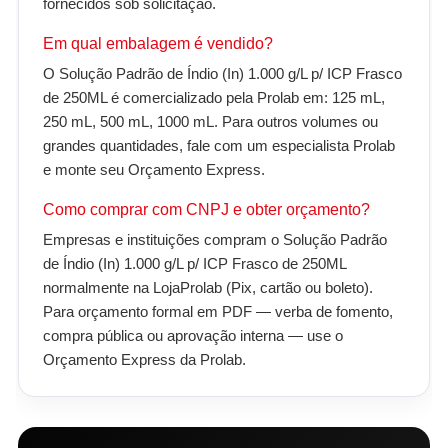
fornecidos sob solicitação.
Em qual embalagem é vendido?
O Solução Padrão de Índio (In) 1.000 g/L p/ ICP Frasco
de 250ML é comercializado pela Prolab em: 125 mL,
250 mL, 500 mL, 1000 mL. Para outros volumes ou
grandes quantidades, fale com um especialista Prolab
e monte seu Orçamento Express.
Como comprar com CNPJ e obter orçamento?
Empresas e instituições compram o Solução Padrão
de Índio (In) 1.000 g/L p/ ICP Frasco de 250ML
normalmente na LojaProlab (Pix, cartão ou boleto).
Para orçamento formal em PDF — verba de fomento,
compra pública ou aprovação interna — use o
Orçamento Express da Prolab.