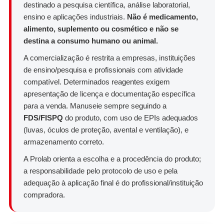
destinado a pesquisa científica, análise laboratorial,
ensino e aplicações industriais.
Não é medicamento,
alimento, suplemento ou cosmético e não se
destina a consumo humano ou animal.
A comercialização é restrita a empresas, instituições
de ensino/pesquisa e profissionais com atividade
compatível. Determinados reagentes exigem
apresentação de licença e documentação específica
para a venda. Manuseie sempre seguindo a
FDS/FISPQ
do produto, com uso de EPIs adequados
(luvas, óculos de proteção, avental e ventilação), e
armazenamento correto.
A Prolab orienta a escolha e a procedência do produto;
a responsabilidade pelo protocolo de uso e pela
adequação à aplicação final é do profissional/instituição
compradora.