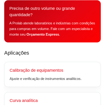
Precisa de outro volume ou grande
quantidade?
A Prolab atende laboratórios e indústrias com condições
para compras em volume. Fale com um especialista e
monte seu
Orçamento Express
.
Aplicações
Calibração de equipamentos
Ajuste e verificação de instrumentos analíticos.
Curva analítica