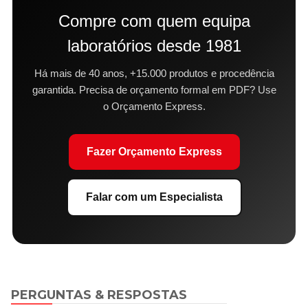
Compre com quem equipa
laboratórios desde 1981
Há mais de 40 anos, +15.000 produtos e procedência
garantida. Precisa de orçamento formal em PDF? Use
o Orçamento Express.
Fazer Orçamento Express
Falar com um Especialista
PERGUNTAS & RESPOSTAS