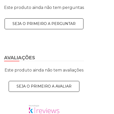
Este produto ainda não tem perguntas
SEJA O PRIMEIRO A PERGUNTAR
AVALIAÇÕES
Este produto ainda não tem avaliações
SEJA O PRIMEIRO A AVALIAR