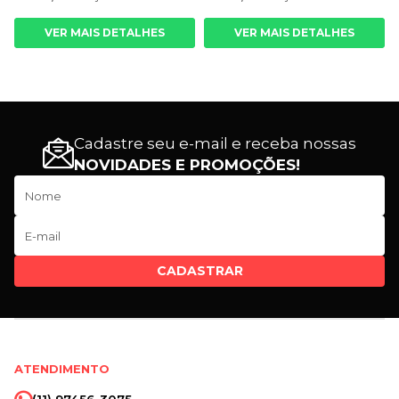
VER MAIS DETALHES
VER MAIS DETALHES
Cadastre seu e-mail e receba nossas
NOVIDADES E PROMOÇÕES!
CADASTRAR
ATENDIMENTO