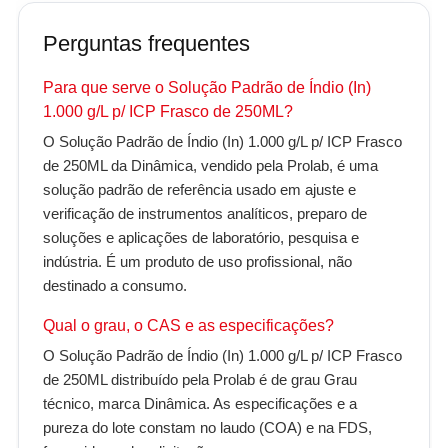
Perguntas frequentes
Para que serve o Solução Padrão de Índio (In)
1.000 g/L p/ ICP Frasco de 250ML?
O Solução Padrão de Índio (In) 1.000 g/L p/ ICP Frasco
de 250ML da Dinâmica, vendido pela Prolab, é uma
solução padrão de referência usado em ajuste e
verificação de instrumentos analíticos, preparo de
soluções e aplicações de laboratório, pesquisa e
indústria. É um produto de uso profissional, não
destinado a consumo.
Qual o grau, o CAS e as especificações?
O Solução Padrão de Índio (In) 1.000 g/L p/ ICP Frasco
de 250ML distribuído pela Prolab é de grau Grau
técnico, marca Dinâmica. As especificações e a
pureza do lote constam no laudo (COA) e na FDS,