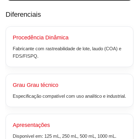
Diferenciais
Procedência Dinâmica
Fabricante com rastreabilidade de lote, laudo (COA) e
FDS/FISPQ.
Grau Grau técnico
Especificação compatível com uso analítico e industrial.
Apresentações
Disponível em: 125 mL, 250 mL, 500 mL, 1000 mL.