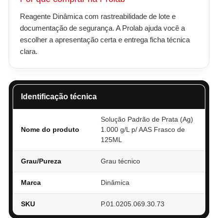
Reagente Dinâmica com rastreabilidade de lote e
documentação de segurança. A Prolab ajuda você a
escolher a apresentação certa e entrega ficha técnica
clara.
Identificação técnica
Solução Padrão de Prata (Ag)
Nome do produto
1.000 g/L p/ AAS Frasco de
125ML
Grau/Pureza
Grau técnico
Marca
Dinâmica
SKU
P.01.0205.069.30.73