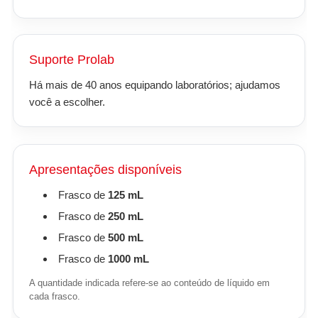
Suporte Prolab
Há mais de 40 anos equipando laboratórios; ajudamos
você a escolher.
Apresentações disponíveis
Frasco de
125 mL
Frasco de
250 mL
Frasco de
500 mL
Frasco de
1000 mL
A quantidade indicada refere-se ao conteúdo de líquido em
cada frasco.