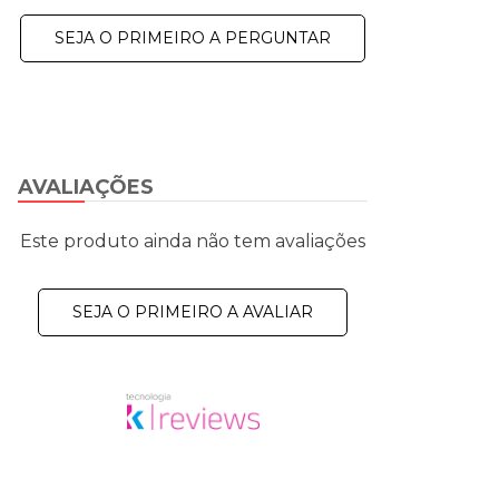
SEJA O PRIMEIRO A PERGUNTAR
AVALIAÇÕES
Este produto ainda não tem avaliações
SEJA O PRIMEIRO A AVALIAR