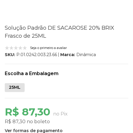
Solução Padrão DE SACAROSE 20% BRIX
Frasco de 25ML
Seja o primeiro a avaliar
Marca:
Dinâmica
SKU:
P.01.0242.003.23.66
Escolha a Embalagem
25ML
R$ 87,30
no Pix
R$ 87,30 no boleto
Ver formas de pagamento