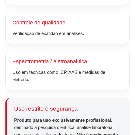
Controle de qualidade
Verificação de exatidão em análises.
Espectrometria / eletroanalítica
Uso em técnicas como ICP, AAS e medidas de
eletrodo.
Uso restrito e segurança
Produto para uso exclusivamente profissional
,
destinado a pesquisa científica, análise laboratorial,
ensino e aplicações industriais.
Não é medicamento,