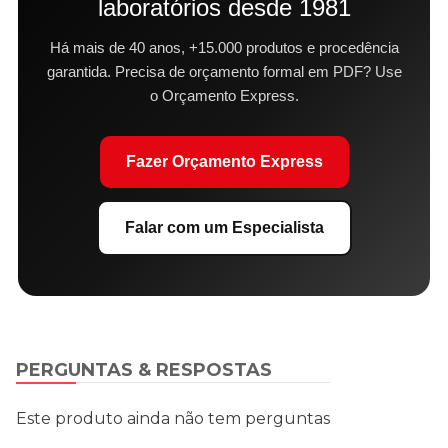
laboratórios desde 1981
Há mais de 40 anos, +15.000 produtos e procedência
garantida. Precisa de orçamento formal em PDF? Use
o Orçamento Express.
Fazer Orçamento Express
Falar com um Especialista
PERGUNTAS & RESPOSTAS
Este produto ainda não tem perguntas