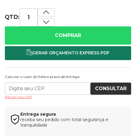
QTD:
COMPRAR
Calcular o valor do frete e prazo de entrega
CONSULTAR
Não sei meu CEP
Entrega segura
receba seu pedido com total segurança e
tranquilidade