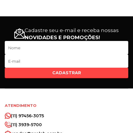
Cadastre seu e-mail e receba nossas
NOVIDADES E PROMOÇÕES!
CADASTRAR
ATENDIMENTO
(11) 97456-3075
(11) 3939-5700