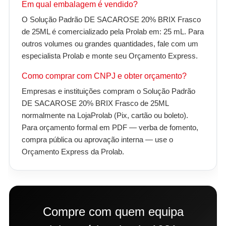
Em qual embalagem é vendido?
O Solução Padrão DE SACAROSE 20% BRIX Frasco
de 25ML é comercializado pela Prolab em: 25 mL. Para
outros volumes ou grandes quantidades, fale com um
especialista Prolab e monte seu Orçamento Express.
Como comprar com CNPJ e obter orçamento?
Empresas e instituições compram o Solução Padrão
DE SACAROSE 20% BRIX Frasco de 25ML
normalmente na LojaProlab (Pix, cartão ou boleto).
Para orçamento formal em PDF — verba de fomento,
compra pública ou aprovação interna — use o
Orçamento Express da Prolab.
Compre com quem equipa