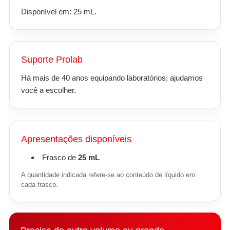
Disponível em: 25 mL.
Suporte Prolab
Há mais de 40 anos equipando laboratórios; ajudamos
você a escolher.
Apresentações disponíveis
Frasco de
25 mL
A quantidade indicada refere-se ao conteúdo de líquido em
cada frasco.