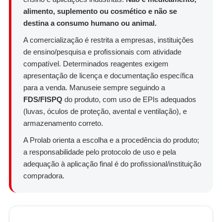
alimento, suplemento ou cosmético e não se
destina a consumo humano ou animal.
A comercialização é restrita a empresas, instituições
de ensino/pesquisa e profissionais com atividade
compatível. Determinados reagentes exigem
apresentação de licença e documentação específica
para a venda. Manuseie sempre seguindo a
FDS/FISPQ
do produto, com uso de EPIs adequados
(luvas, óculos de proteção, avental e ventilação), e
armazenamento correto.
A Prolab orienta a escolha e a procedência do produto;
a responsabilidade pelo protocolo de uso e pela
adequação à aplicação final é do profissional/instituição
compradora.