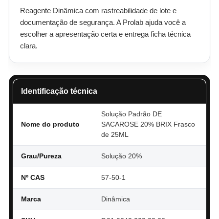
Reagente Dinâmica com rastreabilidade de lote e
documentação de segurança. A Prolab ajuda você a
escolher a apresentação certa e entrega ficha técnica
clara.
Identificação técnica
Solução Padrão DE
Nome do produto
SACAROSE 20% BRIX Frasco
de 25ML
Grau/Pureza
Solução 20%
Nº CAS
57-50-1
Marca
Dinâmica