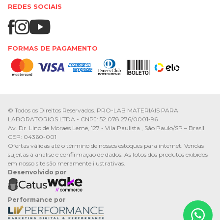
REDES SOCIAIS
FORMAS DE PAGAMENTO
© Todos os Direitos Reservados. PRO-LAB MATERIAIS PARA
LABORATORIOS LTDA - CNPJ: 52.078.276/0001-96
Av. Dr. Lino de Moraes Leme, 127 - Vila Paulista , São Paulo/SP – Brasil
CEP: 04360-001
Ofertas válidas até o término de nossos estoques para internet. Vendas
sujeitas à análise e confirmação de dados. As fotos dos produtos exibidos
em nosso site são meramente ilustrativas.
Desenvolvido por
Performance por