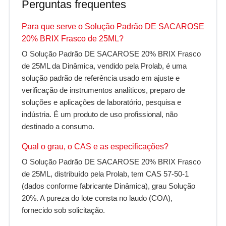
Perguntas frequentes
Para que serve o Solução Padrão DE SACAROSE
20% BRIX Frasco de 25ML?
O Solução Padrão DE SACAROSE 20% BRIX Frasco
de 25ML da Dinâmica, vendido pela Prolab, é uma
solução padrão de referência usado em ajuste e
verificação de instrumentos analíticos, preparo de
soluções e aplicações de laboratório, pesquisa e
indústria. É um produto de uso profissional, não
destinado a consumo.
Qual o grau, o CAS e as especificações?
O Solução Padrão DE SACAROSE 20% BRIX Frasco
de 25ML, distribuído pela Prolab, tem CAS 57-50-1
(dados conforme fabricante Dinâmica), grau Solução
20%. A pureza do lote consta no laudo (COA),
fornecido sob solicitação.