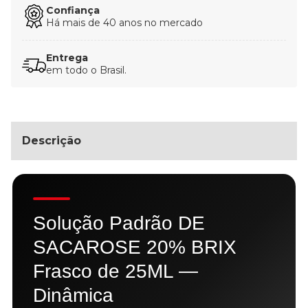
Confiança
Há mais de 40 anos no mercado
Entrega
em todo o Brasil.
Descrição
Solução Padrão DE
SACAROSE 20% BRIX
Frasco de 25ML —
Dinâmica