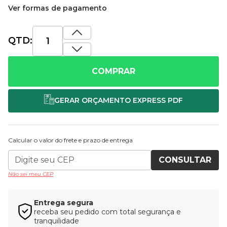
Ver formas de pagamento
QTD:
COMPRAR
Calcular o valor do frete e prazo de entrega
CONSULTAR
Não sei meu CEP
Entrega segura
receba seu pedido com total segurança e
tranquilidade