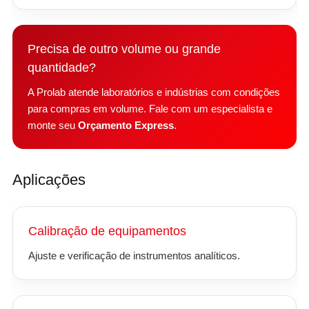
Precisa de outro volume ou grande
quantidade?
A Prolab atende laboratórios e indústrias com condições
para compras em volume. Fale com um especialista e
monte seu
Orçamento Express
.
Aplicações
Calibração de equipamentos
Ajuste e verificação de instrumentos analíticos.