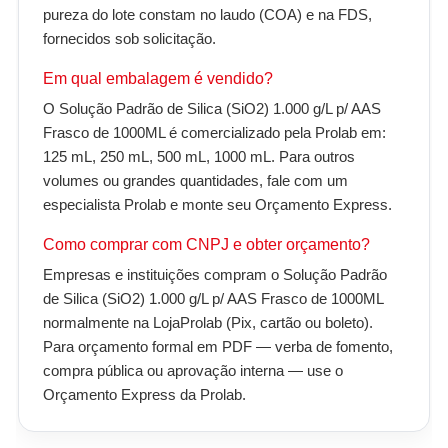
pureza do lote constam no laudo (COA) e na FDS,
fornecidos sob solicitação.
Em qual embalagem é vendido?
O Solução Padrão de Silica (SiO2) 1.000 g/L p/ AAS
Frasco de 1000ML é comercializado pela Prolab em:
125 mL, 250 mL, 500 mL, 1000 mL. Para outros
volumes ou grandes quantidades, fale com um
especialista Prolab e monte seu Orçamento Express.
Como comprar com CNPJ e obter orçamento?
Empresas e instituições compram o Solução Padrão
de Silica (SiO2) 1.000 g/L p/ AAS Frasco de 1000ML
normalmente na LojaProlab (Pix, cartão ou boleto).
Para orçamento formal em PDF — verba de fomento,
compra pública ou aprovação interna — use o
Orçamento Express da Prolab.