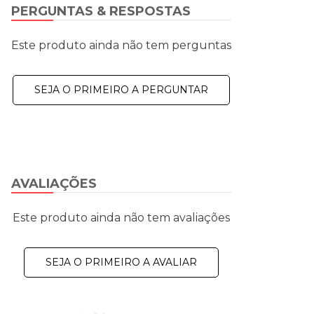
PERGUNTAS & RESPOSTAS
Este produto ainda não tem perguntas
SEJA O PRIMEIRO A PERGUNTAR
AVALIAÇÕES
Este produto ainda não tem avaliações
SEJA O PRIMEIRO A AVALIAR