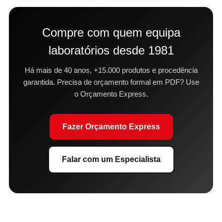
Compre com quem equipa
laboratórios desde 1981
Há mais de 40 anos, +15.000 produtos e procedência
garantida. Precisa de orçamento formal em PDF? Use
o Orçamento Express.
Fazer Orçamento Express
Falar com um Especialista