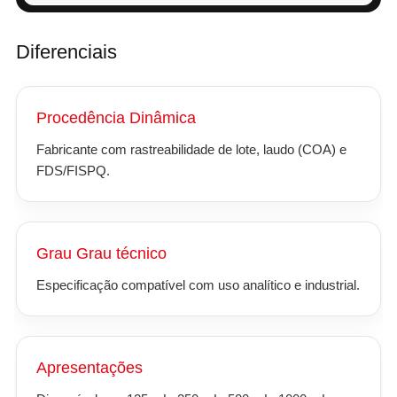
Diferenciais
Procedência Dinâmica
Fabricante com rastreabilidade de lote, laudo (COA) e
FDS/FISPQ.
Grau Grau técnico
Especificação compatível com uso analítico e industrial.
Apresentações