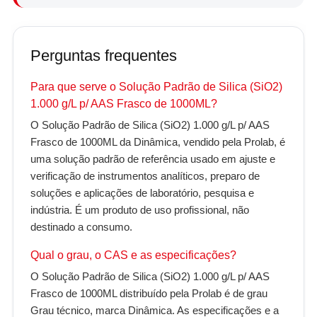
Perguntas frequentes
Para que serve o Solução Padrão de Silica (SiO2)
1.000 g/L p/ AAS Frasco de 1000ML?
O Solução Padrão de Silica (SiO2) 1.000 g/L p/ AAS
Frasco de 1000ML da Dinâmica, vendido pela Prolab, é
uma solução padrão de referência usado em ajuste e
verificação de instrumentos analíticos, preparo de
soluções e aplicações de laboratório, pesquisa e
indústria. É um produto de uso profissional, não
destinado a consumo.
Qual o grau, o CAS e as especificações?
O Solução Padrão de Silica (SiO2) 1.000 g/L p/ AAS
Frasco de 1000ML distribuído pela Prolab é de grau
Grau técnico, marca Dinâmica. As especificações e a