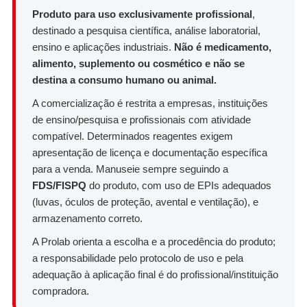
Produto para uso exclusivamente profissional
,
destinado a pesquisa científica, análise laboratorial,
ensino e aplicações industriais.
Não é medicamento,
alimento, suplemento ou cosmético e não se
destina a consumo humano ou animal.
A comercialização é restrita a empresas, instituições
de ensino/pesquisa e profissionais com atividade
compatível. Determinados reagentes exigem
apresentação de licença e documentação específica
para a venda. Manuseie sempre seguindo a
FDS/FISPQ
do produto, com uso de EPIs adequados
(luvas, óculos de proteção, avental e ventilação), e
armazenamento correto.
A Prolab orienta a escolha e a procedência do produto;
a responsabilidade pelo protocolo de uso e pela
adequação à aplicação final é do profissional/instituição
compradora.