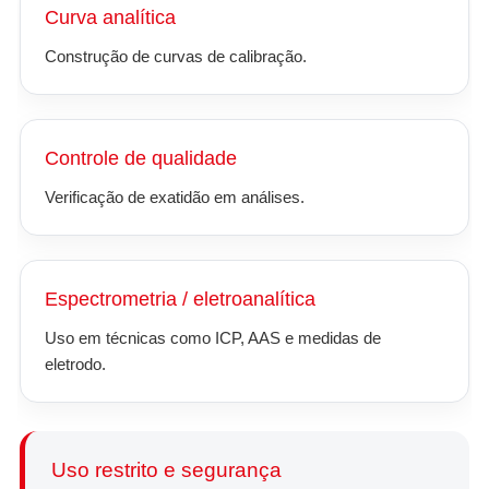
Curva analítica
Construção de curvas de calibração.
Controle de qualidade
Verificação de exatidão em análises.
Espectrometria / eletroanalítica
Uso em técnicas como ICP, AAS e medidas de
eletrodo.
Uso restrito e segurança