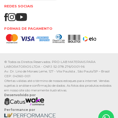
REDES SOCIAIS
FORMAS DE PAGAMENTO
© Todos os Direitos Reservados. PRO-LAB MATERIAIS PARA
LABORATORIOS LTDA - CNPJ: 52.078.276/0001-96
Av. Dr. Lino de Moraes Leme, 127 - Vila Paulista , São Paulo/SP – Brasil
CEP: 04360-001
Ofertas válidas até o término de nossos estoques para internet. Vendas
sujeitas à análise e confirmação de dados. As fotos dos produtos exibidos
em nosso site são meramente ilustrativas.
Desenvolvido por
Performance por