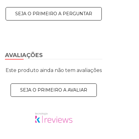
SEJA O PRIMEIRO A PERGUNTAR
AVALIAÇÕES
Este produto ainda não tem avaliações
SEJA O PRIMEIRO A AVALIAR