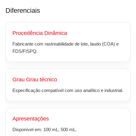
Diferenciais
Procedência Dinâmica
Fabricante com rastreabilidade de lote, laudo (COA) e
FDS/FISPQ.
Grau Grau técnico
Especificação compatível com uso analítico e industrial.
Apresentações
Disponível em: 100 mL, 500 mL.