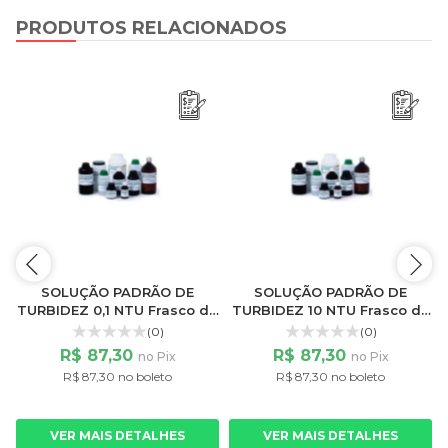
PRODUTOS RELACIONADOS
SOLUÇÃO PADRÃO DE
SOLUÇÃO PADRÃO DE
TURBIDEZ 0,1 NTU Frasco de
TURBIDEZ 10 NTU Frasco de
100ML
100ML
(0)
(0)
R$ 87,30
R$ 87,30
no Pix
no Pix
R$ 87,30 no boleto
R$ 87,30 no boleto
VER MAIS DETALHES
VER MAIS DETALHES