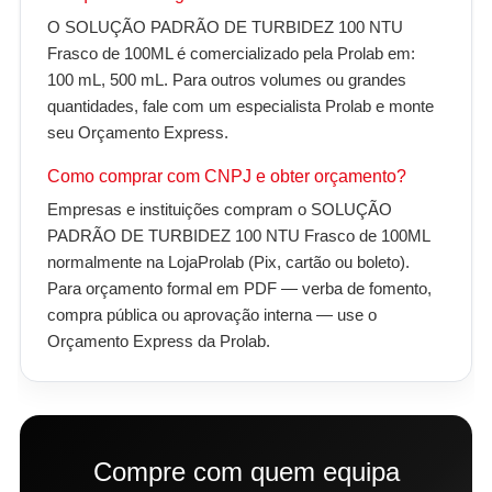
O SOLUÇÃO PADRÃO DE TURBIDEZ 100 NTU
Frasco de 100ML é comercializado pela Prolab em:
100 mL, 500 mL. Para outros volumes ou grandes
quantidades, fale com um especialista Prolab e monte
seu Orçamento Express.
Como comprar com CNPJ e obter orçamento?
Empresas e instituições compram o SOLUÇÃO
PADRÃO DE TURBIDEZ 100 NTU Frasco de 100ML
normalmente na LojaProlab (Pix, cartão ou boleto).
Para orçamento formal em PDF — verba de fomento,
compra pública ou aprovação interna — use o
Orçamento Express da Prolab.
Compre com quem equipa