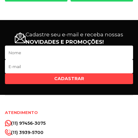
Cadastre seu e-mail e receba nossas
NOVIDADES E PROMOÇÕES!
CADASTRAR
ATENDIMENTO
(11) 97456-3075
(11) 3939-5700