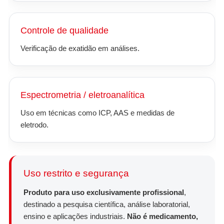
Controle de qualidade
Verificação de exatidão em análises.
Espectrometria / eletroanalítica
Uso em técnicas como ICP, AAS e medidas de
eletrodo.
Uso restrito e segurança
Produto para uso exclusivamente profissional
,
destinado a pesquisa científica, análise laboratorial,
ensino e aplicações industriais.
Não é medicamento,