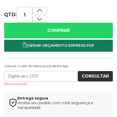
QTD:
COMPRAR
Calcular o valor do frete e prazo de entrega
CONSULTAR
Não sei meu CEP
Entrega segura
receba seu pedido com total segurança e
tranquilidade