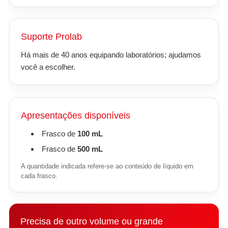
Suporte Prolab
Há mais de 40 anos equipando laboratórios; ajudamos
você a escolher.
Apresentações disponíveis
Frasco de
100 mL
Frasco de
500 mL
A quantidade indicada refere-se ao conteúdo de líquido em
cada frasco.
Precisa de outro volume ou grande