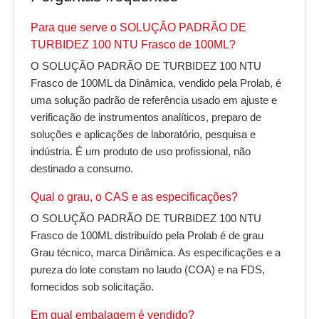
Para que serve o SOLUÇÃO PADRÃO DE
TURBIDEZ 100 NTU Frasco de 100ML?
O SOLUÇÃO PADRÃO DE TURBIDEZ 100 NTU
Frasco de 100ML da Dinâmica, vendido pela Prolab, é
uma solução padrão de referência usado em ajuste e
verificação de instrumentos analíticos, preparo de
soluções e aplicações de laboratório, pesquisa e
indústria. É um produto de uso profissional, não
destinado a consumo.
Qual o grau, o CAS e as especificações?
O SOLUÇÃO PADRÃO DE TURBIDEZ 100 NTU
Frasco de 100ML distribuído pela Prolab é de grau
Grau técnico, marca Dinâmica. As especificações e a
pureza do lote constam no laudo (COA) e na FDS,
fornecidos sob solicitação.
Em qual embalagem é vendido?