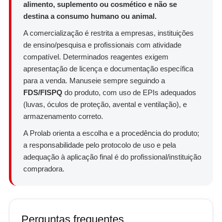
alimento, suplemento ou cosmético e não se
destina a consumo humano ou animal.
A comercialização é restrita a empresas, instituições
de ensino/pesquisa e profissionais com atividade
compatível. Determinados reagentes exigem
apresentação de licença e documentação específica
para a venda. Manuseie sempre seguindo a
FDS/FISPQ
do produto, com uso de EPIs adequados
(luvas, óculos de proteção, avental e ventilação), e
armazenamento correto.
A Prolab orienta a escolha e a procedência do produto;
a responsabilidade pelo protocolo de uso e pela
adequação à aplicação final é do profissional/instituição
compradora.
Perguntas frequentes