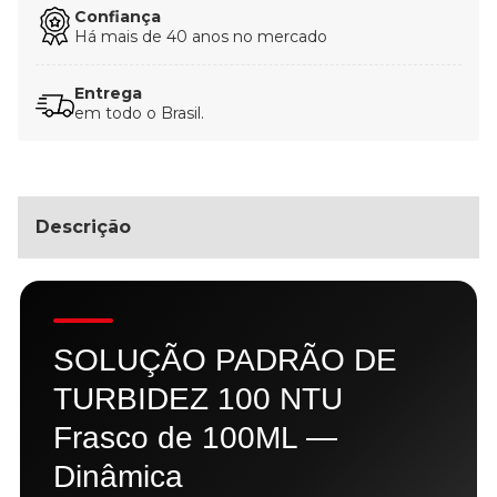
Confiança
Há mais de 40 anos no mercado
Entrega
em todo o Brasil.
Descrição
SOLUÇÃO PADRÃO DE
TURBIDEZ 100 NTU
Frasco de 100ML —
Dinâmica