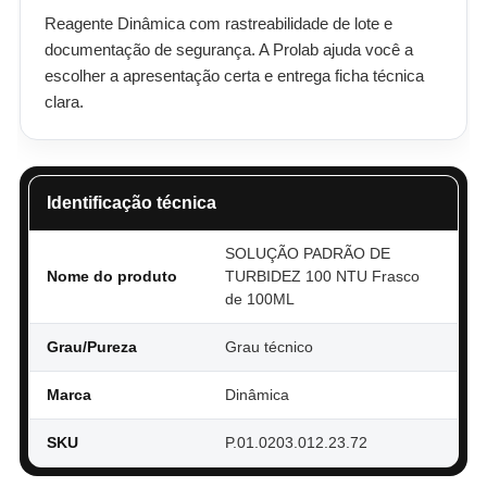
Reagente Dinâmica com rastreabilidade de lote e
documentação de segurança. A Prolab ajuda você a
escolher a apresentação certa e entrega ficha técnica
clara.
Identificação técnica
SOLUÇÃO PADRÃO DE
Nome do produto
TURBIDEZ 100 NTU Frasco
de 100ML
Grau/Pureza
Grau técnico
Marca
Dinâmica
SKU
P.01.0203.012.23.72