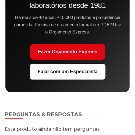
laboratórios desde 1981
Há mais de 40 anos, +15.000 produtos e procedência
garantida. Precisa de orçamento formal em PDF? Use
o Orçamento Express.
Fazer Orçamento Express
Falar com um Especialista
PERGUNTAS & RESPOSTAS
Este produto ainda não tem perguntas