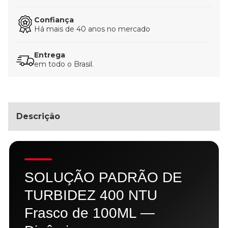
Confiança
Há mais de 40 anos no mercado
Entrega
em todo o Brasil.
Descrição
SOLUÇÃO PADRÃO DE
TURBIDEZ 400 NTU
Frasco de 100ML —