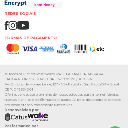
REDES SOCIAIS
FORMAS DE PAGAMENTO
© Todos os Direitos Reservados. PRO-LAB MATERIAIS PARA
LABORATORIOS LTDA - CNPJ: 52.078.276/0001-96
Av. Dr. Lino de Moraes Leme, 127 - Vila Paulista , São Paulo/SP – Brasil
CEP: 04360-001
Ofertas válidas até o término de nossos estoques para internet. Vendas
sujeitas à análise e confirmação de dados. As fotos dos produtos exibidos
em nosso site são meramente ilustrativas.
Desenvolvido por
Performance por