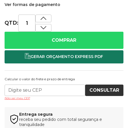
Ver formas de pagamento
QTD:
COMPRAR
Calcular o valor do frete e prazo de entrega
CONSULTAR
Não sei meu CEP
Entrega segura
receba seu pedido com total segurança e
tranquilidade