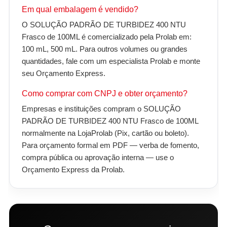
Em qual embalagem é vendido?
O SOLUÇÃO PADRÃO DE TURBIDEZ 400 NTU
Frasco de 100ML é comercializado pela Prolab em:
100 mL, 500 mL. Para outros volumes ou grandes
quantidades, fale com um especialista Prolab e monte
seu Orçamento Express.
Como comprar com CNPJ e obter orçamento?
Empresas e instituições compram o SOLUÇÃO
PADRÃO DE TURBIDEZ 400 NTU Frasco de 100ML
normalmente na LojaProlab (Pix, cartão ou boleto).
Para orçamento formal em PDF — verba de fomento,
compra pública ou aprovação interna — use o
Orçamento Express da Prolab.