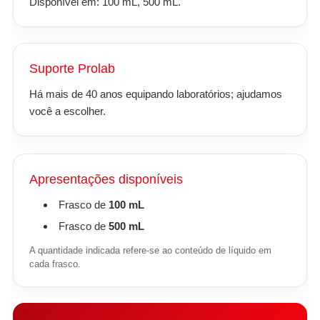
Disponível em: 100 mL, 500 mL.
Suporte Prolab
Há mais de 40 anos equipando laboratórios; ajudamos
você a escolher.
Apresentações disponíveis
Frasco de
100 mL
Frasco de
500 mL
A quantidade indicada refere-se ao conteúdo de líquido em
cada frasco.