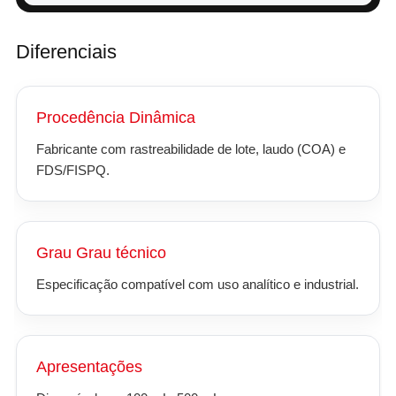
Diferenciais
Procedência Dinâmica
Fabricante com rastreabilidade de lote, laudo (COA) e
FDS/FISPQ.
Grau Grau técnico
Especificação compatível com uso analítico e industrial.
Apresentações