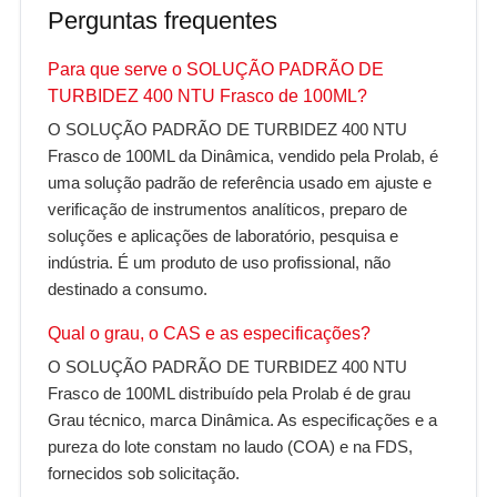
Perguntas frequentes
Para que serve o SOLUÇÃO PADRÃO DE
TURBIDEZ 400 NTU Frasco de 100ML?
O SOLUÇÃO PADRÃO DE TURBIDEZ 400 NTU
Frasco de 100ML da Dinâmica, vendido pela Prolab, é
uma solução padrão de referência usado em ajuste e
verificação de instrumentos analíticos, preparo de
soluções e aplicações de laboratório, pesquisa e
indústria. É um produto de uso profissional, não
destinado a consumo.
Qual o grau, o CAS e as especificações?
O SOLUÇÃO PADRÃO DE TURBIDEZ 400 NTU
Frasco de 100ML distribuído pela Prolab é de grau
Grau técnico, marca Dinâmica. As especificações e a
pureza do lote constam no laudo (COA) e na FDS,
fornecidos sob solicitação.