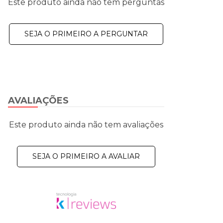
Este produto ainda não tem perguntas
SEJA O PRIMEIRO A PERGUNTAR
AVALIAÇÕES
Este produto ainda não tem avaliações
SEJA O PRIMEIRO A AVALIAR