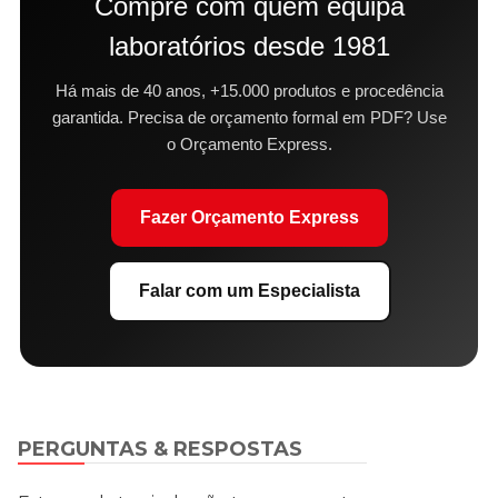
Compre com quem equipa
laboratórios desde 1981
Há mais de 40 anos, +15.000 produtos e procedência
garantida. Precisa de orçamento formal em PDF? Use
o Orçamento Express.
Fazer Orçamento Express
Falar com um Especialista
PERGUNTAS & RESPOSTAS