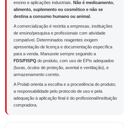
ensino e aplicações industriais.
Não é medicamento,
alimento, suplemento ou cosmético e não se
destina a consumo humano ou animal.
A comercialização é restrita a empresas, instituições
de ensino/pesquisa e profissionais com atividade
compatível. Determinados reagentes exigem
apresentação de licença e documentação específica
para a venda. Manuseie sempre seguindo a
FDS/FISPQ
do produto, com uso de EPIs adequados
(luvas, óculos de proteção, avental e ventilação), e
armazenamento correto.
A Prolab orienta a escolha e a procedência do produto;
a responsabilidade pelo protocolo de uso e pela
adequação à aplicação final é do profissional/instituição
compradora.