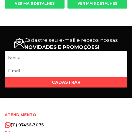
VER MAIS DETALHES
VER MAIS DETALHES
Cadastre seu e-mail e receba nossas
NOVIDADES E PROMOÇÕES!
CADASTRAR
ATENDIMENTO
(11) 97456-3075