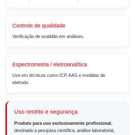
Controle de qualidade
Verificação de exatidão em análises.
Espectrometria / eletroanalítica
Uso em técnicas como ICP, AAS e medidas de
eletrodo.
Uso restrito e segurança
Produto para uso exclusivamente profissional
,
destinado a pesquisa científica, análise laboratorial,